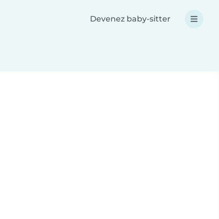
Devenez baby-sitter