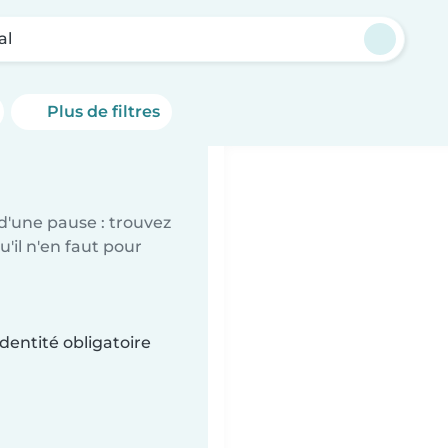
al
Plus de filtres
d'une pause : trouvez
'il n'en faut pour
dentité obligatoire