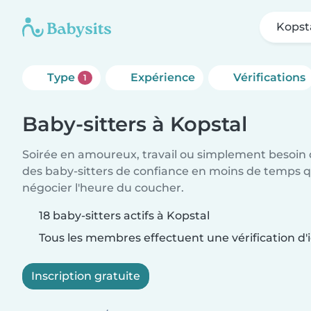
Kopst
Type
Expérience
Vérifications
1
Baby-sitters à Kopstal
Soirée en amoureux, travail ou simplement besoin 
des baby-sitters de confiance en moins de temps qu
négocier l'heure du coucher.
18 baby-sitters actifs à Kopstal
Tous les membres effectuent une vérification d'i
Inscription gratuite