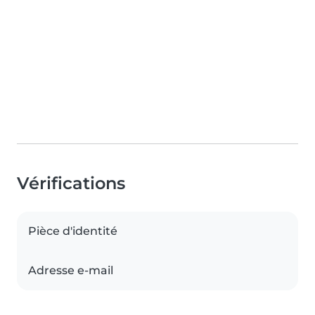
Vérifications
Pièce d'identité
Adresse e-mail