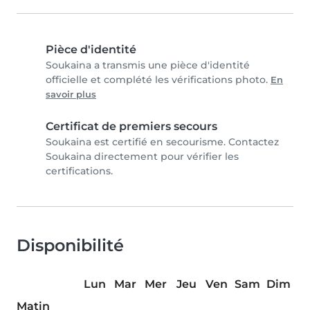
Pièce d'identité
Soukaina a transmis une pièce d'identité
officielle et complété les vérifications photo.
En
savoir plus
Certificat de premiers secours
Soukaina est certifié en secourisme. Contactez
Soukaina directement pour vérifier les
certifications.
Disponibilité
Lun
Mar
Mer
Jeu
Ven
Sam
Dim
Matin