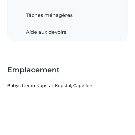
Tâches ménagères
Aide aux devoirs
Emplacement
Babysitter in Kopstal
, Kopstal, Capellen