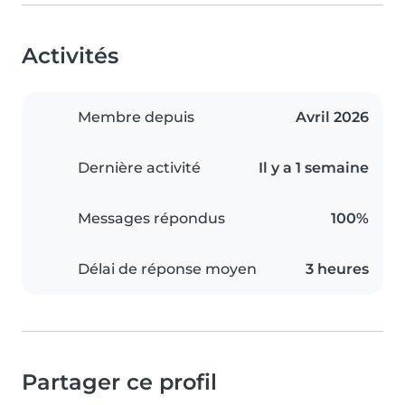
Activités
Membre depuis
Avril 2026
Dernière activité
Il y a 1 semaine
Messages répondus
100%
Délai de réponse moyen
3 heures
Partager ce profil