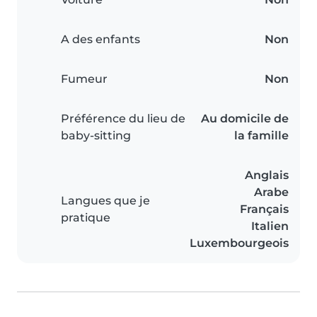
A des enfants
Non
Fumeur
Non
Préférence du lieu de
Au domicile de
baby-sitting
la famille
Anglais
Arabe
Langues que je
Français
pratique
Italien
Luxembourgeois