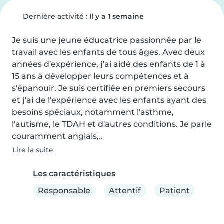
Dernière activité :
Il y a 1 semaine
Je suis une jeune éducatrice passionnée par le 
travail avec les enfants de tous âges. Avec deux 
années d'expérience, j'ai aidé des enfants de 1 à 
15 ans à développer leurs compétences et à 
s'épanouir. Je suis certifiée en premiers secours 
et j'ai de l'expérience avec les enfants ayant des 
besoins spéciaux, notamment l'asthme, 
l'autisme, le TDAH et d'autres conditions. Je parle 
couramment anglais,..
Lire la suite
Les caractéristiques
Responsable
Attentif
Patient