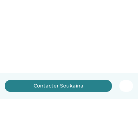
Contacter Soukaina