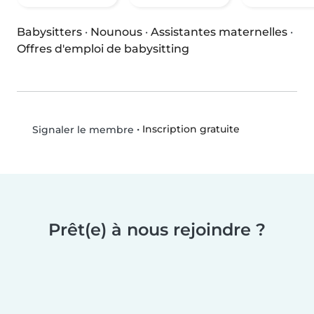
Babysitters
·
Nounous
·
Assistantes maternelles
·
Offres d'emploi de babysitting
•
Inscription gratuite
Signaler le membre
Prêt(e) à nous rejoindre ?