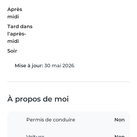
Après
midi
Tard dans
l'après-
midi
Soir
Mise à jour:
30 mai 2026
À propos de moi
Permis de conduire
Non
Voiture
Non