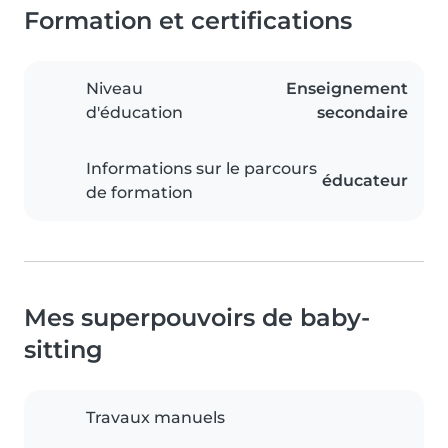
Formation et certifications
Niveau
Enseignement
d'éducation
secondaire
Informations sur le parcours
éducateur
de formation
Mes superpouvoirs de baby-
sitting
Travaux manuels