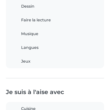
Dessin
Faire la lecture
Musique
Langues
Jeux
Je suis à l'aise avec
Cuisine