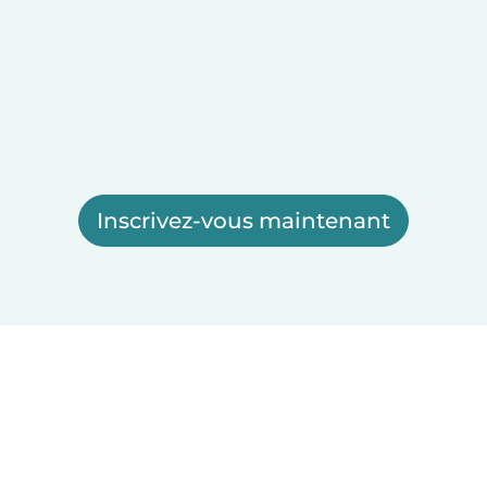
Inscrivez-vous maintenant