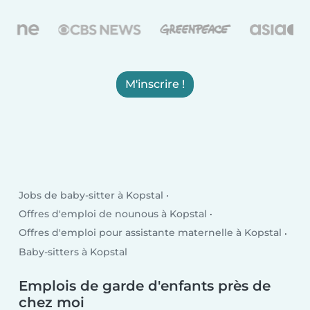
M'inscrire !
Jobs de baby-sitter à Kopstal
Offres d'emploi de nounous à Kopstal
Offres d'emploi pour assistante maternelle à Kopstal
Baby-sitters à Kopstal
Emplois de garde d'enfants près de
chez moi