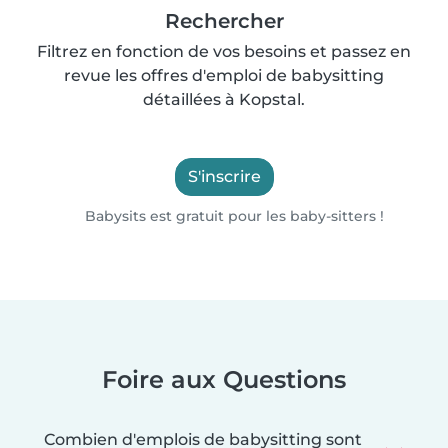
Rechercher
Filtrez en fonction de vos besoins et passez en
revue les offres d'emploi de babysitting
détaillées à Kopstal.
S'inscrire
Babysits est gratuit pour les baby-sitters !
Foire aux Questions
Combien d'emplois de babysitting sont