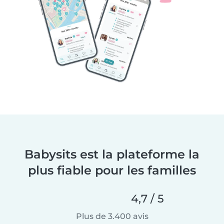
Babysits est la plateforme la
plus fiable pour les familles
4,7 / 5
Plus de 3.400 avis