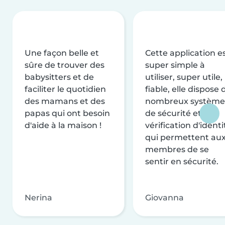
Une façon belle et
Cette application e
sûre de trouver des
super simple à
babysitters et de
utiliser, super utile,
faciliter le quotidien
fiable, elle dispose 
des mamans et des
nombreux système
papas qui ont besoin
de sécurité et de
d'aide à la maison !
vérification d'identi
qui permettent au
membres de se
sentir en sécurité.
Nerina
Giovanna