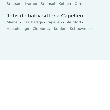
Strassen
Mamer
Steinsel
Kehlen
Olm
Jobs de baby-sitter à Capellen
Mamer
Bascharage
Capellen
Steinfort
Hautcharage
Clemency
Kehlen
Schouweiler