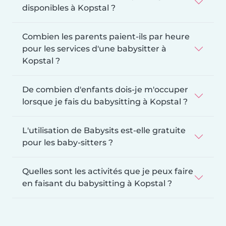
disponibles à Kopstal ?
Combien les parents paient-ils par heure
pour les services d'une babysitter à
Kopstal ?
De combien d'enfants dois-je m'occuper
lorsque je fais du babysitting à Kopstal ?
L'utilisation de Babysits est-elle gratuite
pour les baby-sitters ?
Quelles sont les activités que je peux faire
en faisant du babysitting à Kopstal ?