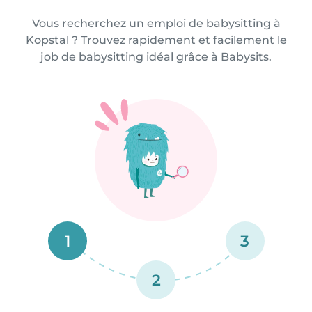
Vous recherchez un emploi de babysitting à
Kopstal ? Trouvez rapidement et facilement le
job de babysitting idéal grâce à Babysits.
1
3
2