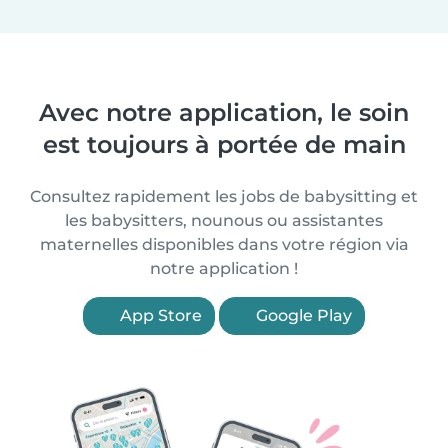
Avec notre application, le soin
est toujours à portée de main
Consultez rapidement les jobs de babysitting et
les babysitters, nounous ou assistantes
maternelles disponibles dans votre région via
notre application !
App Store
Google Play