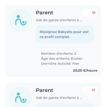
Parent
10
Job de garde d'enfants à Kopstal
Rejoignez Babysits pour voir
ce profil complet.
Nombre d'enfants: 2
Âge des enfants:
Écolier
Dernière Activité: hier
20,00 €/heure
Parent
17
Job de garde d'enfants à Kopstal