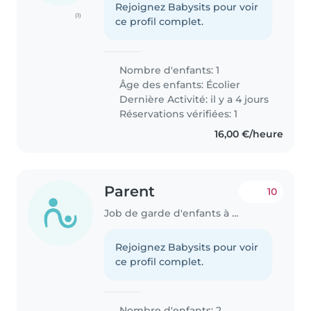
Rejoignez Babysits pour voir
(1)
ce profil complet.
Nombre d'enfants: 1
Âge des enfants:
Écolier
Dernière Activité: il y a 4 jours
Réservations vérifiées: 1
16,00 €/heure
Parent
10
Job de garde d'enfants à Kopstal
Rejoignez Babysits pour voir
ce profil complet.
Nombre d'enfants: 2