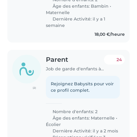
Âge des enfants:
Bambin
•
Maternelle
Dernière Activité: il y a 1
semaine
18,00 €/heure
Parent
24
Job de garde d'enfants à Kopstal
Rejoignez Babysits pour voir
(2)
ce profil complet.
Nombre d'enfants: 2
Âge des enfants:
Maternelle
•
Écolier
Dernière Activité: il y a 2 mois