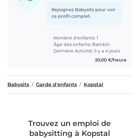
Rejoignez Babysits pour voir
ce profil complet.
Nombre d'enfants: 1
Âge des enfants:
Bambin
Dernière Activité: il y a 4 jours
20,00 €/heure
Babysits
Garde d'enfants
Kopstal
Trouvez un emploi de
babysitting à Kopstal