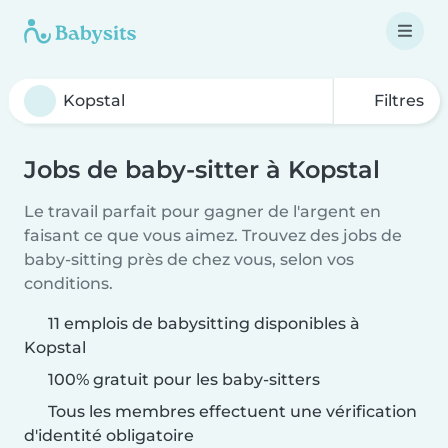
Filtres
Jobs de baby-sitter à Kopstal
Le travail parfait pour gagner de l'argent en
faisant ce que vous aimez. Trouvez des jobs de
baby-sitting près de chez vous, selon vos
conditions.
11 emplois de babysitting disponibles à
Kopstal
100% gratuit pour les baby-sitters
Tous les membres effectuent une vérification
d'identité obligatoire