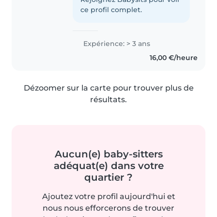
ce profil complet.
Expérience: > 3 ans
16,00 €/heure
Dézoomer sur la carte pour trouver plus de
résultats.
Aucun(e) baby-sitters
adéquat(e) dans votre
quartier ?
Ajoutez votre profil aujourd'hui et
nous nous efforcerons de trouver