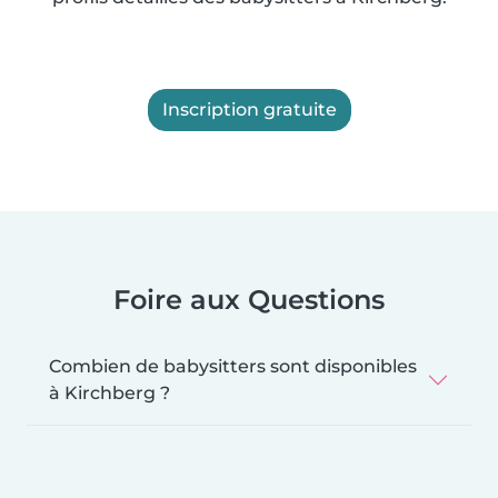
Inscription gratuite
Foire aux Questions
Combien de babysitters sont disponibles
à Kirchberg ?