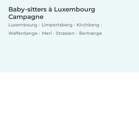
Baby-sitters à Luxembourg
Campagne
Luxembourg
Limpertsberg
Kirchberg
Walferdange
Merl
Strassen
Bertrange