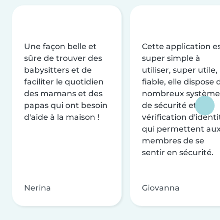
Une façon belle et
Cette application e
sûre de trouver des
super simple à
babysitters et de
utiliser, super utile,
faciliter le quotidien
fiable, elle dispose 
des mamans et des
nombreux système
papas qui ont besoin
de sécurité et de
d'aide à la maison !
vérification d'identi
qui permettent au
membres de se
sentir en sécurité.
Nerina
Giovanna