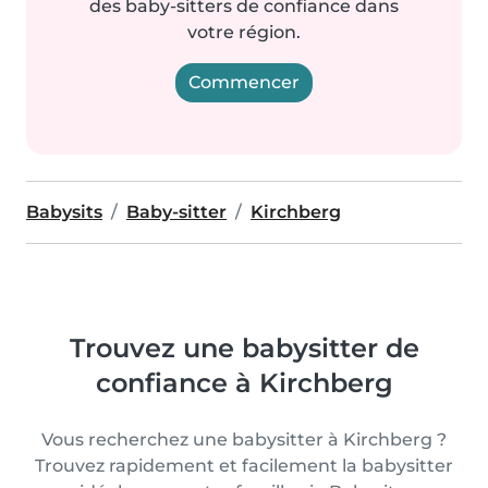
des baby-sitters de confiance dans
votre région.
Commencer
Babysits
Baby-sitter
Kirchberg
Trouvez une babysitter de
confiance à Kirchberg
Vous recherchez une babysitter à Kirchberg ?
Trouvez rapidement et facilement la babysitter