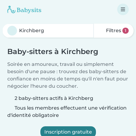
Filtres
1
Baby-sitters à Kirchberg
Soirée en amoureux, travail ou simplement
besoin d'une pause : trouvez des baby-sitters de
confiance en moins de temps qu'il n'en faut pour
négocier l'heure du coucher.
2 baby-sitters actifs à Kirchberg
Tous les membres effectuent une vérification
d'identité obligatoire
Inscription gratuite