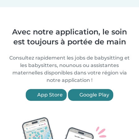
Avec notre application, le soin
est toujours à portée de main
Consultez rapidement les jobs de babysitting et
les babysitters, nounous ou assistantes
maternelles disponibles dans votre région via
notre application !
App Store
Google Play