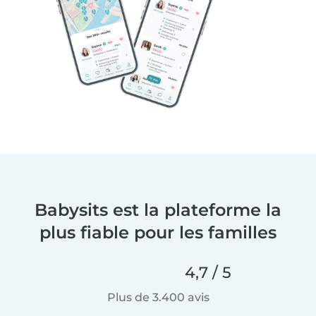
Babysits est la plateforme la
plus fiable pour les familles
4,7 / 5
Plus de 3.400 avis