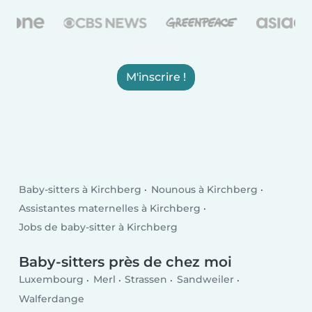
M'inscrire !
Baby-sitters à Kirchberg
Nounous à Kirchberg
Assistantes maternelles à Kirchberg
Jobs de baby-sitter à Kirchberg
Baby-sitters près de chez moi
Luxembourg
Merl
Strassen
Sandweiler
Walferdange