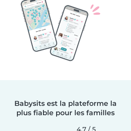
Babysits est la plateforme la
plus fiable pour les familles
4,7 / 5