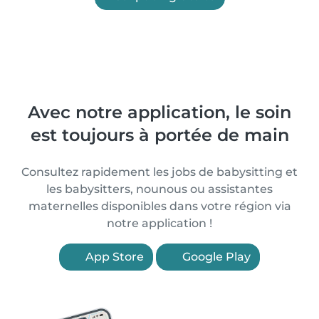
Avec notre application, le soin
est toujours à portée de main
Consultez rapidement les jobs de babysitting et
les babysitters, nounous ou assistantes
maternelles disponibles dans votre région via
notre application !
App Store
Google Play