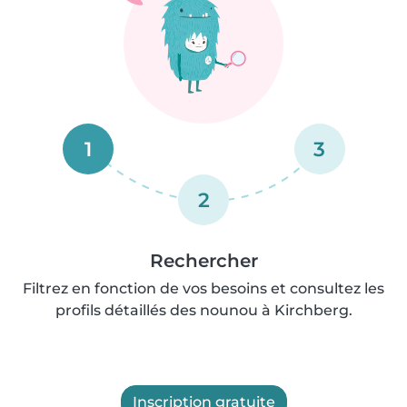
1
3
2
Rechercher
Filtrez en fonction de vos besoins et consultez les
profils détaillés des nounou à Kirchberg.
Inscription gratuite