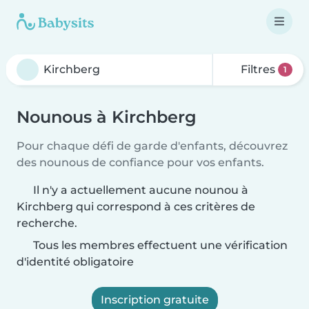
Filtres
1
Nounous à Kirchberg
Pour chaque défi de garde d'enfants, découvrez
des nounous de confiance pour vos enfants.
Il n'y a actuellement aucune nounou à
Kirchberg qui correspond à ces critères de
recherche.
Tous les membres effectuent une vérification
d'identité obligatoire
Inscription gratuite