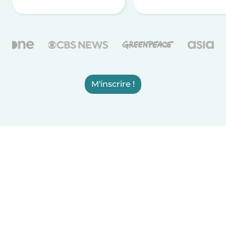
M'inscrire !