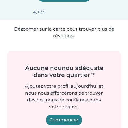
4,7 / 5
Dézoomer sur la carte pour trouver plus de
résultats.
Aucune nounou adéquate
dans votre quartier ?
Ajoutez votre profil aujourd'hui et
nous nous efforcerons de trouver
des nounous de confiance dans
votre région.
Commencer