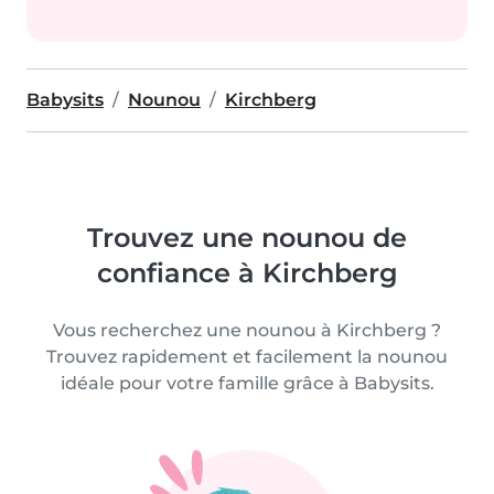
Babysits
Nounou
Kirchberg
Trouvez une nounou de
confiance à Kirchberg
Vous recherchez une nounou à Kirchberg ?
Trouvez rapidement et facilement la nounou
idéale pour votre famille grâce à Babysits.