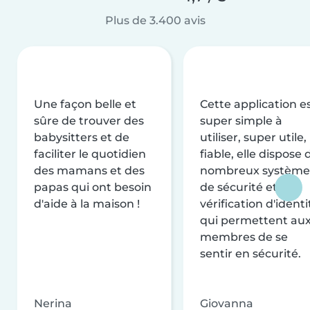
Plus de 3.400 avis
Une façon belle et
Cette application e
sûre de trouver des
super simple à
babysitters et de
utiliser, super utile,
faciliter le quotidien
fiable, elle dispose 
des mamans et des
nombreux système
papas qui ont besoin
de sécurité et de
d'aide à la maison !
vérification d'identi
qui permettent au
membres de se
sentir en sécurité.
Nerina
Giovanna