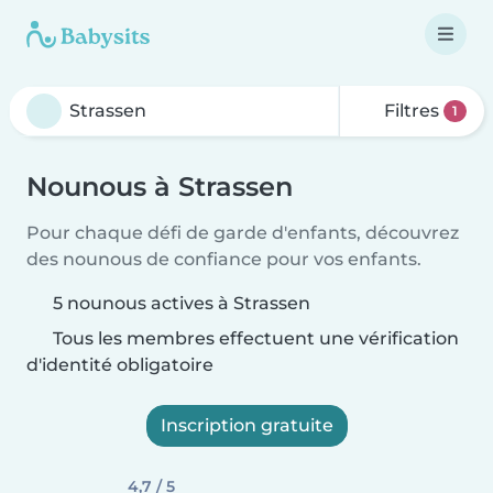
Filtres
1
Nounous à Strassen
Pour chaque défi de garde d'enfants, découvrez
des nounous de confiance pour vos enfants.
5 nounous actives à Strassen
Tous les membres effectuent une vérification
d'identité obligatoire
Inscription gratuite
4,7 / 5