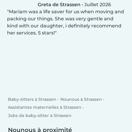
Greta de Strassen
•
Juillet 2026
Mariam was a life saver for us when moving and
packing our things. She was very gentle and
kind with our daughter, i definitely recommend
her services. 5 stars!
Baby-sitters à Strassen
Nounous à Strassen
Assistantes maternelles à Strassen
Jobs de baby-sitter à Strassen
Nounous à proximité