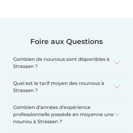
Foire aux Questions
Combien de nounous sont disponibles à
Strassen ?
Quel est le tarif moyen des nounous à
Strassen ?
Combien d'années d'expérience
professionnelle possède en moyenne une
nounou à Strassen ?