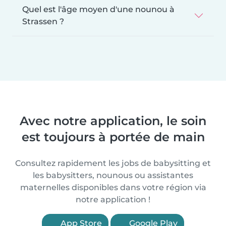
Quel est l'âge moyen d'une nounou à
Strassen ?
Avec notre application, le soin
est toujours à portée de main
Consultez rapidement les jobs de babysitting et
les babysitters, nounous ou assistantes
maternelles disponibles dans votre région via
notre application !
App Store
Google Play