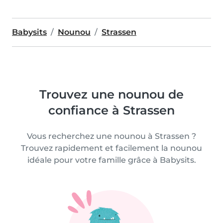
Babysits
Nounou
Strassen
Trouvez une nounou de
confiance à Strassen
Vous recherchez une nounou à Strassen ?
Trouvez rapidement et facilement la nounou
idéale pour votre famille grâce à Babysits.