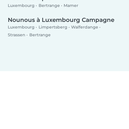
Luxembourg
Bertrange
Mamer
Nounous à Luxembourg Campagne
Luxembourg
Limpertsberg
Walferdange
Strassen
Bertrange