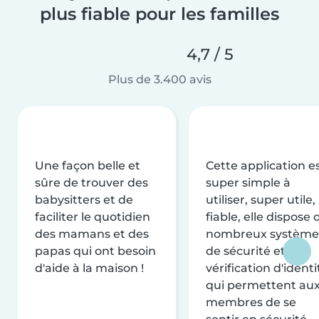
plus fiable pour les familles
4,7 / 5
Plus de 3.400 avis
Une façon belle et
Cette application e
sûre de trouver des
super simple à
babysitters et de
utiliser, super utile,
faciliter le quotidien
fiable, elle dispose 
des mamans et des
nombreux système
papas qui ont besoin
de sécurité et de
d'aide à la maison !
vérification d'identi
qui permettent au
membres de se