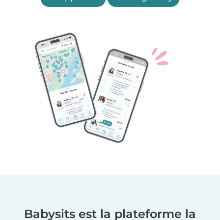
Babysits est la plateforme la