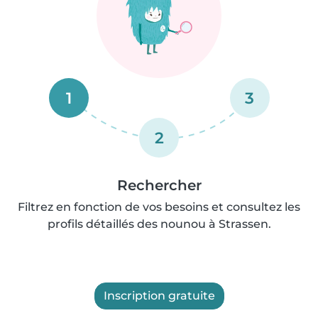
1
3
2
Rechercher
Filtrez en fonction de vos besoins et consultez les
profils détaillés des nounou à Strassen.
Inscription gratuite