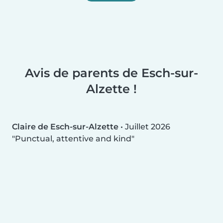
Avis de parents de Esch-sur-
Alzette !
Claire de Esch-sur-Alzette
•
Juillet 2026
Punctual, attentive and kind