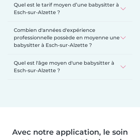
Quel est le tarif moyen d’une babysitter à
Esch-sur-Alzette ?
Combien d'années d'expérience
professionnelle possède en moyenne une
babysitter à Esch-sur-Alzette ?
Quel est l'âge moyen d'une babysitter à
Esch-sur-Alzette ?
Avec notre application, le soin