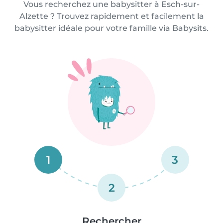
Vous recherchez une babysitter à Esch-sur-
Alzette ? Trouvez rapidement et facilement la
babysitter idéale pour votre famille via Babysits.
1
3
2
Rechercher