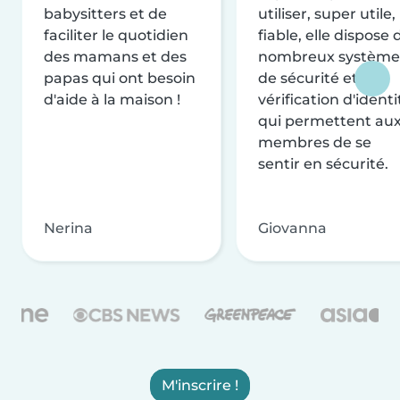
babysitters et de
utiliser, super utile,
faciliter le quotidien
fiable, elle dispose 
des mamans et des
nombreux système
papas qui ont besoin
de sécurité et de
d'aide à la maison !
vérification d'identi
qui permettent au
membres de se
sentir en sécurité.
Nerina
Giovanna
M'inscrire !