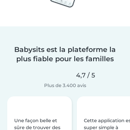
Babysits est la plateforme la
plus fiable pour les familles
4,7 / 5
Plus de 3.400 avis
Une façon belle et
Cette application e
sûre de trouver des
super simple à