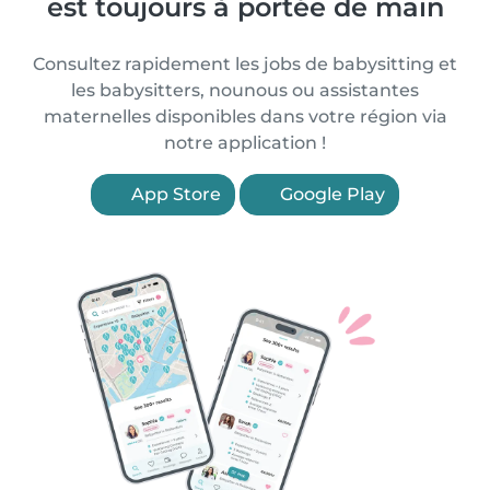
est toujours à portée de main
Consultez rapidement les jobs de babysitting et
les babysitters, nounous ou assistantes
maternelles disponibles dans votre région via
notre application !
App Store
Google Play