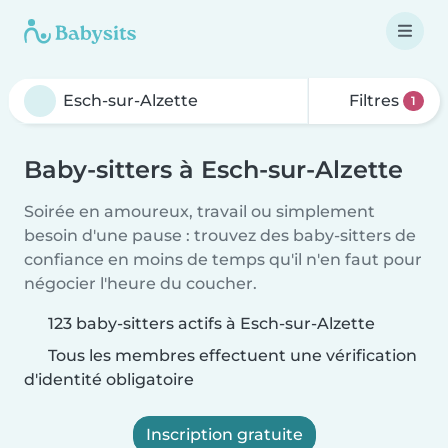
Filtres
1
Baby-sitters à Esch-sur-Alzette
Soirée en amoureux, travail ou simplement
besoin d'une pause : trouvez des baby-sitters de
confiance en moins de temps qu'il n'en faut pour
négocier l'heure du coucher.
123 baby-sitters actifs à Esch-sur-Alzette
Tous les membres effectuent une vérification
d'identité obligatoire
Inscription gratuite