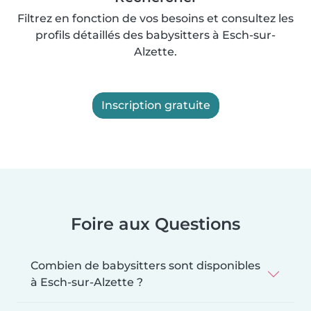
Filtrez en fonction de vos besoins et consultez les
profils détaillés des babysitters à Esch-sur-
Alzette.
Inscription gratuite
Foire aux Questions
Combien de babysitters sont disponibles
à Esch-sur-Alzette ?