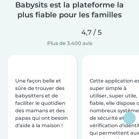
Babysits est la plateforme la
plus fiable pour les familles
4,7 / 5
Plus de 3.400 avis
Une façon belle et
Cette application e
sûre de trouver des
super simple à
babysitters et de
utiliser, super utile,
faciliter le quotidien
fiable, elle dispose 
des mamans et des
nombreux système
papas qui ont besoin
de sécurité et de
d'aide à la maison !
vérification d'identi
qui permettent au