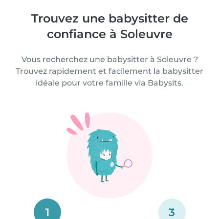
Trouvez une babysitter de
confiance à Soleuvre
Vous recherchez une babysitter à Soleuvre ?
Trouvez rapidement et facilement la babysitter
idéale pour votre famille via Babysits.
1
3