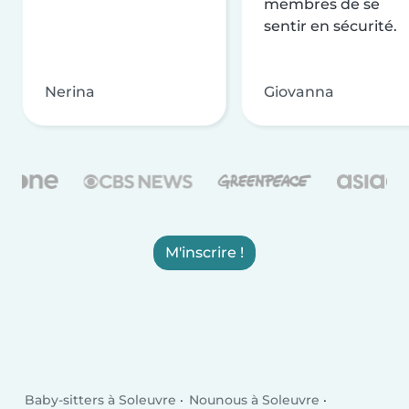
membres de se
sentir en sécurité.
Nerina
Giovanna
M'inscrire !
Baby-sitters à Soleuvre
Nounous à Soleuvre