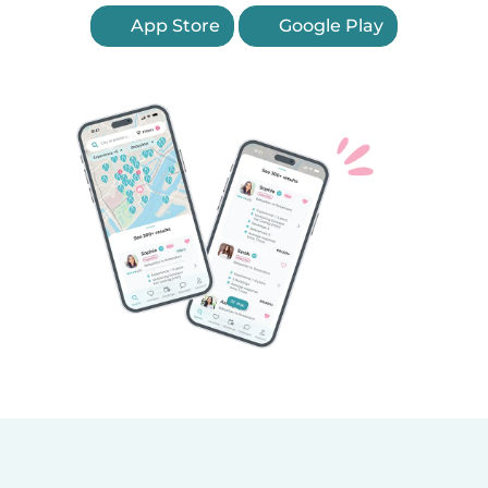
App Store
Google Play