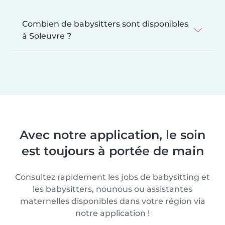
Combien de babysitters sont disponibles
à Soleuvre ?
Avec notre application, le soin
est toujours à portée de main
Consultez rapidement les jobs de babysitting et
les babysitters, nounous ou assistantes
maternelles disponibles dans votre région via
notre application !