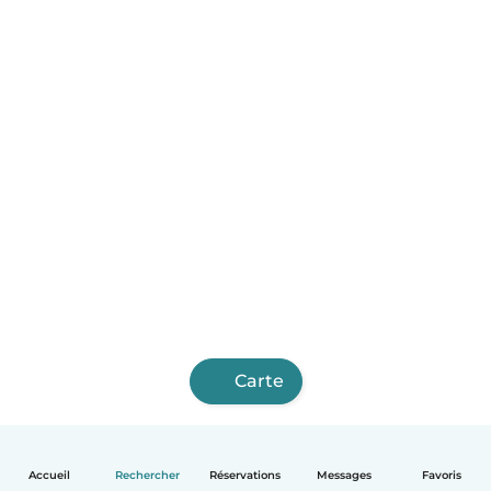
Carte
Accueil
Rechercher
Réservations
Messages
Favoris