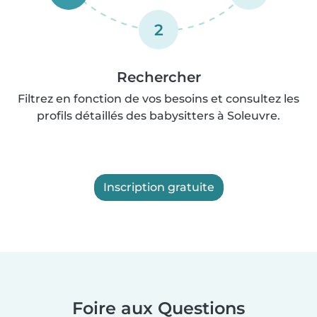
2
Rechercher
Filtrez en fonction de vos besoins et consultez les
profils détaillés des babysitters à Soleuvre.
Inscription gratuite
Foire aux Questions