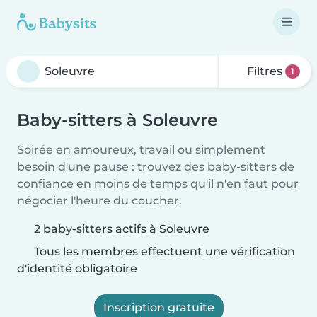
Filtres
1
Baby-sitters à Soleuvre
Soirée en amoureux, travail ou simplement
besoin d'une pause : trouvez des baby-sitters de
confiance en moins de temps qu'il n'en faut pour
négocier l'heure du coucher.
2 baby-sitters actifs à Soleuvre
Tous les membres effectuent une vérification
d'identité obligatoire
Inscription gratuite