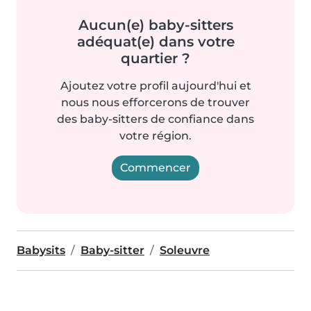
Aucun(e) baby-sitters
adéquat(e) dans votre
quartier ?
Ajoutez votre profil aujourd'hui et
nous nous efforcerons de trouver
des baby-sitters de confiance dans
votre région.
Commencer
Babysits
Baby-sitter
Soleuvre