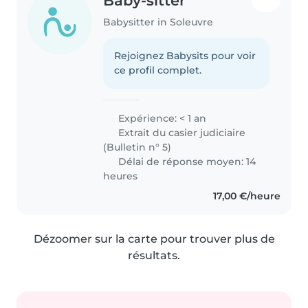
Baby-sitter
Babysitter in Soleuvre
Rejoignez Babysits pour voir
ce profil complet.
Expérience: < 1 an
Extrait du casier judiciaire
(Bulletin n° 5)
Délai de réponse moyen: 14
heures
17,00 €/heure
Dézoomer sur la carte pour trouver plus de
résultats.