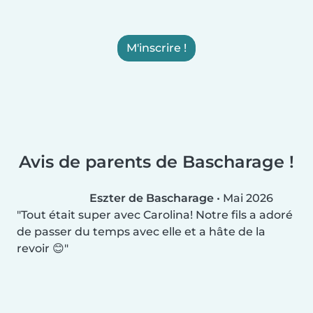
M'inscrire !
Avis de parents de Bascharage !
Eszter de Bascharage
•
Mai 2026
Tout était super avec Carolina! Notre fils a adoré
de passer du temps avec elle et a hâte de la
revoir 😊