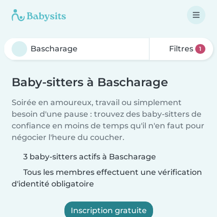
Filtres
1
Baby-sitters à Bascharage
Soirée en amoureux, travail ou simplement
besoin d'une pause : trouvez des baby-sitters de
confiance en moins de temps qu'il n'en faut pour
négocier l'heure du coucher.
3 baby-sitters actifs à Bascharage
Tous les membres effectuent une vérification
d'identité obligatoire
Inscription gratuite