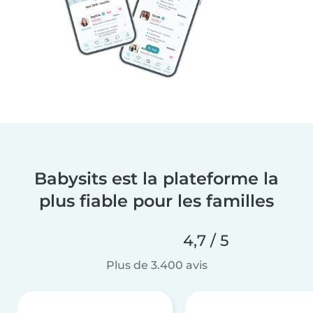
Babysits est la plateforme la
plus fiable pour les familles
4,7 / 5
Plus de 3.400 avis