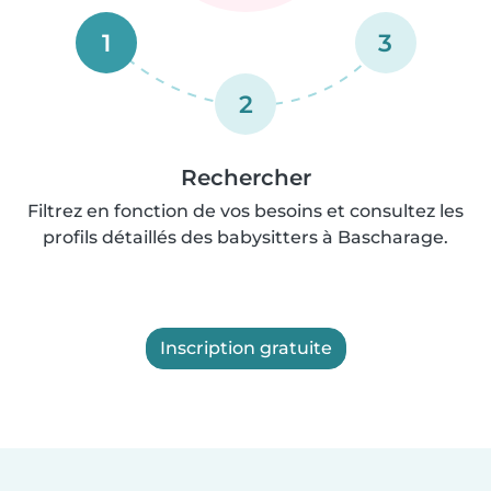
1
3
2
Rechercher
Filtrez en fonction de vos besoins et consultez les
profils détaillés des babysitters à Bascharage.
Inscription gratuite