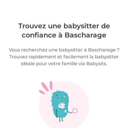
Trouvez une babysitter de
confiance à Bascharage
Vous recherchez une babysitter à Bascharage ?
Trouvez rapidement et facilement la babysitter
idéale pour votre famille via Babysits.