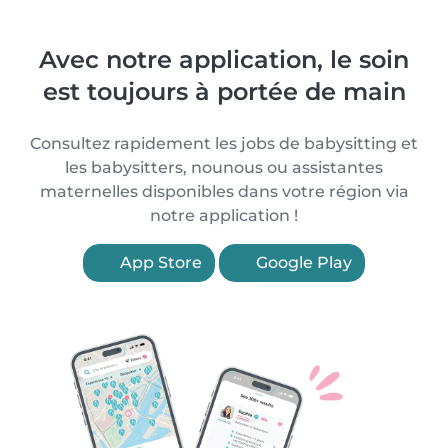
Avec notre application, le soin
est toujours à portée de main
Consultez rapidement les jobs de babysitting et
les babysitters, nounous ou assistantes
maternelles disponibles dans votre région via
notre application !
App Store
Google Play