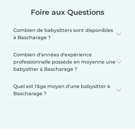
Foire aux Questions
Combien de babysitters sont disponibles
à Bascharage ?
Combien d'années d'expérience
professionnelle possède en moyenne une
babysitter à Bascharage ?
Quel est l'âge moyen d'une babysitter à
Bascharage ?