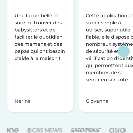
Une façon belle et
Cette application e
sûre de trouver des
super simple à
babysitters et de
utiliser, super utile,
faciliter le quotidien
fiable, elle dispose 
des mamans et des
nombreux système
papas qui ont besoin
de sécurité et de
d'aide à la maison !
vérification d'identi
qui permettent au
membres de se
sentir en sécurité.
Nerina
Giovanna