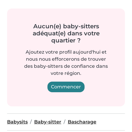
Aucun(e) baby-sitters
adéquat(e) dans votre
quartier ?
Ajoutez votre profil aujourd'hui et
nous nous efforcerons de trouver
des baby-sitters de confiance dans
votre région.
Commencer
Babysits
Baby-sitter
Bascharage