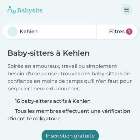
Filtres
1
Baby-sitters à Kehlen
Soirée en amoureux, travail ou simplement
besoin d'une pause : trouvez des baby-sitters de
confiance en moins de temps qu'il n'en faut pour
négocier l'heure du coucher.
16 baby-sitters actifs à Kehlen
Tous les membres effectuent une vérification
d'identité obligatoire
Inscription gratuite