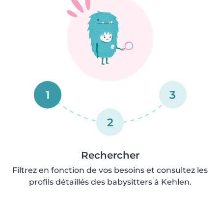
1
3
2
Rechercher
Filtrez en fonction de vos besoins et consultez les
profils détaillés des babysitters à Kehlen.