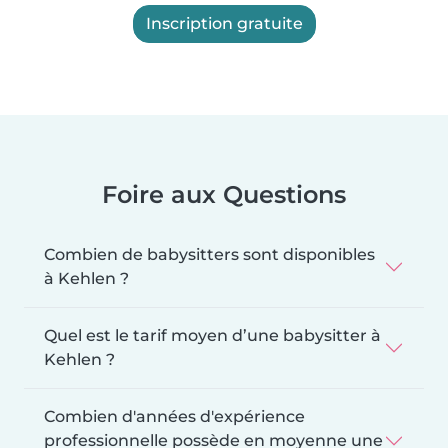
Inscription gratuite
Foire aux Questions
Combien de babysitters sont disponibles
à Kehlen ?
Quel est le tarif moyen d’une babysitter à
Kehlen ?
Combien d'années d'expérience
professionnelle possède en moyenne une