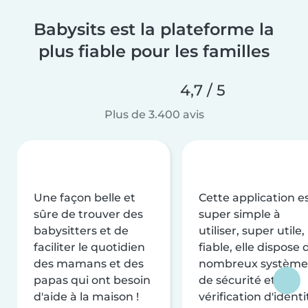
Babysits est la plateforme la
plus fiable pour les familles
4,7 / 5
Plus de 3.400 avis
Une façon belle et
Cette application e
sûre de trouver des
super simple à
babysitters et de
utiliser, super utile,
faciliter le quotidien
fiable, elle dispose 
des mamans et des
nombreux système
papas qui ont besoin
de sécurité et de
d'aide à la maison !
vérification d'identi