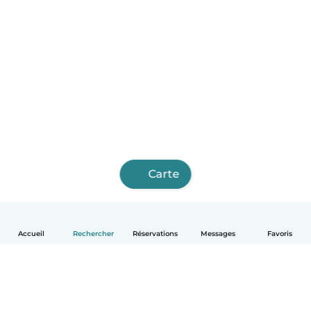
Carte
Accueil
Rechercher
Réservations
Messages
Favoris
Français