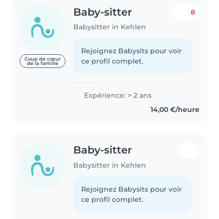
Baby-sitter
8
Babysitter in Kehlen
Rejoignez Babysits pour voir
Coup de cœur
ce profil complet.
de la famille
Expérience: > 2 ans
14,00 €/heure
Baby-sitter
Babysitter in Kehlen
Rejoignez Babysits pour voir
ce profil complet.