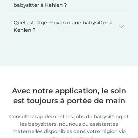
babysitter à Kehlen ?
Quel est l'âge moyen d'une babysitter à
Kehlen ?
Avec notre application, le soin
est toujours à portée de main
Consultez rapidement les jobs de babysitting et
les babysitters, nounous ou assistantes
maternelles disponibles dans votre région via