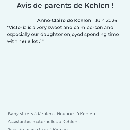
Avis de parents de Kehlen !
Anne-Claire de Kehlen
•
Juin 2026
Victoria is a very sweet and calm person and
especially our daughter enjoyed spending time
with her a lot :)
Baby-sitters à Kehlen
Nounous à Kehlen
Assistantes maternelles à Kehlen
Jobs de baby-sitter à Kehlen