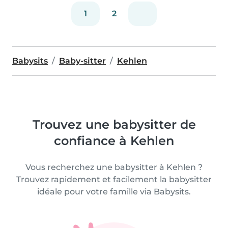
1
2
Babysits
Baby-sitter
Kehlen
Trouvez une babysitter de
confiance à Kehlen
Vous recherchez une babysitter à Kehlen ?
Trouvez rapidement et facilement la babysitter
idéale pour votre famille via Babysits.