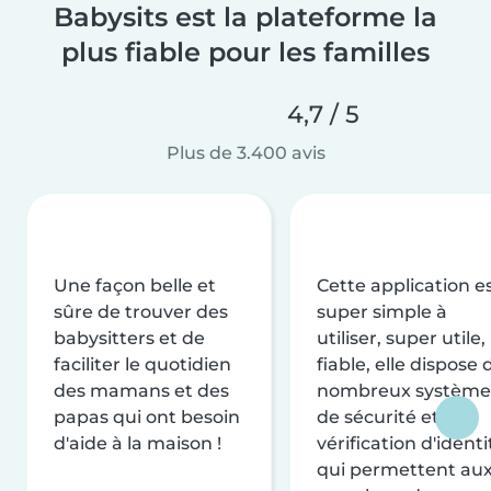
Babysits est la plateforme la
plus fiable pour les familles
4,7 / 5
Plus de 3.400 avis
Une façon belle et
Cette application e
sûre de trouver des
super simple à
babysitters et de
utiliser, super utile,
faciliter le quotidien
fiable, elle dispose 
des mamans et des
nombreux système
papas qui ont besoin
de sécurité et de
d'aide à la maison !
vérification d'identi
qui permettent au