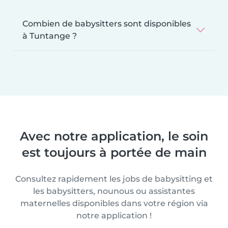
Combien de babysitters sont disponibles
à Tuntange ?
Avec notre application, le soin
est toujours à portée de main
Consultez rapidement les jobs de babysitting et
les babysitters, nounous ou assistantes
maternelles disponibles dans votre région via
notre application !