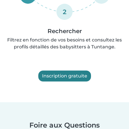
2
Rechercher
Filtrez en fonction de vos besoins et consultez les
profils détaillés des babysitters à Tuntange.
Inscription gratuite
Foire aux Questions