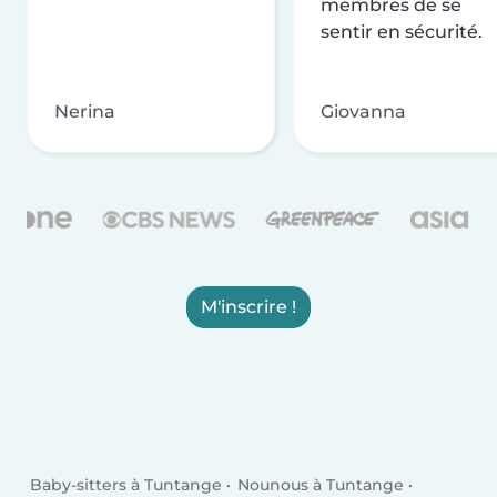
membres de se
sentir en sécurité.
Nerina
Giovanna
M'inscrire !
Baby-sitters à Tuntange
Nounous à Tuntange