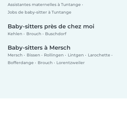
Assistantes maternelles à Tuntange
Jobs de baby-sitter à Tuntange
Baby-sitters près de chez moi
Kehlen
Brouch
Buschdorf
Baby-sitters à Mersch
Mersch
Bissen
Rollingen
Lintgen
Larochette
Bofferdange
Brouch
Lorentzweiler