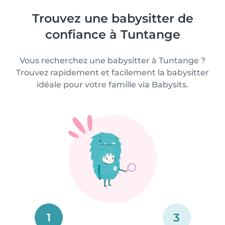
Trouvez une babysitter de
confiance à Tuntange
Vous recherchez une babysitter à Tuntange ?
Trouvez rapidement et facilement la babysitter
idéale pour votre famille via Babysits.
1
3