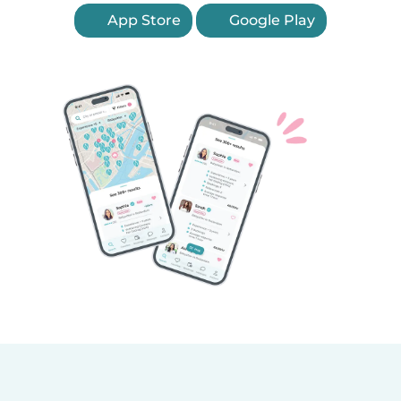
App Store
Google Play