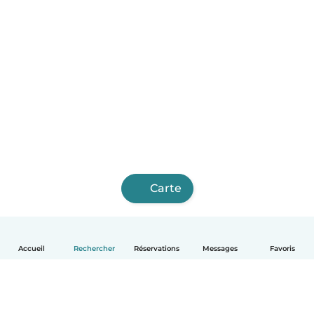
Carte
Accueil
Rechercher
Réservations
Messages
Favoris