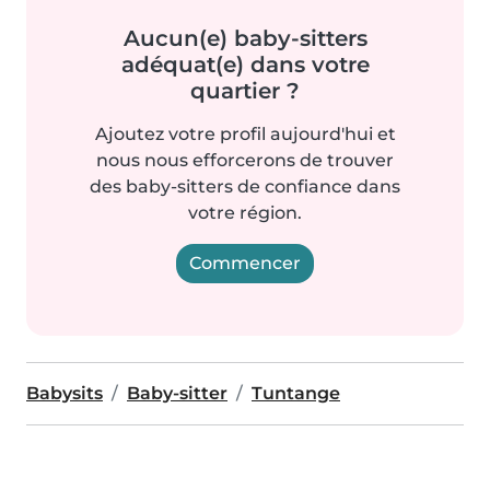
Aucun(e) baby-sitters
adéquat(e) dans votre
quartier ?
Ajoutez votre profil aujourd'hui et
nous nous efforcerons de trouver
des baby-sitters de confiance dans
votre région.
Commencer
Babysits
Baby-sitter
Tuntange