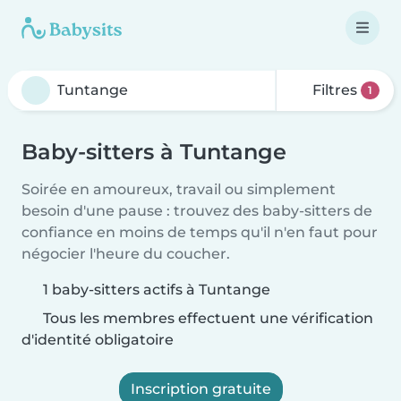
Filtres
1
Baby-sitters à Tuntange
Soirée en amoureux, travail ou simplement
besoin d'une pause : trouvez des baby-sitters de
confiance en moins de temps qu'il n'en faut pour
négocier l'heure du coucher.
1 baby-sitters actifs à Tuntange
Tous les membres effectuent une vérification
d'identité obligatoire
Inscription gratuite