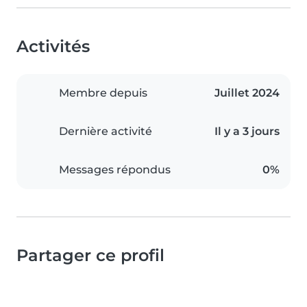
Activités
Membre depuis
Juillet 2024
Dernière activité
Il y a 3 jours
Messages répondus
0%
Partager ce profil