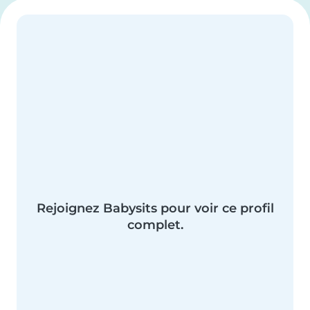
Rejoignez Babysits pour voir ce profil
complet.