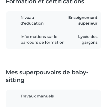
Formation et certifications
Niveau
Enseignement
d'éducation
supérieur
Informations sur le
Lycée des
parcours de formation
garçons
Mes superpouvoirs de baby-
sitting
Travaux manuels