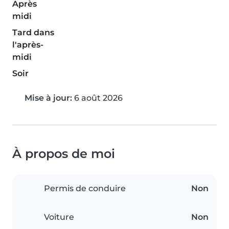
Après
midi
Tard dans
l'après-
midi
Soir
Mise à jour:
6 août 2026
À propos de moi
Permis de conduire
Non
Voiture
Non