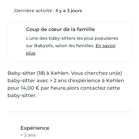
Dernière activité :
Il y a 3 jours
Coup de cœur de la famille
L'une des baby-sitters les plus populaires
sur Babysits, selon les familles.
En savoir
plus
Baby-sitter (18) à Kehlen. Vous cherchez un(e) 
baby-sitter avec > 2 ans d'expérience à Kehlen 
pour 14,00 € par heure,alors contactez cette 
baby-sitter.
Expérience
> 2 ans