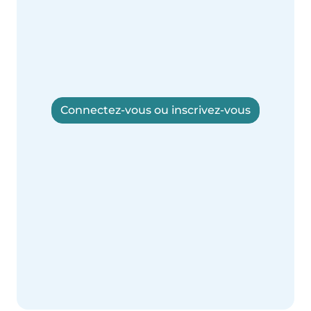
Connectez-vous ou inscrivez-vous