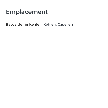
Emplacement
Babysitter in Kehlen
, Kehlen, Capellen