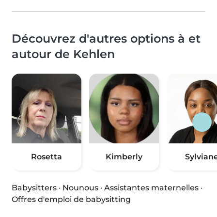
Découvrez d'autres options à et
autour de Kehlen
Rosetta
Kimberly
Sylvian
Babysitters
·
Nounous
·
Assistantes maternelles
·
Offres d'emploi de babysitting