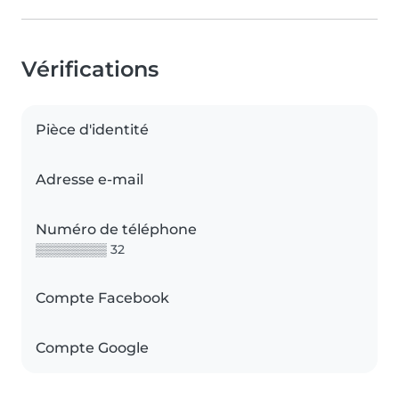
Vérifications
Pièce d'identité
Adresse e-mail
Numéro de téléphone
▒▒▒▒▒▒▒▒ 32
Compte Facebook
Compte Google