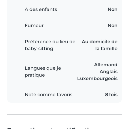
A des enfants
Non
Fumeur
Non
Préférence du lieu de
Au domicile de
baby-sitting
la famille
Allemand
Langues que je
Anglais
pratique
Luxembourgeois
Noté comme favoris
8 fois