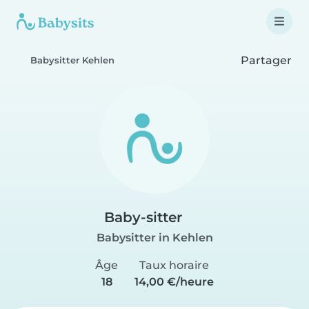
Partager
Babysitter Kehlen
Baby-sitter
Babysitter in Kehlen
Âge
Taux horaire
18
14,00 €/heure