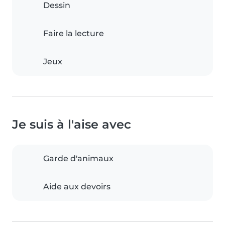
Dessin
Faire la lecture
Jeux
Je suis à l'aise avec
Garde d'animaux
Aide aux devoirs