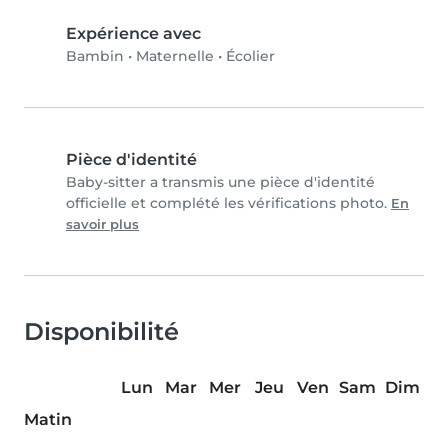
Expérience avec
Bambin
•
Maternelle
•
Écolier
Pièce d'identité
Baby-sitter a transmis une pièce d'identité
officielle et complété les vérifications photo.
En
savoir plus
Disponibilité
Lun
Mar
Mer
Jeu
Ven
Sam
Dim
Matin