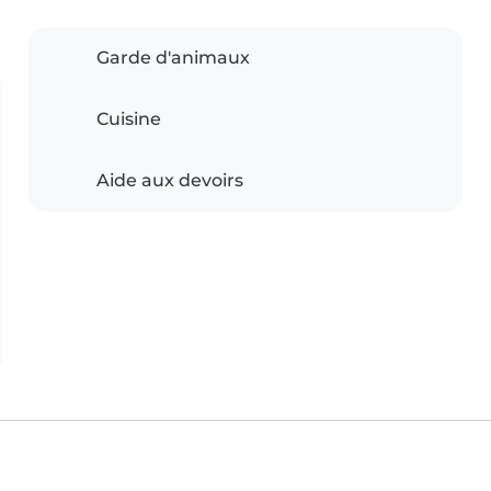
Garde d'animaux
Cuisine
Aide aux devoirs