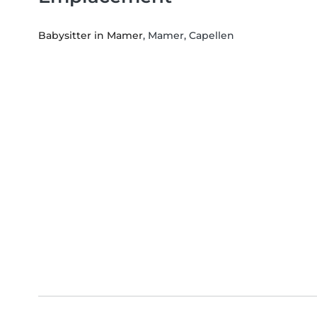
Babysitter in Mamer
, Mamer, Capellen