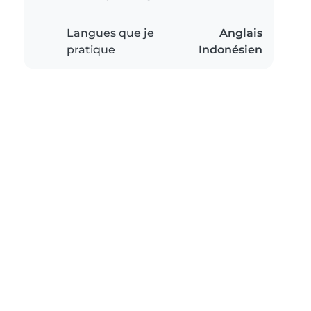
Langues que je
Anglais
pratique
Indonésien