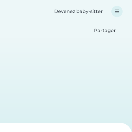
Devenez baby-sitter
Partager