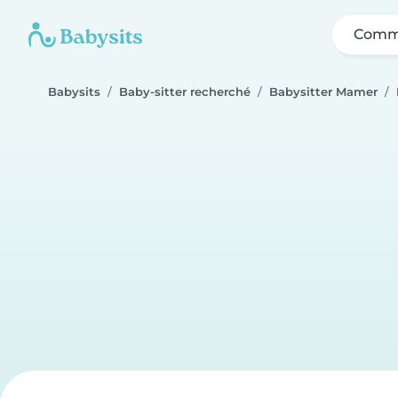
Comme
Babysits
Baby-sitter recherché
Babysitter Mamer