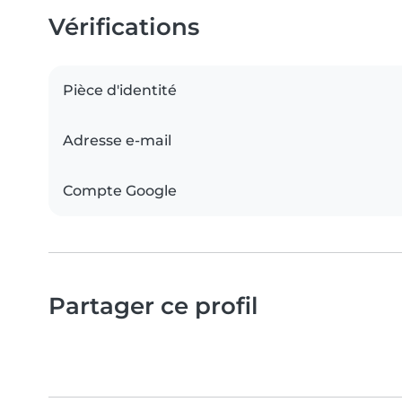
Vérifications
Pièce d'identité
Adresse e-mail
Compte Google
Partager ce profil