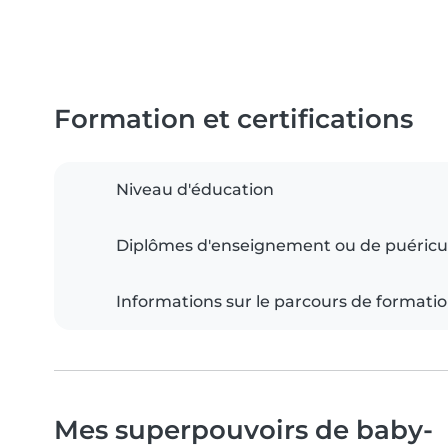
Formation et certifications
Niveau d'éducation
Diplômes d'enseignement ou de puéricu
Informations sur le parcours de formati
Mes superpouvoirs de baby-