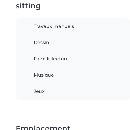
sitting
Travaux manuels
Dessin
Faire la lecture
Musique
Jeux
Emplacement