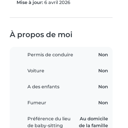
Mise à jour:
6 avril 2026
À propos de moi
Permis de conduire
Non
Voiture
Non
A des enfants
Non
Fumeur
Non
Préférence du lieu
Au domicile
de baby-sitting
de la famille