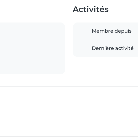
Activités
Membre depuis
Dernière activité