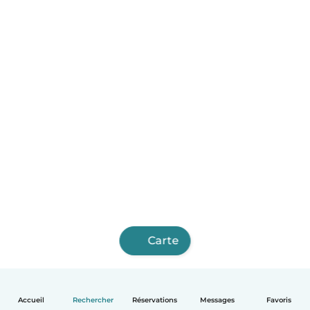
Carte
Accueil
Rechercher
Réservations
Messages
Favoris