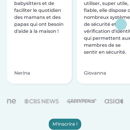
babysitters et de
utiliser, super utile,
faciliter le quotidien
fiable, elle dispose 
des mamans et des
nombreux système
papas qui ont besoin
de sécurité et de
d'aide à la maison !
vérification d'identi
qui permettent au
membres de se
sentir en sécurité.
Nerina
Giovanna
M'inscrire !