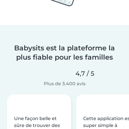
Babysits est la plateforme la
plus fiable pour les familles
4,7 / 5
Plus de 3.400 avis
Une façon belle et
Cette application e
sûre de trouver des
super simple à