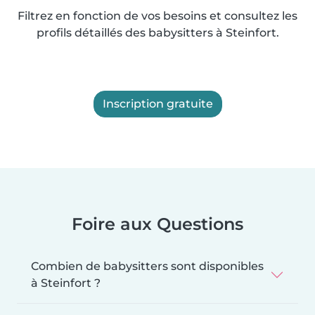
Filtrez en fonction de vos besoins et consultez les
profils détaillés des babysitters à Steinfort.
Inscription gratuite
Foire aux Questions
Combien de babysitters sont disponibles
à Steinfort ?