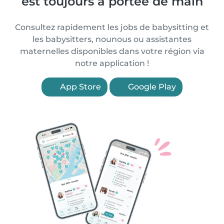
est toujours à portée de main
Consultez rapidement les jobs de babysitting et
les babysitters, nounous ou assistantes
maternelles disponibles dans votre région via
notre application !
App Store
Google Play