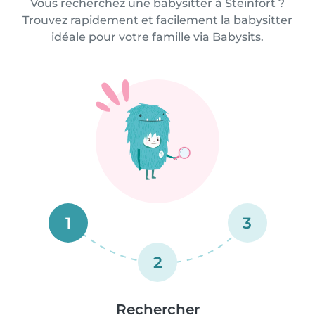
Vous recherchez une babysitter à Steinfort ?
Trouvez rapidement et facilement la babysitter
idéale pour votre famille via Babysits.
1
3
2
Rechercher