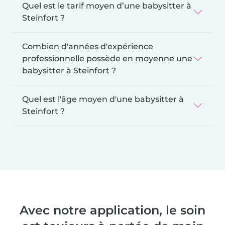
Quel est le tarif moyen d’une babysitter à
Steinfort ?
Combien d'années d'expérience
professionnelle possède en moyenne une
babysitter à Steinfort ?
Quel est l'âge moyen d'une babysitter à
Steinfort ?
Avec notre application, le soin