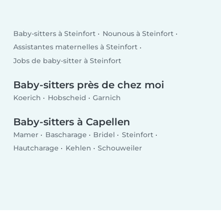
Baby-sitters à Steinfort
Nounous à Steinfort
Assistantes maternelles à Steinfort
Jobs de baby-sitter à Steinfort
Baby-sitters près de chez moi
Koerich
Hobscheid
Garnich
Baby-sitters à Capellen
Mamer
Bascharage
Bridel
Steinfort
Hautcharage
Kehlen
Schouweiler