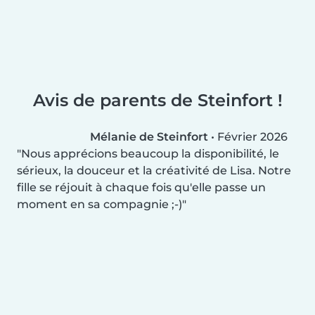
Avis de parents de Steinfort !
Mélanie de Steinfort
•
Février 2026
Nous apprécions beaucoup la disponibilité, le
sérieux, la douceur et la créativité de Lisa. Notre
fille se réjouit à chaque fois qu'elle passe un
moment en sa compagnie ;-)