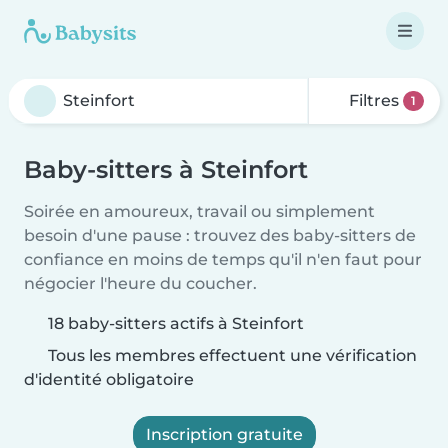
Filtres
1
Baby-sitters à Steinfort
Soirée en amoureux, travail ou simplement
besoin d'une pause : trouvez des baby-sitters de
confiance en moins de temps qu'il n'en faut pour
négocier l'heure du coucher.
18 baby-sitters actifs à Steinfort
Tous les membres effectuent une vérification
d'identité obligatoire
Inscription gratuite