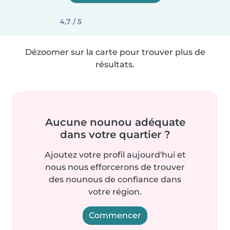
4,7 / 5
Dézoomer sur la carte pour trouver plus de
résultats.
Aucune nounou adéquate
dans votre quartier ?
Ajoutez votre profil aujourd'hui et
nous nous efforcerons de trouver
des nounous de confiance dans
votre région.
Commencer