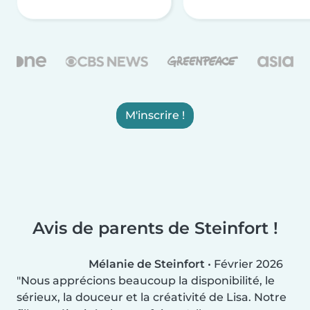
M'inscrire !
Avis de parents de Steinfort !
Mélanie de Steinfort
•
Février 2026
Nous apprécions beaucoup la disponibilité, le
sérieux, la douceur et la créativité de Lisa. Notre