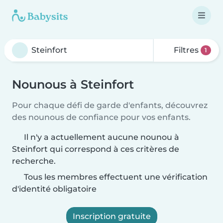
Filtres
1
Nounous à Steinfort
Pour chaque défi de garde d'enfants, découvrez
des nounous de confiance pour vos enfants.
Il n'y a actuellement aucune nounou à
Steinfort qui correspond à ces critères de
recherche.
Tous les membres effectuent une vérification
d'identité obligatoire
Inscription gratuite