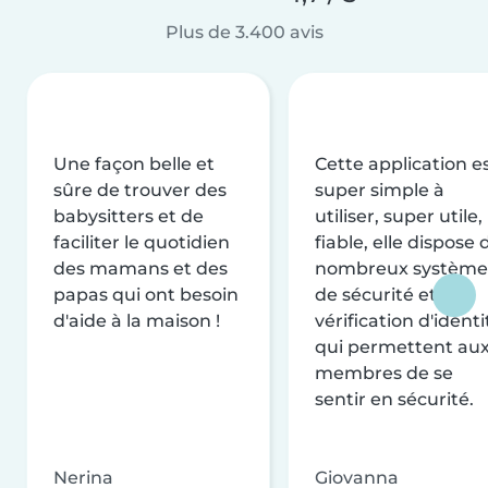
Plus de 3.400 avis
Une façon belle et
Cette application e
sûre de trouver des
super simple à
babysitters et de
utiliser, super utile,
faciliter le quotidien
fiable, elle dispose 
des mamans et des
nombreux système
papas qui ont besoin
de sécurité et de
d'aide à la maison !
vérification d'identi
qui permettent au
membres de se
sentir en sécurité.
Nerina
Giovanna