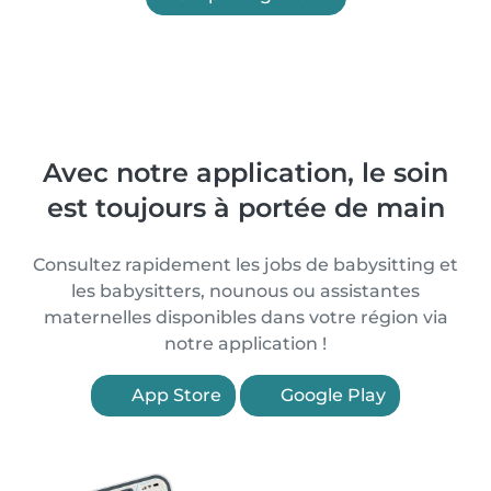
Avec notre application, le soin
est toujours à portée de main
Consultez rapidement les jobs de babysitting et
les babysitters, nounous ou assistantes
maternelles disponibles dans votre région via
notre application !
App Store
Google Play