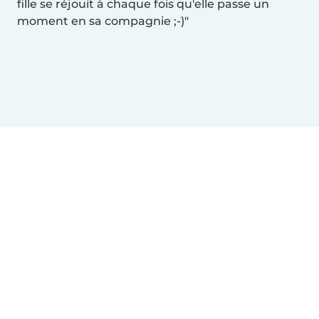
fille se réjouit à chaque fois qu'elle passe un
moment en sa compagnie ;-)