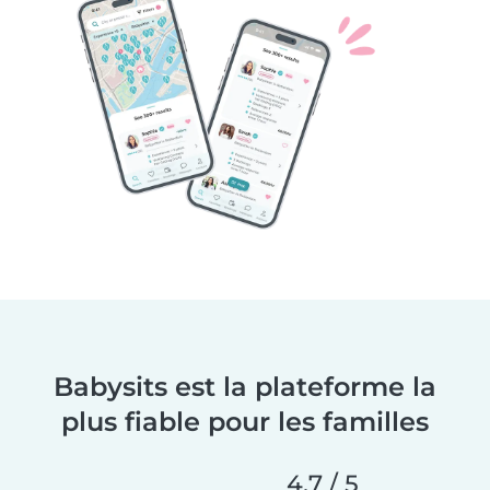
Babysits est la plateforme la
plus fiable pour les familles
4,7 / 5