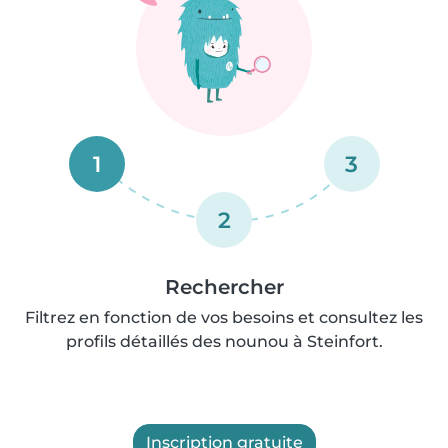
1
3
2
Rechercher
Filtrez en fonction de vos besoins et consultez les
profils détaillés des nounou à Steinfort.
Inscription gratuite