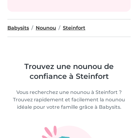
Babysits
Nounou
Steinfort
Trouvez une nounou de
confiance à Steinfort
Vous recherchez une nounou à Steinfort ?
Trouvez rapidement et facilement la nounou
idéale pour votre famille grâce à Babysits.