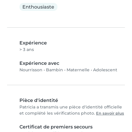
Enthousiaste
Expérience
> 3 ans
Expérience avec
Nourrisson
•
Bambin
•
Maternelle
•
Adolescent
Pièce d'identité
Patricia a transmis une pièce d'identité officielle
et complété les vérifications photo.
En savoir plus
Certificat de premiers secours