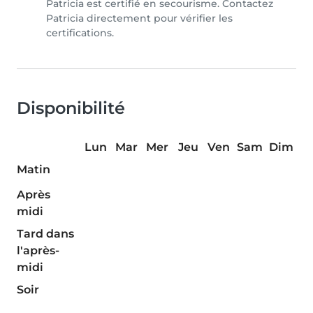
Patricia est certifié en secourisme. Contactez
Patricia directement pour vérifier les
certifications.
Disponibilité
Lun
Mar
Mer
Jeu
Ven
Sam
Dim
Matin
Après
midi
Tard dans
l'après-
midi
Soir