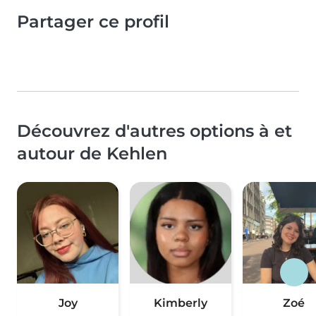
Partager ce profil
Découvrez d'autres options à et
autour de Kehlen
Joy
Kimberly
Zoé