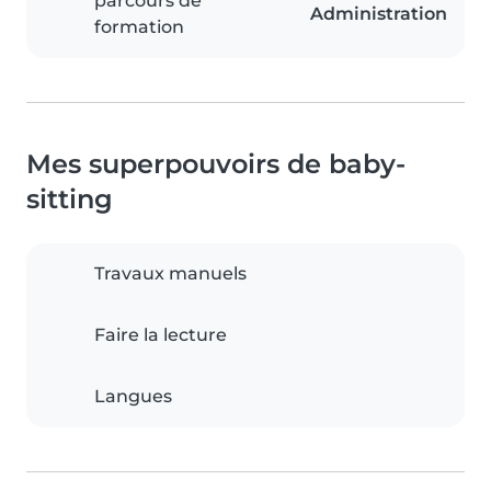
parcours de
Administration
formation
Mes superpouvoirs de baby-
sitting
Travaux manuels
Faire la lecture
Langues