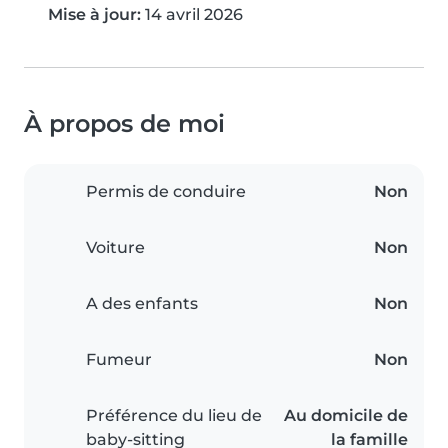
Mise à jour:
14 avril 2026
À propos de moi
Permis de conduire
Non
Voiture
Non
A des enfants
Non
Fumeur
Non
Préférence du lieu de
Au domicile de
baby-sitting
la famille