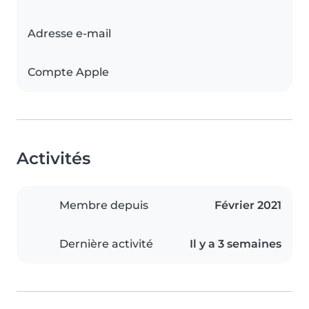
Adresse e-mail
Compte Apple
Activités
Membre depuis
Février 2021
Dernière activité
Il y a 3 semaines