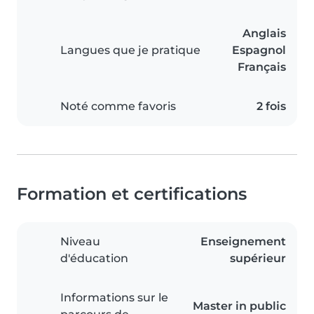
Anglais
Langues que je pratique
Espagnol
Français
Noté comme favoris
2 fois
Formation et certifications
Niveau
Enseignement
d'éducation
supérieur
Informations sur le
Master in public