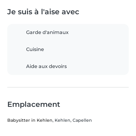
Je suis à l'aise avec
Garde d'animaux
Cuisine
Aide aux devoirs
Emplacement
Babysitter in Kehlen
, Kehlen, Capellen