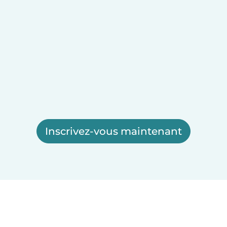
Inscrivez-vous maintenant