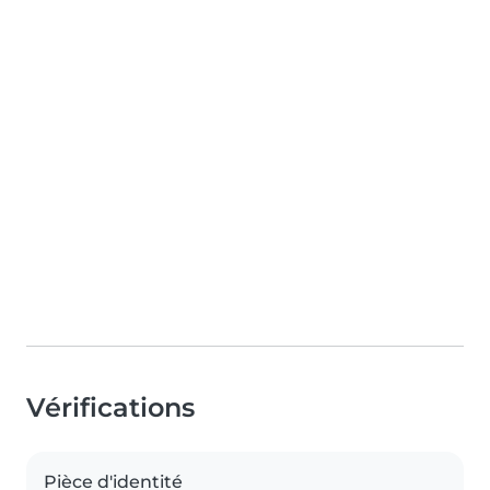
Vérifications
Pièce d'identité