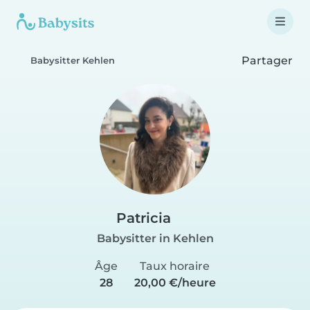
Partager
Babysitter Kehlen
Patricia
Babysitter in Kehlen
Âge
Taux horaire
28
20,00 €/heure