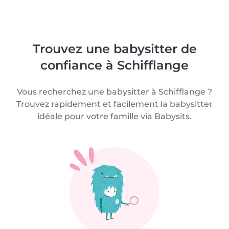
Trouvez une babysitter de
confiance à Schifflange
Vous recherchez une babysitter à Schifflange ?
Trouvez rapidement et facilement la babysitter
idéale pour votre famille via Babysits.