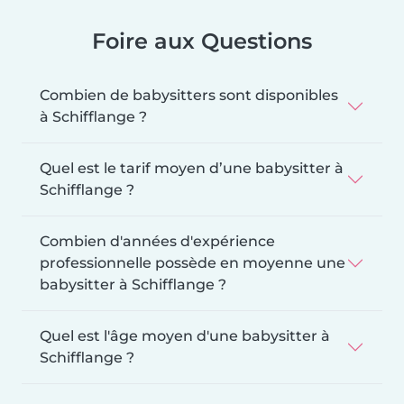
Foire aux Questions
Combien de babysitters sont disponibles
à Schifflange ?
Quel est le tarif moyen d’une babysitter à
Schifflange ?
Combien d'années d'expérience
professionnelle possède en moyenne une
babysitter à Schifflange ?
Quel est l'âge moyen d'une babysitter à
Schifflange ?