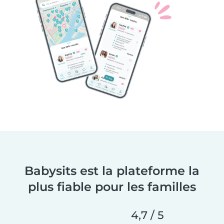
Babysits est la plateforme la
plus fiable pour les familles
4,7 / 5