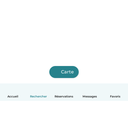
Carte
Accueil
Rechercher
Réservations
Messages
Favoris
Français