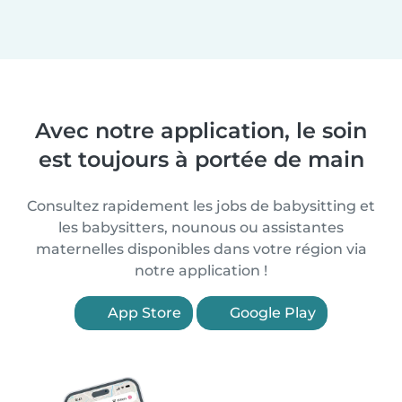
Avec notre application, le soin
est toujours à portée de main
Consultez rapidement les jobs de babysitting et
les babysitters, nounous ou assistantes
maternelles disponibles dans votre région via
notre application !
App Store
Google Play