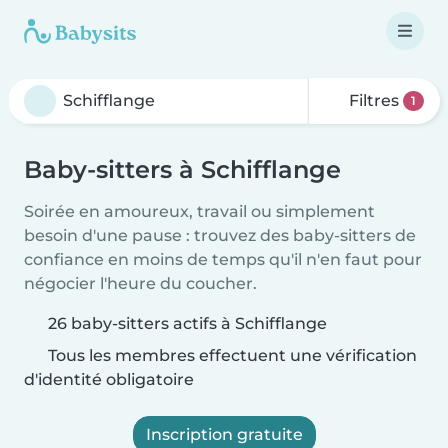
Filtres
1
Baby-sitters à Schifflange
Soirée en amoureux, travail ou simplement
besoin d'une pause : trouvez des baby-sitters de
confiance en moins de temps qu'il n'en faut pour
négocier l'heure du coucher.
26 baby-sitters actifs à Schifflange
Tous les membres effectuent une vérification
d'identité obligatoire
Inscription gratuite