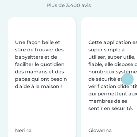
Plus de 3.400 avis
Une façon belle et
Cette application e
sûre de trouver des
super simple à
babysitters et de
utiliser, super utile,
faciliter le quotidien
fiable, elle dispose 
des mamans et des
nombreux système
papas qui ont besoin
de sécurité et de
d'aide à la maison !
vérification d'identi
qui permettent au
membres de se
sentir en sécurité.
Nerina
Giovanna