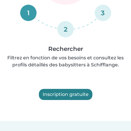
1
3
2
Rechercher
Filtrez en fonction de vos besoins et consultez les
profils détaillés des babysitters à Schifflange.
Inscription gratuite