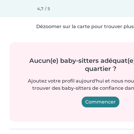
4,7 / 5
Dézoomer sur la carte pour trouver plus 
Aucun(e) baby-sitters adéquat(e
quartier ?
Ajoutez votre profil aujourd'hui et nous no
trouver des baby-sitters de confiance dan
Commencer