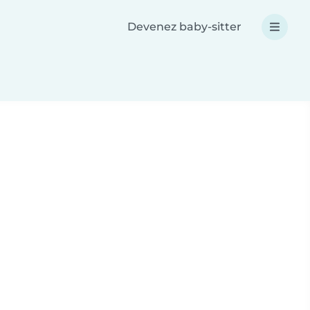
Devenez baby-sitter