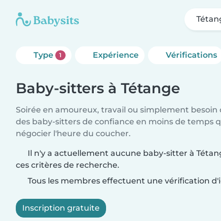
Tétan
Type
Expérience
Vérifications
1
Baby-sitters à Tétange
Soirée en amoureux, travail ou simplement besoin 
des baby-sitters de confiance en moins de temps qu
négocier l'heure du coucher.
Il n'y a actuellement aucune baby-sitter à Téta
ces critères de recherche.
Tous les membres effectuent une vérification d'i
Inscription gratuite