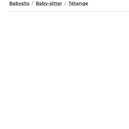
Babysits
Baby-sitter
Tétange