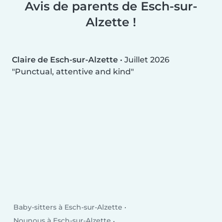
Avis de parents de Esch-sur-
Alzette !
Claire de Esch-sur-Alzette
•
Juillet 2026
Punctual, attentive and kind
Baby-sitters à Esch-sur-Alzette
Nounous à Esch-sur-Alzette