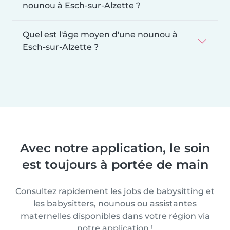
nounou à Esch-sur-Alzette ?
Quel est l'âge moyen d'une nounou à
Esch-sur-Alzette ?
Avec notre application, le soin
est toujours à portée de main
Consultez rapidement les jobs de babysitting et
les babysitters, nounous ou assistantes
maternelles disponibles dans votre région via
notre application !