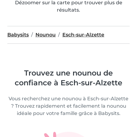
Dézoomer sur la carte pour trouver plus de
résultats.
Babysits
Nounou
Esch-sur-Alzette
Trouvez une nounou de
confiance à Esch-sur-Alzette
Vous recherchez une nounou à Esch-sur-Alzette
? Trouvez rapidement et facilement la nounou
idéale pour votre famille grâce à Babysits.