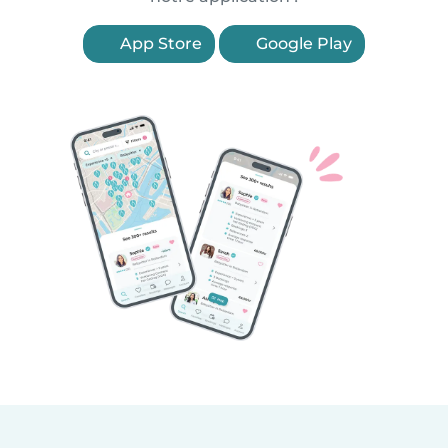
App Store
Google Play