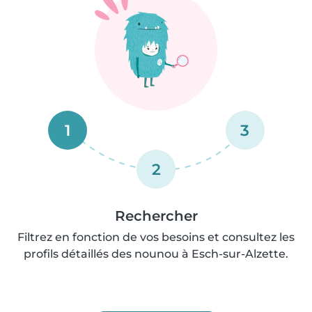
1
3
2
Rechercher
Filtrez en fonction de vos besoins et consultez les
profils détaillés des nounou à Esch-sur-Alzette.