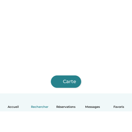
Carte
Accueil
Rechercher
Réservations
Messages
Favoris