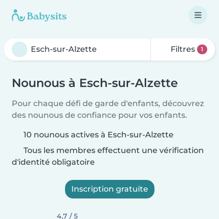
Filtres
1
Nounous à Esch-sur-Alzette
Pour chaque défi de garde d'enfants, découvrez
des nounous de confiance pour vos enfants.
10 nounous actives à Esch-sur-Alzette
Tous les membres effectuent une vérification
d'identité obligatoire
Inscription gratuite
4,7 / 5