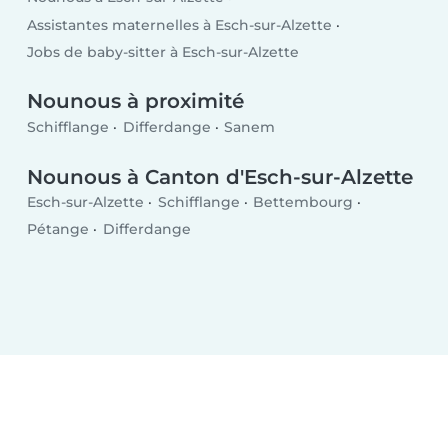
Assistantes maternelles à Esch-sur-Alzette
Jobs de baby-sitter à Esch-sur-Alzette
Nounous à proximité
Schifflange
Differdange
Sanem
Nounous à Canton d'Esch-sur-Alzette
Esch-sur-Alzette
Schifflange
Bettembourg
Pétange
Differdange