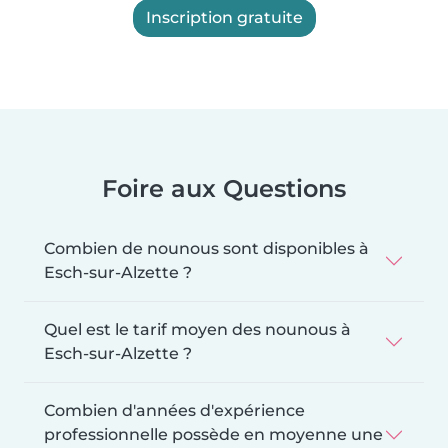
Inscription gratuite
Foire aux Questions
Combien de nounous sont disponibles à
Esch-sur-Alzette ?
Quel est le tarif moyen des nounous à
Esch-sur-Alzette ?
Combien d'années d'expérience
professionnelle possède en moyenne une