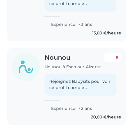
ce profil complet.
Expérience: > 3 ans
13,00 €/heure
Nounou
8
Nounou à Esch-sur-Alzette
Rejoignez Babysits pour voir
ce profil complet.
Expérience: > 2 ans
20,00 €/heure