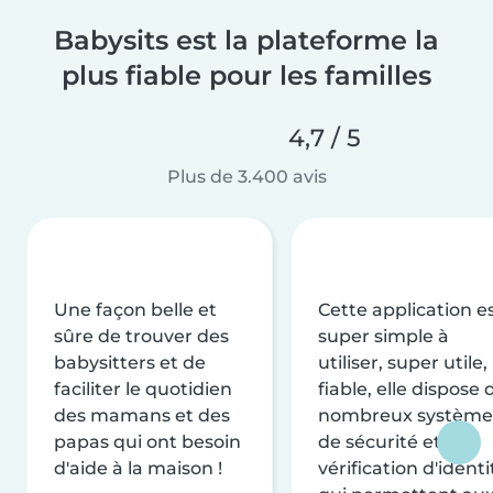
Babysits est la plateforme la
plus fiable pour les familles
4,7 / 5
Plus de 3.400 avis
Une façon belle et
Cette application e
sûre de trouver des
super simple à
babysitters et de
utiliser, super utile,
faciliter le quotidien
fiable, elle dispose 
des mamans et des
nombreux système
papas qui ont besoin
de sécurité et de
d'aide à la maison !
vérification d'identi