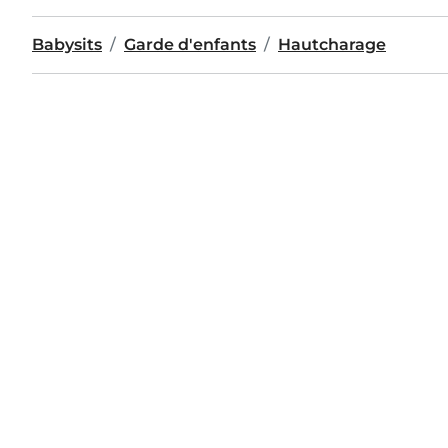
Babysits
Garde d'enfants
Hautcharage