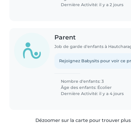
Dernière Activité: il y a 2 jours
Parent
Job de garde d'enfants à Hautchara
Rejoignez Babysits pour voir ce pr
Nombre d'enfants: 3
Âge des enfants:
Écolier
Dernière Activité: il y a 4 jours
Dézoomer sur la carte pour trouver plus 