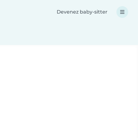
Devenez baby-sitter