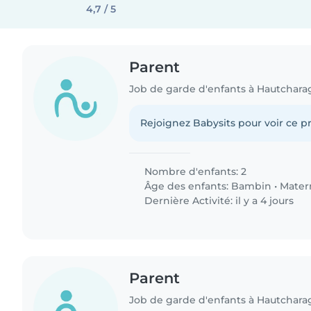
4,7 / 5
Parent
Job de garde d'enfants à Hautchara
Rejoignez Babysits pour voir ce pr
Nombre d'enfants: 2
Âge des enfants:
Bambin
•
Mater
Dernière Activité: il y a 4 jours
Parent
Job de garde d'enfants à Hautchara