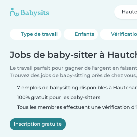
Hautc
Type de travail
Enfants
Vérificati
Jobs de baby-sitter à Haut
Le travail parfait pour gagner de l'argent en faisan
Trouvez des jobs de baby-sitting près de chez vous,
7 emplois de babysitting disponibles à Hautcha
100% gratuit pour les baby-sitters
Tous les membres effectuent une vérification d'i
Inscription gratuite