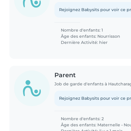
Rejoignez Babysits pour voir ce pr
Nombre d'enfants: 1
Âge des enfants:
Nourrisson
Dernière Activité: hier
Parent
Job de garde d'enfants à Hautchara
Rejoignez Babysits pour voir ce pr
Nombre d'enfants: 2
Âge des enfants:
Maternelle
•
Nou