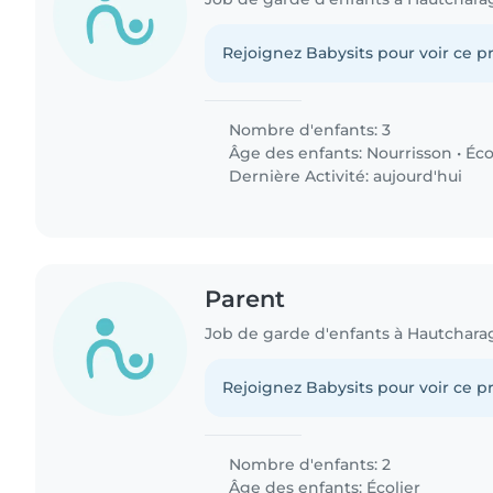
Rejoignez Babysits pour voir ce pr
Nombre d'enfants: 3
Âge des enfants:
Nourrisson
•
Éco
Dernière Activité: aujourd'hui
Parent
Job de garde d'enfants à Hautchara
Rejoignez Babysits pour voir ce pr
Nombre d'enfants: 2
Âge des enfants:
Écolier