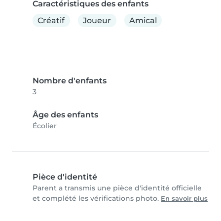
Caractéristiques des enfants
Créatif
Joueur
Amical
Nombre d'enfants
3
Âge des enfants
Écolier
Pièce d'identité
Parent a transmis une pièce d'identité officielle
et complété les vérifications photo.
En savoir plus