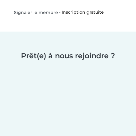
•
Inscription gratuite
Signaler le membre
Prêt(e) à nous rejoindre ?