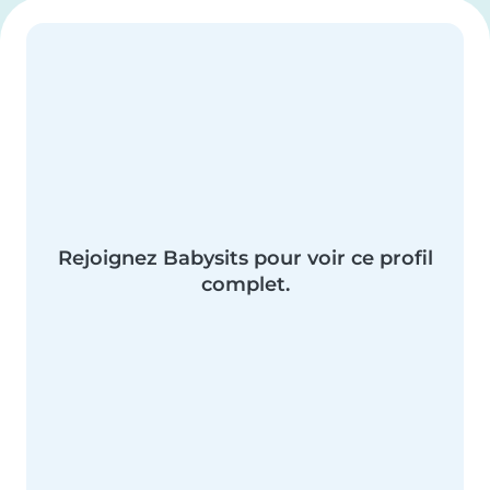
Rejoignez Babysits pour voir ce profil
complet.