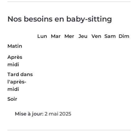
Nos besoins en baby-sitting
Lun
Mar
Mer
Jeu
Ven
Sam
Dim
Matin
Après
midi
Tard dans
l'après-
midi
Soir
Mise à jour:
2 mai 2025