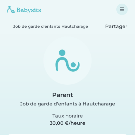
Partager
Job de garde d'enfants Hautcharage
Parent
Job de garde d'enfants à Hautcharage
Taux horaire
30,00 €/heure