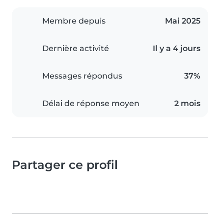
Membre depuis
Mai 2025
Dernière activité
Il y a 4 jours
Messages répondus
37%
Délai de réponse moyen
2 mois
Partager ce profil