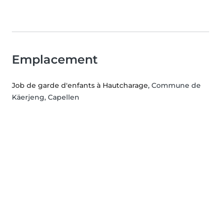
Emplacement
Job de garde d'enfants à Hautcharage
, Commune de
Käerjeng, Capellen