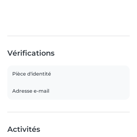
Vérifications
Pièce d'identité
Adresse e-mail
Activités