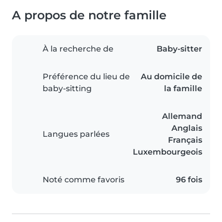
A propos de notre famille
À la recherche de
Baby-sitter
Préférence du lieu de
Au domicile de
baby-sitting
la famille
Allemand
Anglais
Langues parlées
Français
Luxembourgeois
Noté comme favoris
96 fois