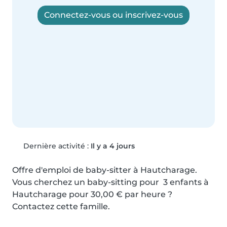
Connectez-vous ou inscrivez-vous
Dernière activité :
Il y a 4 jours
Offre d'emploi de baby-sitter à Hautcharage. 
Vous cherchez un baby-sitting pour  3 enfants à 
Hautcharage pour 30,00 € par heure ? 
Contactez cette famille.