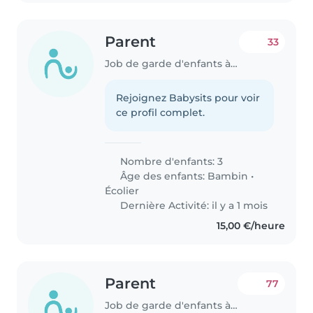
Parent
33
Job de garde d'enfants à Differdange
Rejoignez Babysits pour voir
ce profil complet.
Nombre d'enfants: 3
Âge des enfants:
Bambin
•
Écolier
Dernière Activité: il y a 1 mois
15,00 €/heure
Parent
77
Job de garde d'enfants à Differdange