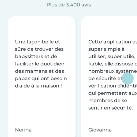
Plus de 3.400 avis
Une façon belle et
Cette application e
sûre de trouver des
super simple à
babysitters et de
utiliser, super utile,
faciliter le quotidien
fiable, elle dispose 
des mamans et des
nombreux système
papas qui ont besoin
de sécurité et de
d'aide à la maison !
vérification d'identi
qui permettent au
membres de se
sentir en sécurité.
Nerina
Giovanna