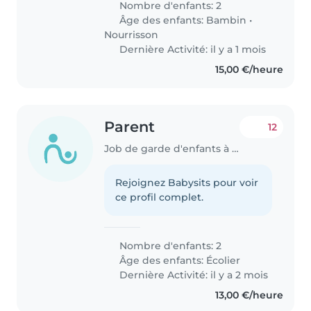
Nombre d'enfants: 2
Âge des enfants:
Bambin
•
Nourrisson
Dernière Activité: il y a 1 mois
15,00 €/heure
Parent
12
Job de garde d'enfants à Differdange
Rejoignez Babysits pour voir
ce profil complet.
Nombre d'enfants: 2
Âge des enfants:
Écolier
Dernière Activité: il y a 2 mois
13,00 €/heure