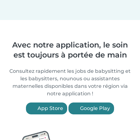
Avec notre application, le soin
est toujours à portée de main
Consultez rapidement les jobs de babysitting et
les babysitters, nounous ou assistantes
maternelles disponibles dans votre région via
notre application !
App Store
Google Play