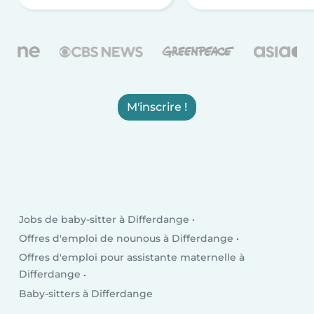
M'inscrire !
Jobs de baby-sitter à Differdange
Offres d'emploi de nounous à Differdange
Offres d'emploi pour assistante maternelle à
Differdange
Baby-sitters à Differdange