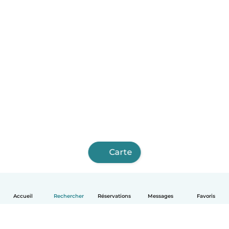
Carte
Accueil
Rechercher
Réservations
Messages
Favoris