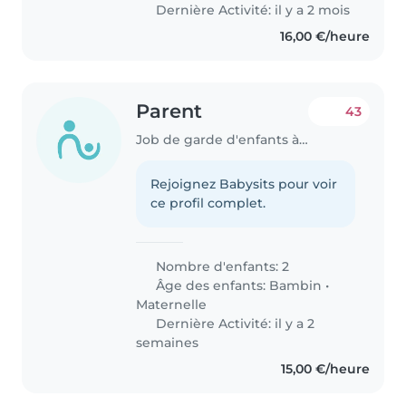
Dernière Activité: il y a 2 mois
16,00 €/heure
Parent
43
Job de garde d'enfants à Differdange
Rejoignez Babysits pour voir
ce profil complet.
Nombre d'enfants: 2
Âge des enfants:
Bambin
•
Maternelle
Dernière Activité: il y a 2
semaines
15,00 €/heure