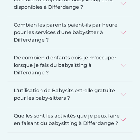
disponibles à Differdange ?
Combien les parents paient-ils par heure
pour les services d'une babysitter à
Differdange ?
De combien d'enfants dois-je m'occuper
lorsque je fais du babysitting à
Differdange ?
L'utilisation de Babysits est-elle gratuite
pour les baby-sitters ?
Quelles sont les activités que je peux faire
en faisant du babysitting à Differdange ?