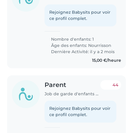
Rejoignez Babysits pour voir
ce profil complet.
Nombre d'enfants: 1
Âge des enfants:
Nourrisson
Dernière Activité: il y a 2 mois
15,00 €/heure
Parent
44
Job de garde d'enfants à Differdange
Rejoignez Babysits pour voir
ce profil complet.