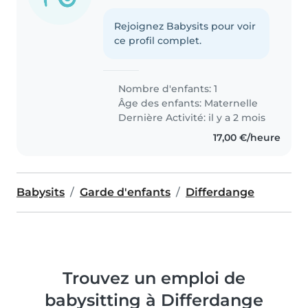
Rejoignez Babysits pour voir
ce profil complet.
Nombre d'enfants: 1
Âge des enfants:
Maternelle
Dernière Activité: il y a 2 mois
17,00 €/heure
Babysits
Garde d'enfants
Differdange
Trouvez un emploi de
babysitting à Differdange