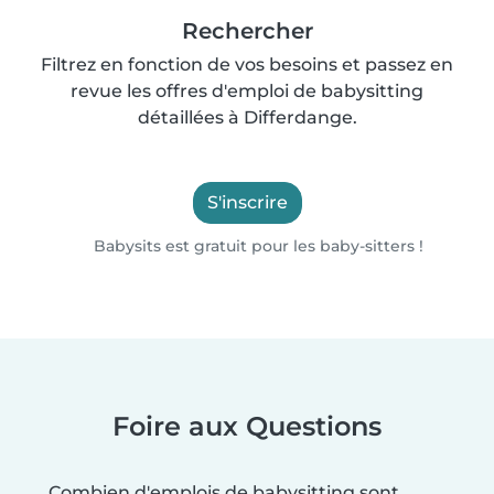
Rechercher
Filtrez en fonction de vos besoins et passez en
revue les offres d'emploi de babysitting
détaillées à Differdange.
S'inscrire
Babysits est gratuit pour les baby-sitters !
Foire aux Questions
Combien d'emplois de babysitting sont