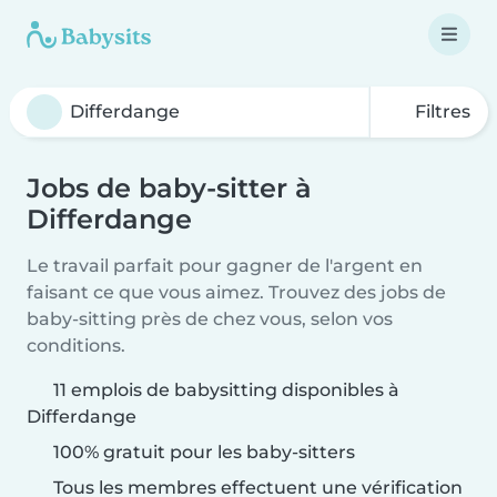
Filtres
Jobs de baby-sitter à
Differdange
Le travail parfait pour gagner de l'argent en
faisant ce que vous aimez. Trouvez des jobs de
baby-sitting près de chez vous, selon vos
conditions.
11 emplois de babysitting disponibles à
Differdange
100% gratuit pour les baby-sitters
Tous les membres effectuent une vérification