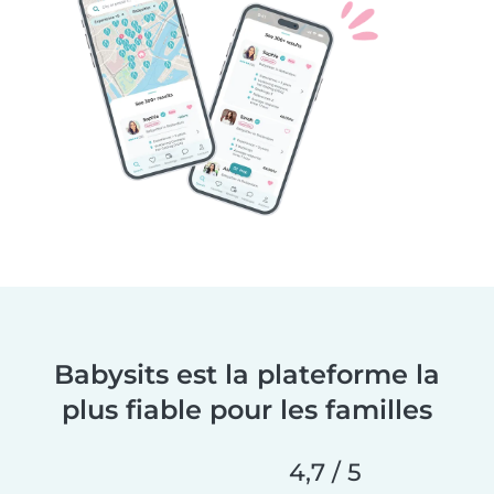
Babysits est la plateforme la
plus fiable pour les familles
4,7 / 5