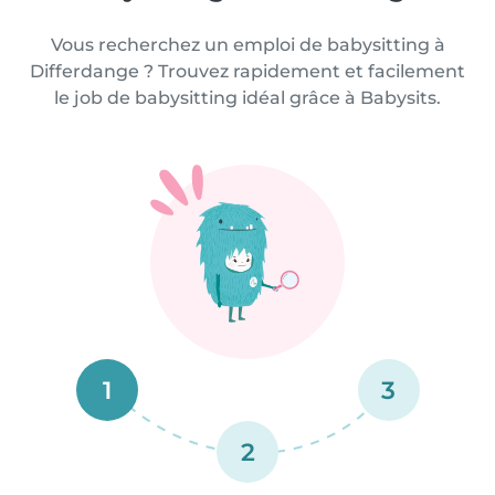
Vous recherchez un emploi de babysitting à
Differdange ? Trouvez rapidement et facilement
le job de babysitting idéal grâce à Babysits.
1
3
2