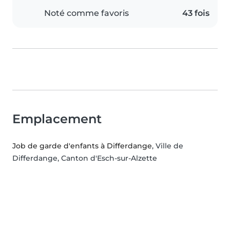
Noté comme favoris
43 fois
Emplacement
Job de garde d'enfants à Differdange
, Ville de
Differdange, Canton d'Esch-sur-Alzette