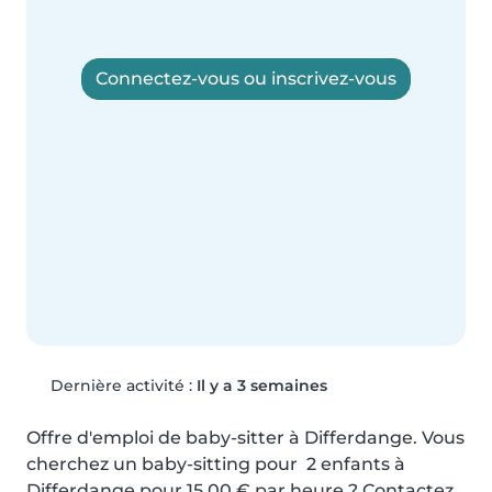
Connectez-vous ou inscrivez-vous
Dernière activité :
Il y a 3 semaines
Offre d'emploi de baby-sitter à Differdange. Vous 
cherchez un baby-sitting pour  2 enfants à 
Differdange pour 15,00 € par heure ? Contactez 