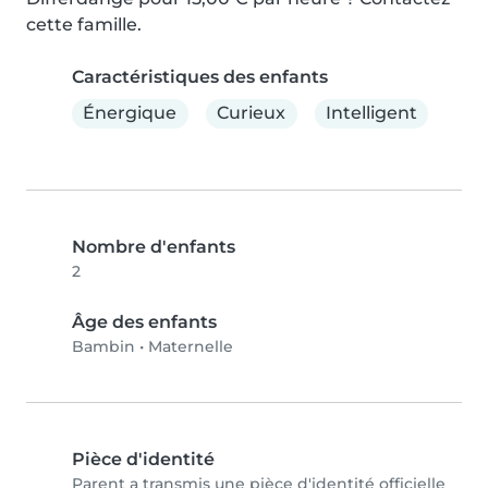
cette famille.
Caractéristiques des enfants
Énergique
Curieux
Intelligent
Nombre d'enfants
2
Âge des enfants
Bambin
•
Maternelle
Pièce d'identité
Parent a transmis une pièce d'identité officielle