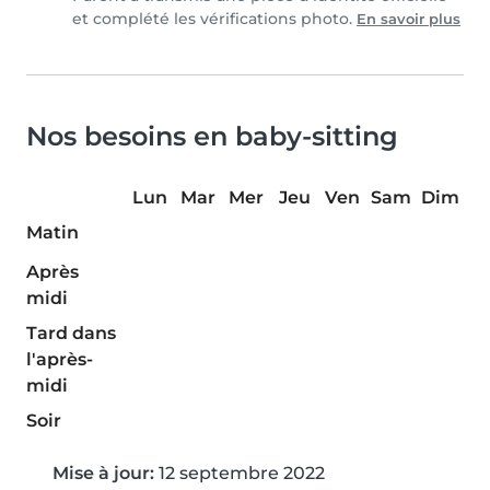
et complété les vérifications photo.
En savoir plus
Nos besoins en baby-sitting
Lun
Mar
Mer
Jeu
Ven
Sam
Dim
Matin
Après
midi
Tard dans
l'après-
midi
Soir
Mise à jour:
12 septembre 2022