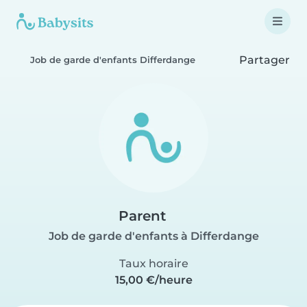
Partager
Job de garde d'enfants Differdange
Parent
Job de garde d'enfants à Differdange
Taux horaire
15,00 €/heure