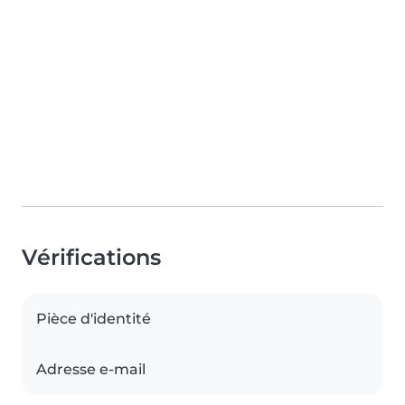
Vérifications
Pièce d'identité
Adresse e-mail