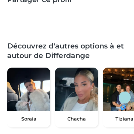
Découvrez d'autres options à et
autour de Differdange
Soraia
Chacha
Tiziana