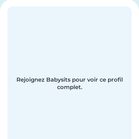
Rejoignez Babysits pour voir ce profil
complet.