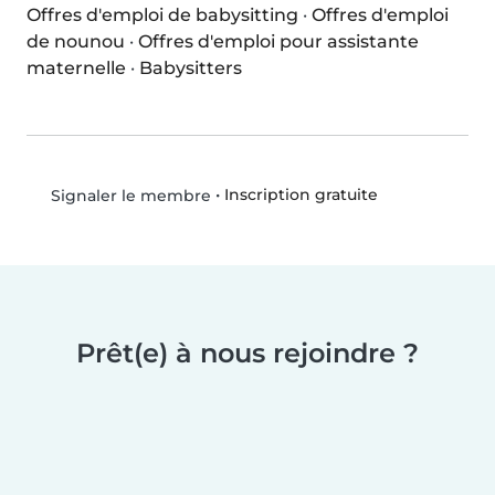
Offres d'emploi de babysitting
·
Offres d'emploi
de nounou
·
Offres d'emploi pour assistante
maternelle
·
Babysitters
•
Inscription gratuite
Signaler le membre
Prêt(e) à nous rejoindre ?