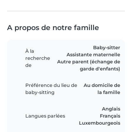
A propos de notre famille
Baby-sitter
À la
Assistante maternelle
recherche
Autre parent (échange de
de
garde d'enfants)
Préférence du lieu de
Au domicile de
baby-sitting
la famille
Anglais
Langues parlées
Français
Luxembourgeois