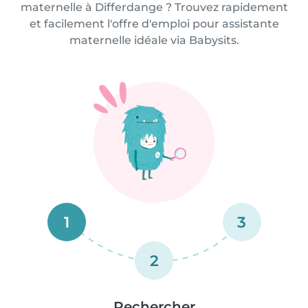
maternelle à Differdange ? Trouvez rapidement
et facilement l'offre d'emploi pour assistante
maternelle idéale via Babysits.
1
3
2
Rechercher