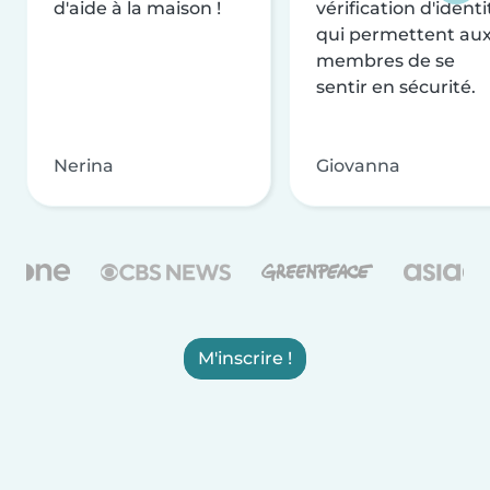
d'aide à la maison !
vérification d'identi
qui permettent au
membres de se
sentir en sécurité.
Nerina
Giovanna
M'inscrire !