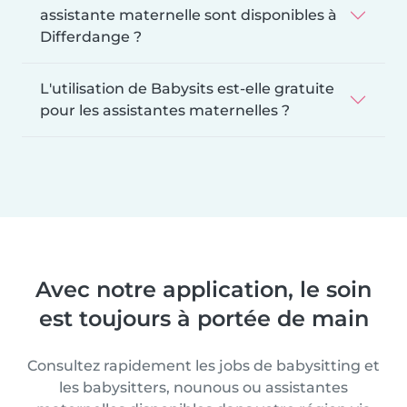
assistante maternelle sont disponibles à
Differdange ?
L'utilisation de Babysits est-elle gratuite
pour les assistantes maternelles ?
Avec notre application, le soin
est toujours à portée de main
Consultez rapidement les jobs de babysitting et
les babysitters, nounous ou assistantes