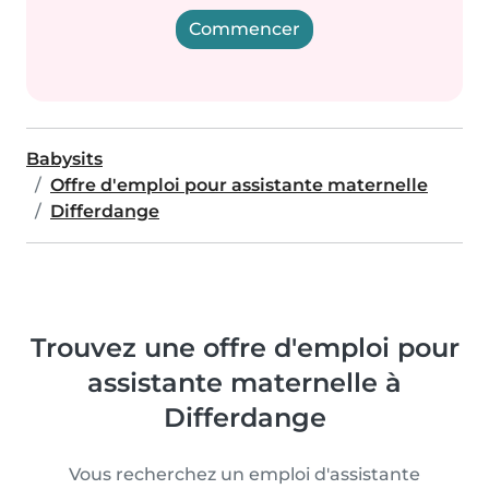
Commencer
Babysits
Offre d'emploi pour assistante maternelle
Differdange
Trouvez une offre d'emploi pour
assistante maternelle à
Differdange
Vous recherchez un emploi d'assistante