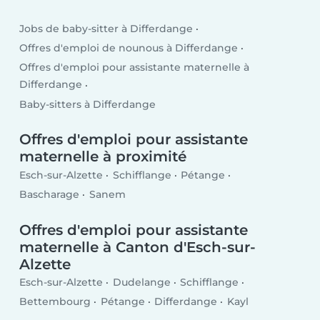
Jobs de baby-sitter à Differdange
Offres d'emploi de nounous à Differdange
Offres d'emploi pour assistante maternelle à
Differdange
Baby-sitters à Differdange
Offres d'emploi pour assistante
maternelle à proximité
Esch-sur-Alzette
Schifflange
Pétange
Bascharage
Sanem
Offres d'emploi pour assistante
maternelle à Canton d'Esch-sur-
Alzette
Esch-sur-Alzette
Dudelange
Schifflange
Bettembourg
Pétange
Differdange
Kayl