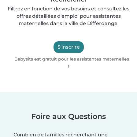
Filtrez en fonction de vos besoins et consultez les
offres détaillées d'emploi pour assistantes
maternelles dans la ville de Differdange.
S'inscrire
Babysits est gratuit pour les assistantes maternelles
!
Foire aux Questions
Combien de familles recherchant une