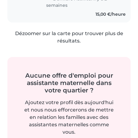
semaines
15,00 €/heure
Dézoomer sur la carte pour trouver plus de
résultats.
Aucune offre d'emploi pour
assistante maternelle dans
votre quartier ?
Ajoutez votre profil dès aujourd'hui
et nous nous efforcerons de mettre
en relation les familles avec des
assistantes maternelles comme
vous.