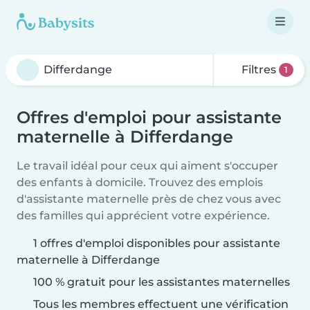
Filtres
1
Offres d'emploi pour assistante
maternelle à Differdange
Le travail idéal pour ceux qui aiment s'occuper
des enfants à domicile. Trouvez des emplois
d'assistante maternelle près de chez vous avec
des familles qui apprécient votre expérience.
1 offres d'emploi disponibles pour assistante
maternelle à Differdange
100 % gratuit pour les assistantes maternelles
Tous les membres effectuent une vérification