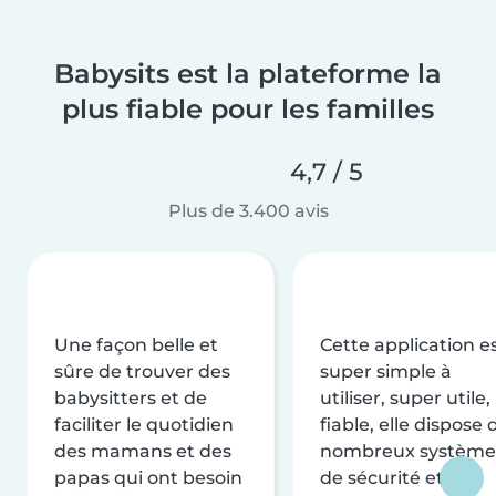
Babysits est la plateforme la
plus fiable pour les familles
4,7 / 5
Plus de 3.400 avis
Une façon belle et
Cette application e
sûre de trouver des
super simple à
babysitters et de
utiliser, super utile,
faciliter le quotidien
fiable, elle dispose 
des mamans et des
nombreux système
papas qui ont besoin
de sécurité et de