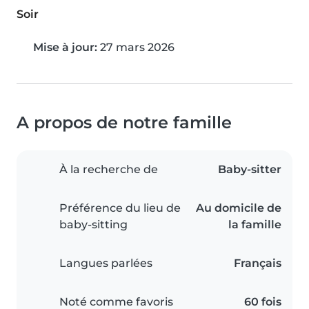
Soir
Mise à jour:
27 mars 2026
A propos de notre famille
À la recherche de
Baby-sitter
Préférence du lieu de
Au domicile de
baby-sitting
la famille
Langues parlées
Français
Noté comme favoris
60 fois