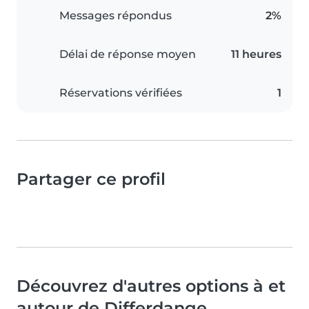
Messages répondus
2%
Délai de réponse moyen
11 heures
Réservations vérifiées
1
Partager ce profil
Découvrez d'autres options à et
autour de Differdange