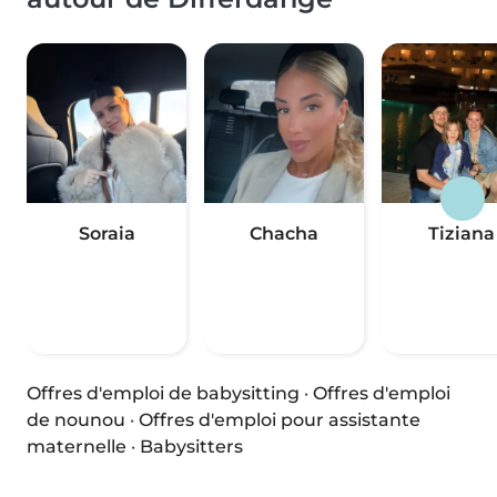
Soraia
Chacha
Tiziana
Offres d'emploi de babysitting
·
Offres d'emploi
de nounou
·
Offres d'emploi pour assistante
maternelle
·
Babysitters