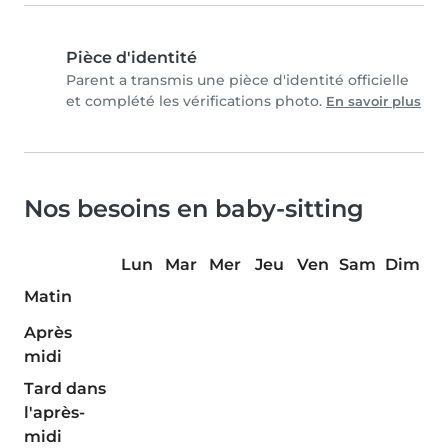
Pièce d'identité
Parent a transmis une pièce d'identité officielle
et complété les vérifications photo.
En savoir plus
Nos besoins en baby-sitting
Lun
Mar
Mer
Jeu
Ven
Sam
Dim
Matin
Après
midi
Tard dans
l'après-
midi