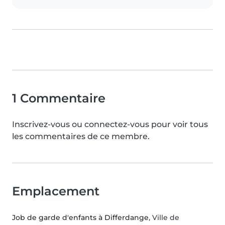
1 Commentaire
Inscrivez-vous ou connectez-vous pour voir tous
les commentaires de ce membre.
Emplacement
Job de garde d'enfants à Differdange
, Ville de