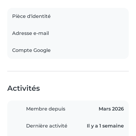
Pièce d'identité
Adresse e-mail
Compte Google
Activités
Membre depuis
Mars 2026
Dernière activité
Il y a 1 semaine