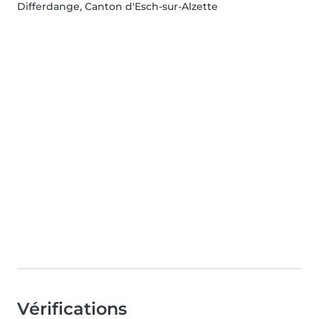
Differdange, Canton d'Esch-sur-Alzette
Vérifications