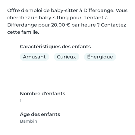
Offre d'emploi de baby-sitter à Differdange. Vous 
cherchez un baby-sitting pour  1 enfant à 
Differdange pour 20,00 € par heure ? Contactez 
cette famille.
Caractéristiques des enfants
Amusant
Curieux
Énergique
Nombre d'enfants
1
Âge des enfants
Bambin