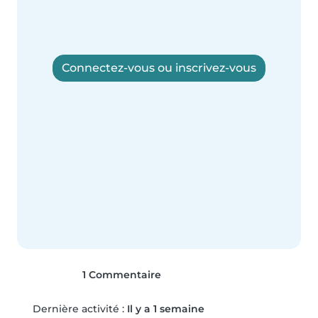
Connectez-vous ou inscrivez-vous
1 Commentaire
Dernière activité :
Il y a 1 semaine