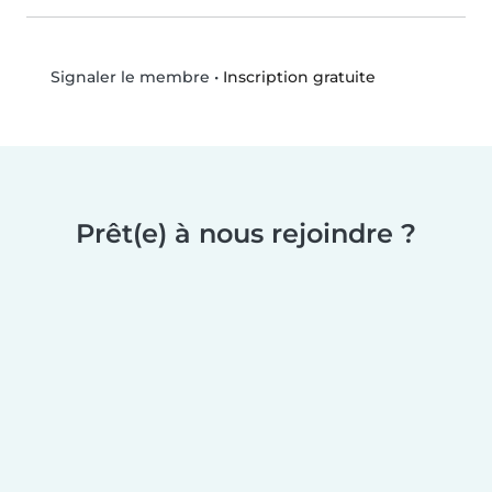
•
Inscription gratuite
Signaler le membre
Prêt(e) à nous rejoindre ?