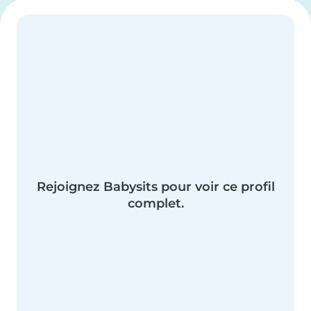
Rejoignez Babysits pour voir ce profil
complet.