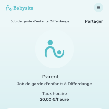
Partager
Job de garde d'enfants Differdange
Parent
Job de garde d'enfants à Differdange
Taux horaire
20,00 €/heure