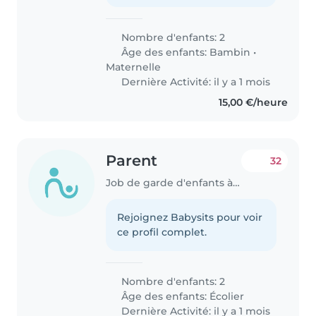
Nombre d'enfants: 2
Âge des enfants:
Bambin
•
Maternelle
Dernière Activité: il y a 1 mois
15,00 €/heure
Parent
32
Job de garde d'enfants à Dudelange
Rejoignez Babysits pour voir
ce profil complet.
Nombre d'enfants: 2
Âge des enfants:
Écolier
Dernière Activité: il y a 1 mois