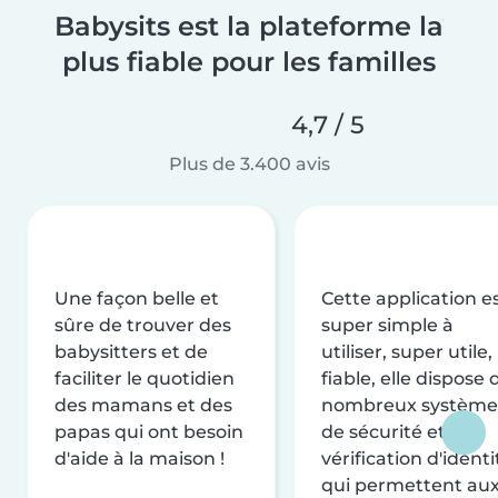
Babysits est la plateforme la
plus fiable pour les familles
4,7 / 5
Plus de 3.400 avis
Une façon belle et
Cette application e
sûre de trouver des
super simple à
babysitters et de
utiliser, super utile,
faciliter le quotidien
fiable, elle dispose 
des mamans et des
nombreux système
papas qui ont besoin
de sécurité et de
d'aide à la maison !
vérification d'identi
qui permettent au