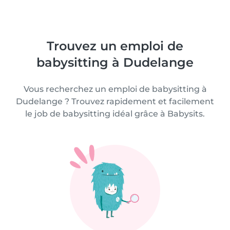
Trouvez un emploi de
babysitting à Dudelange
Vous recherchez un emploi de babysitting à
Dudelange ? Trouvez rapidement et facilement
le job de babysitting idéal grâce à Babysits.