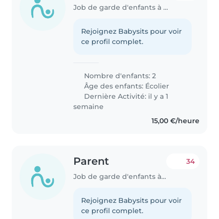
Job de garde d'enfants à Dudelange
Rejoignez Babysits pour voir
ce profil complet.
Nombre d'enfants: 2
Âge des enfants:
Écolier
Dernière Activité: il y a 1
semaine
15,00 €/heure
Parent
34
Job de garde d'enfants à Dudelange
Rejoignez Babysits pour voir
ce profil complet.