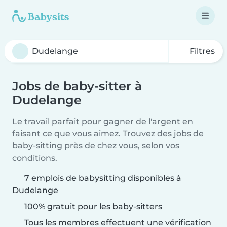
Filtres
Jobs de baby-sitter à
Dudelange
Le travail parfait pour gagner de l'argent en
faisant ce que vous aimez. Trouvez des jobs de
baby-sitting près de chez vous, selon vos
conditions.
7 emplois de babysitting disponibles à
Dudelange
100% gratuit pour les baby-sitters
Tous les membres effectuent une vérification