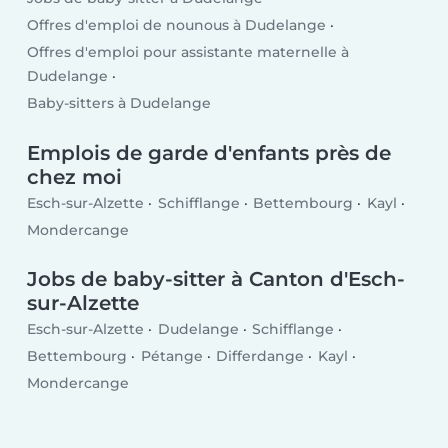
Offres d'emploi de nounous à Dudelange
Offres d'emploi pour assistante maternelle à
Dudelange
Baby-sitters à Dudelange
Emplois de garde d'enfants près de
chez moi
Esch-sur-Alzette
Schifflange
Bettembourg
Kayl
Mondercange
Jobs de baby-sitter à Canton d'Esch-
sur-Alzette
Esch-sur-Alzette
Dudelange
Schifflange
Bettembourg
Pétange
Differdange
Kayl
Mondercange