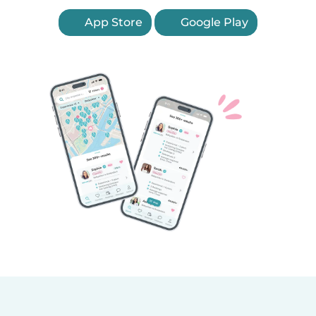
App Store
Google Play