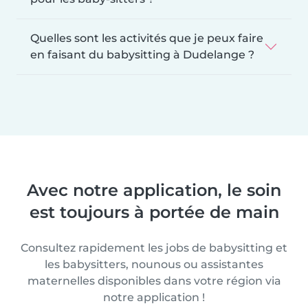
Quelles sont les activités que je peux faire
en faisant du babysitting à Dudelange ?
Avec notre application, le soin
est toujours à portée de main
Consultez rapidement les jobs de babysitting et
les babysitters, nounous ou assistantes
maternelles disponibles dans votre région via
notre application !