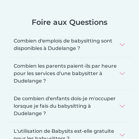
Foire aux Questions
Combien d'emplois de babysitting sont
disponibles à Dudelange ?
Combien les parents paient-ils par heure
pour les services d'une babysitter à
Dudelange ?
De combien d'enfants dois-je m'occuper
lorsque je fais du babysitting à
Dudelange ?
L'utilisation de Babysits est-elle gratuite
pour les baby-sitters ?