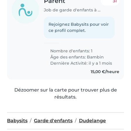
Parent
31
Job de garde d'enfants à Dudelange
Rejoignez Babysits pour voir
ce profil complet.
Nombre d'enfants: 1
Âge des enfants:
Bambin
Dernière Activité: il y a 1 mois
15,00 €/heure
Dézoomer sur la carte pour trouver plus de
résultats.
Babysits
Garde d'enfants
Dudelange