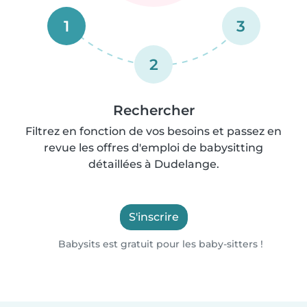
1
3
2
Rechercher
Filtrez en fonction de vos besoins et passez en
revue les offres d'emploi de babysitting
détaillées à Dudelange.
S'inscrire
Babysits est gratuit pour les baby-sitters !