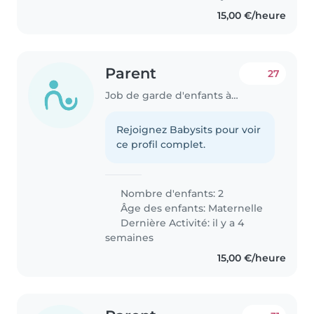
15,00 €/heure
Parent
27
Job de garde d'enfants à Dudelange
Rejoignez Babysits pour voir
ce profil complet.
Nombre d'enfants: 2
Âge des enfants:
Maternelle
Dernière Activité: il y a 4
semaines
15,00 €/heure