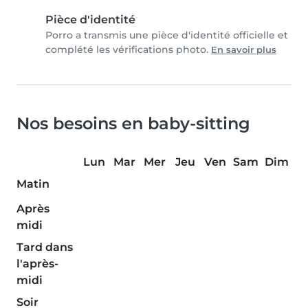
Pièce d'identité
Porro a transmis une pièce d'identité officielle et
complété les vérifications photo.
En savoir plus
Nos besoins en baby-sitting
Lun
Mar
Mer
Jeu
Ven
Sam
Dim
Matin
Après
midi
Tard dans
l'après-
midi
Soir