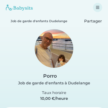
Partager
Job de garde d'enfants Dudelange
Porro
Job de garde d'enfants à Dudelange
Taux horaire
10,00 €/heure