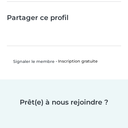
Partager ce profil
•
Inscription gratuite
Signaler le membre
Prêt(e) à nous rejoindre ?