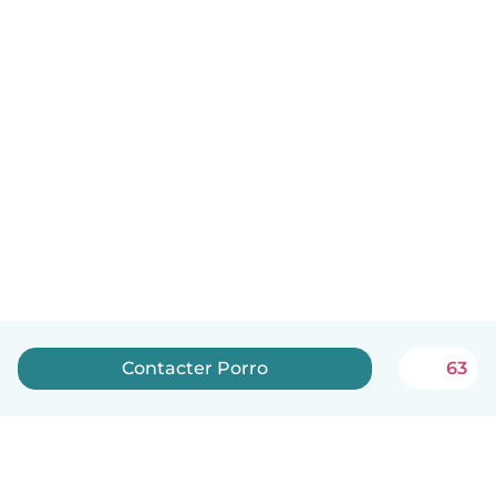
Contacter Porro
63