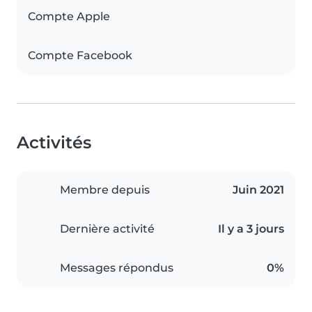
Compte Apple
Compte Facebook
Activités
Membre depuis
Juin 2021
Dernière activité
Il y a 3 jours
Messages répondus
0%