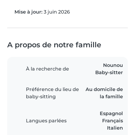
Mise à jour:
3 juin 2026
A propos de notre famille
Nounou
À la recherche de
Baby-sitter
Préférence du lieu de
Au domicile de
baby-sitting
la famille
Espagnol
Langues parlées
Français
Italien