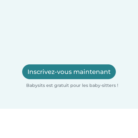
Inscrivez-vous maintenant
Babysits est gratuit pour les baby-sitters !