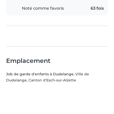
Noté comme favoris
63 fois
Emplacement
Job de garde d'enfants à Dudelange
, Ville de
Dudelange, Canton d'Esch-sur-Alzette