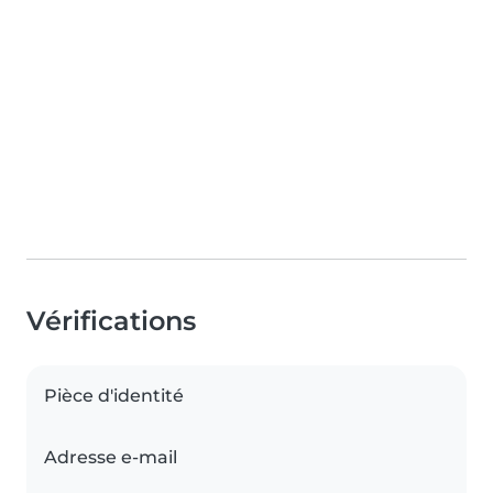
Vérifications
Pièce d'identité
Adresse e-mail