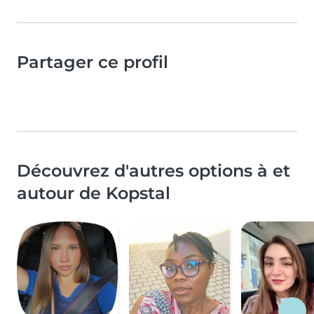
Partager ce profil
Découvrez d'autres options à et
autour de Kopstal