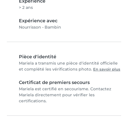
Expérience
> 2 ans
Expérience avec
Nourrisson
•
Bambin
Pièce d'identité
Mariela a transmis une pièce d'identité officielle
et complété les vérifications photo.
En savoir plus
Certificat de premiers secours
Mariela est certifié en secourisme. Contactez
Mariela directement pour vérifier les
certifications.