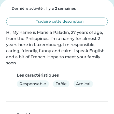
Dernière activité :
Il y a 2 semaines
Traduire cette description
Hi, My name is Mariela Paladin, 27 years of age, 
from the Philippines. I'm a nanny for almost 2 
years here in Luxembourg. I'm responsible, 
caring, friendly, funny and calm. I speak English 
and a bit of French. Hope to meet your family 
soon
Les caractéristiques
Responsable
Drôle
Amical