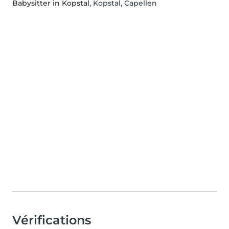
Babysitter in Kopstal
, Kopstal, Capellen
Vérifications