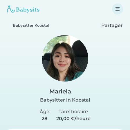
Partager
Babysitter Kopstal
Mariela
Babysitter in Kopstal
Âge
Taux horaire
28
20,00 €/heure