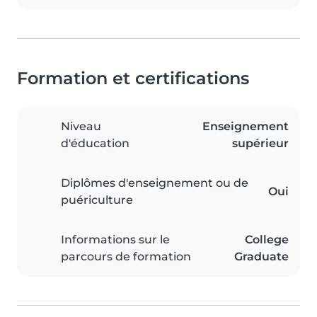
Formation et certifications
Niveau
Enseignement
d'éducation
supérieur
Diplômes d'enseignement ou de
Oui
puériculture
Informations sur le
College
parcours de formation
Graduate