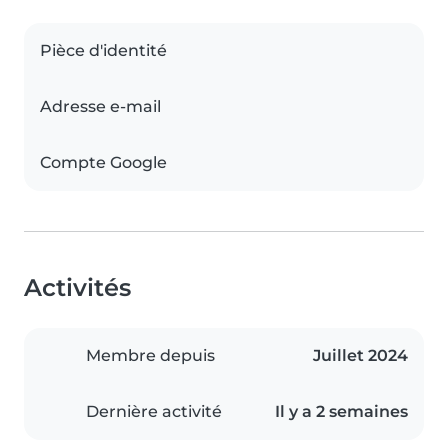
Pièce d'identité
Adresse e-mail
Compte Google
Activités
Membre depuis
Juillet 2024
Dernière activité
Il y a 2 semaines