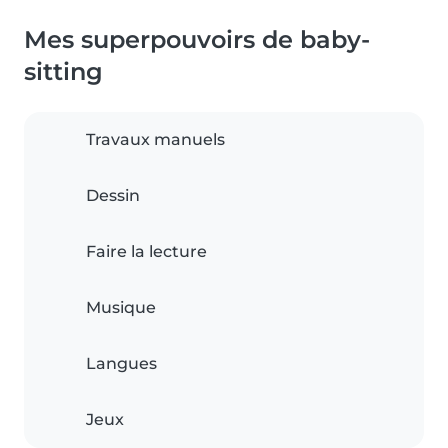
Mes superpouvoirs de baby-
sitting
Travaux manuels
Dessin
Faire la lecture
Musique
Langues
Jeux