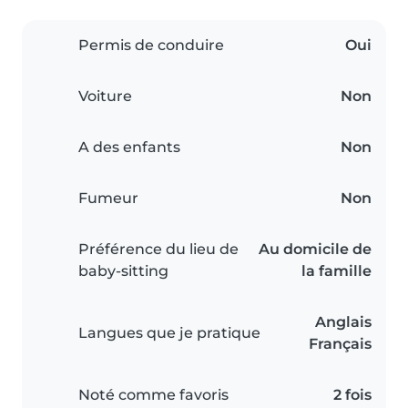
Permis de conduire
Oui
Voiture
Non
A des enfants
Non
Fumeur
Non
Préférence du lieu de
Au domicile de
baby-sitting
la famille
Anglais
Langues que je pratique
Français
Noté comme favoris
2 fois