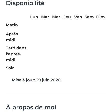
Disponibilité
Lun
Mar
Mer
Jeu
Ven
Sam
Dim
Matin
Après
midi
Tard dans
l'après-
midi
Soir
Mise à jour:
29 juin 2026
À propos de moi