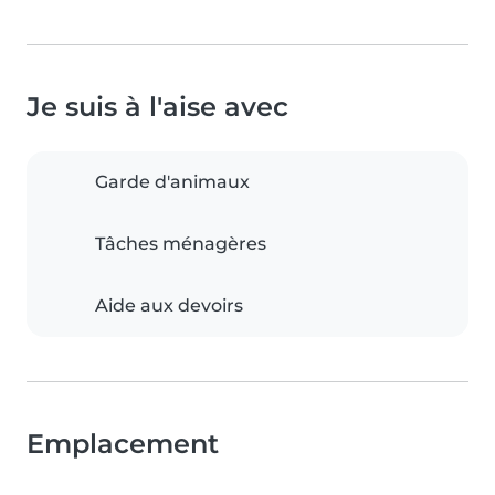
Je suis à l'aise avec
Garde d'animaux
Tâches ménagères
Aide aux devoirs
Emplacement