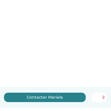
Contacter Mariela
2