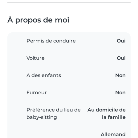
À propos de moi
Permis de conduire
Oui
Voiture
Oui
A des enfants
Non
Fumeur
Non
Préférence du lieu de
Au domicile de
baby-sitting
la famille
Allemand