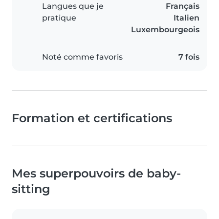
Langues que je
Français
pratique
Italien
Luxembourgeois
Noté comme favoris
7 fois
Formation et certifications
Mes superpouvoirs de baby-
sitting