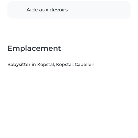
Aide aux devoirs
Emplacement
Babysitter in Kopstal
, Kopstal, Capellen