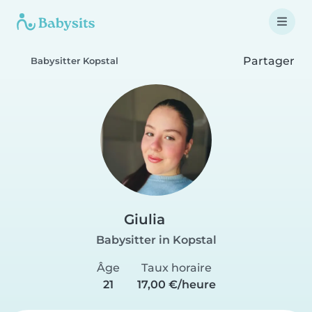
Partager
Babysitter Kopstal
Giulia
Babysitter in Kopstal
Âge
Taux horaire
21
17,00 €/heure