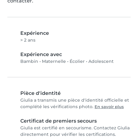
contacter.
Expérience
> 2 ans
Expérience avec
Bambin
•
Maternelle
•
Écolier
•
Adolescent
Pièce d'identité
Giulia a transmis une pièce d'identité officielle et
complété les vérifications photo.
En savoir plus
Certificat de premiers secours
Giulia est certifié en secourisme. Contactez Giulia
directement pour vérifier les certifications.