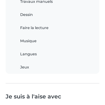
Travaux manuels
Dessin
Faire la lecture
Musique
Langues
Jeux
Je suis à l'aise avec