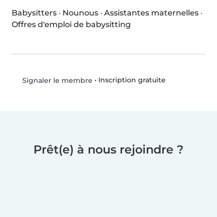
Babysitters
·
Nounous
·
Assistantes maternelles
·
Offres d'emploi de babysitting
•
Inscription gratuite
Signaler le membre
Prêt(e) à nous rejoindre ?