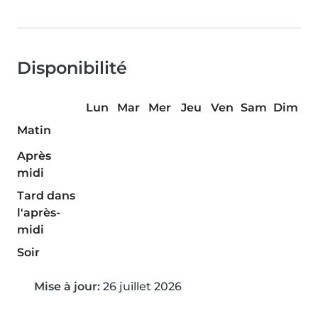
Disponibilité
Lun
Mar
Mer
Jeu
Ven
Sam
Dim
Matin
Après
midi
Tard dans
l'après-
midi
Soir
Mise à jour:
26 juillet 2026