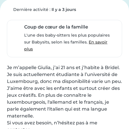
Dernière activité :
Il y a 3 jours
Coup de cœur de la famille
L'une des baby-sitters les plus populaires
sur Babysits, selon les familles.
En savoir
plus
Je m’appelle Giulia, j’ai 21 ans et j’habite à Bridel. 

Je suis actuellement étudiante à l’université de 
Luxembourg, donc ma disponibilité varie un peu. 
J’aime être avec les enfants et surtout créer des 
jeux créatifs. En plus de connaître le 
luxembourgeois, l'allemand et le français, je 
parle également l'italien qui est ma langue 
maternelle.

Si vous avez besoin, n’hésitez pas à me 