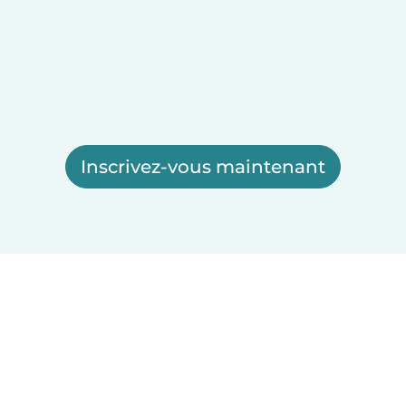
Inscrivez-vous maintenant