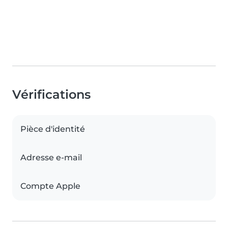
Vérifications
Pièce d'identité
Adresse e-mail
Compte Apple