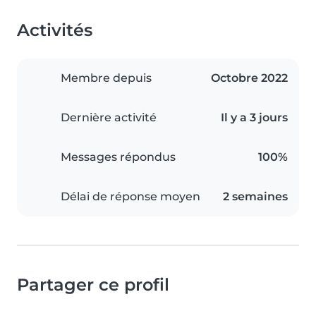
Activités
Membre depuis
Octobre 2022
Dernière activité
Il y a 3 jours
Messages répondus
100%
Délai de réponse moyen
2 semaines
Partager ce profil