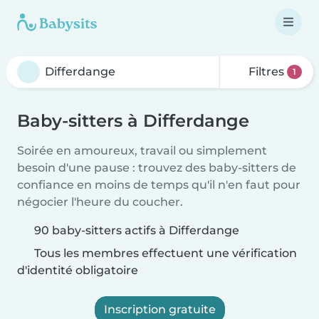
Filtres
1
Baby-sitters à Differdange
Soirée en amoureux, travail ou simplement
besoin d'une pause : trouvez des baby-sitters de
confiance en moins de temps qu'il n'en faut pour
négocier l'heure du coucher.
90 baby-sitters actifs à Differdange
Tous les membres effectuent une vérification
d'identité obligatoire
Inscription gratuite