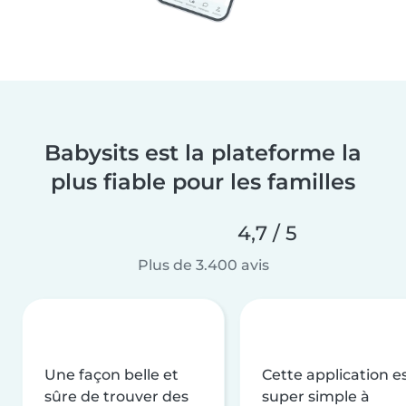
Babysits est la plateforme la
plus fiable pour les familles
4,7 / 5
Plus de 3.400 avis
Une façon belle et
Cette application e
sûre de trouver des
super simple à