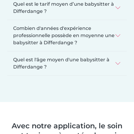
Quel est le tarif moyen d’une babysitter à
Differdange ?
Combien d'années d'expérience
professionnelle possède en moyenne une
babysitter à Differdange ?
Quel est l'âge moyen d'une babysitter à
Differdange ?
Avec notre application, le soin