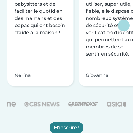
babysitters et de
utiliser, super utile,
faciliter le quotidien
fiable, elle dispose 
des mamans et des
nombreux système
papas qui ont besoin
de sécurité et de
d'aide à la maison !
vérification d'identi
qui permettent au
membres de se
sentir en sécurité.
Nerina
Giovanna
M'inscrire !