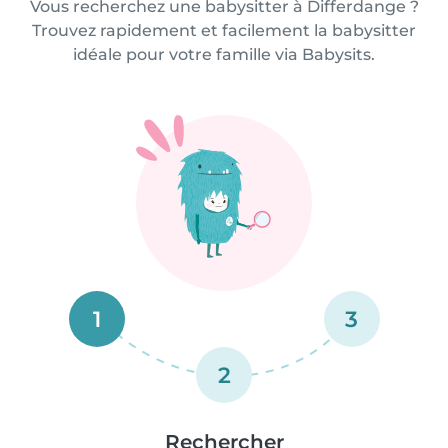
Vous recherchez une babysitter à Differdange ?
Trouvez rapidement et facilement la babysitter
idéale pour votre famille via Babysits.
1
3
2
Rechercher