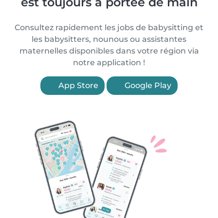
est toujours à portée de main
Consultez rapidement les jobs de babysitting et
les babysitters, nounous ou assistantes
maternelles disponibles dans votre région via
notre application !
App Store
Google Play