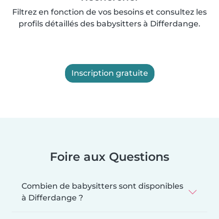
Filtrez en fonction de vos besoins et consultez les
profils détaillés des babysitters à Differdange.
Inscription gratuite
Foire aux Questions
Combien de babysitters sont disponibles
à Differdange ?