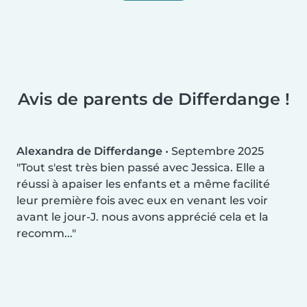
Avis de parents de Differdange !
Alexandra de Differdange
•
Septembre 2025
Tout s'est très bien passé avec Jessica. Elle a
réussi à apaiser les enfants et a même facilité
leur première fois avec eux en venant les voir
avant le jour-J. nous avons apprécié cela et la
recomm...