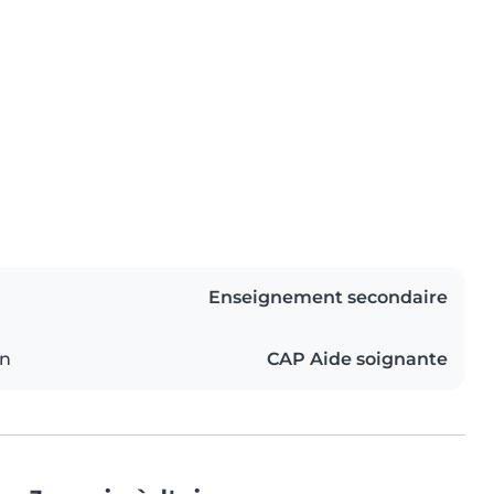
Enseignement secondaire
on
CAP Aide soignante