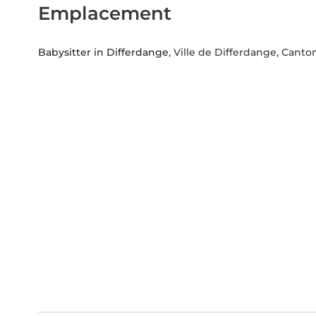
Emplacement
Babysitter in Differdange
, Ville de Differdange, Canto