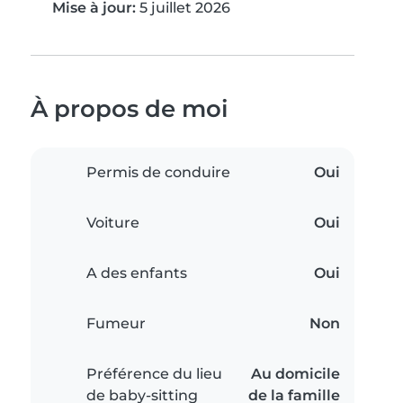
Mise à jour:
5 juillet 2026
À propos de moi
Permis de conduire
Oui
Voiture
Oui
A des enfants
Oui
Fumeur
Non
Préférence du lieu
Au domicile
de baby-sitting
de la famille