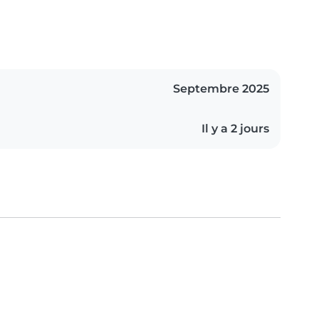
Septembre 2025
Il y a 2 jours