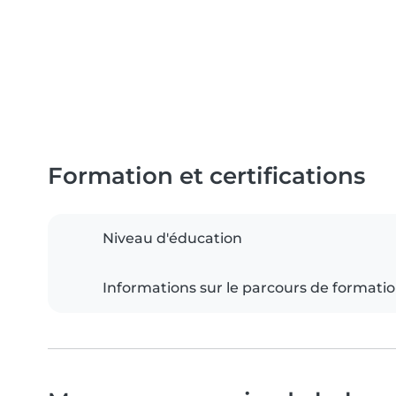
Formation et certifications
Niveau d'éducation
Informations sur le parcours de formati