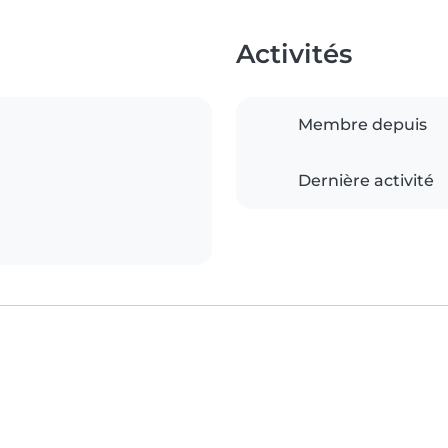
Activités
Membre depuis
Dernière activité