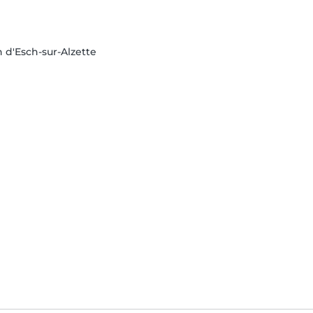
n d'Esch-sur-Alzette