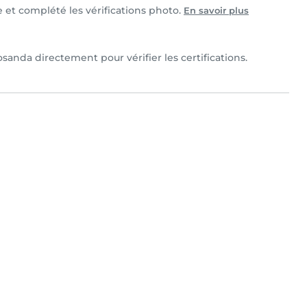
e et complété les vérifications photo.
En savoir plus
sanda directement pour vérifier les certifications.