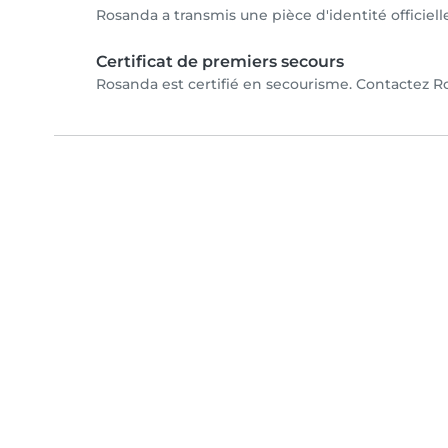
Rosanda a transmis une pièce d'identité officiell
Certificat de premiers secours
Rosanda est certifié en secourisme. Contactez Ro