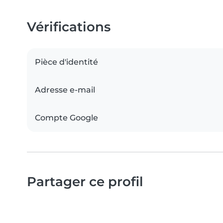
Vérifications
Pièce d'identité
Adresse e-mail
Compte Google
Partager ce profil