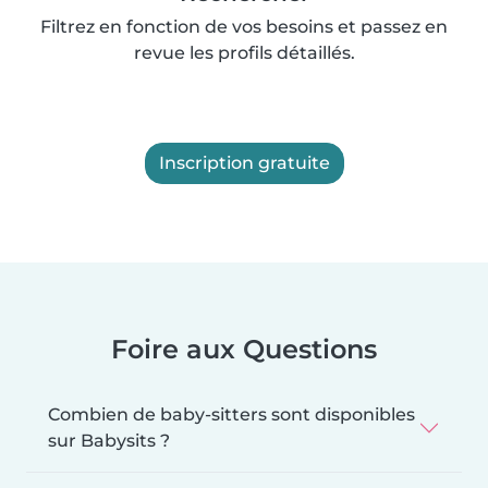
Filtrez en fonction de vos besoins et passez en
revue les profils détaillés.
Inscription gratuite
Foire aux Questions
Combien de baby-sitters sont disponibles
sur Babysits ?