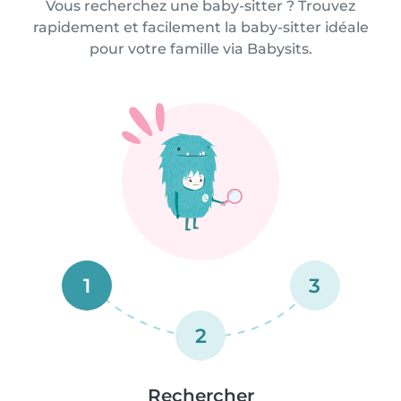
Vous recherchez une baby-sitter ? Trouvez
rapidement et facilement la baby-sitter idéale
pour votre famille via Babysits.
1
3
2
Rechercher