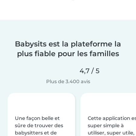
Babysits est la plateforme la
plus fiable pour les familles
4,7 / 5
Plus de 3.400 avis
Une façon belle et
Cette application e
sûre de trouver des
super simple à
babysitters et de
utiliser, super utile,