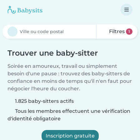
Filtres
1
Trouver une baby-sitter
Soirée en amoureux, travail ou simplement
besoin d'une pause : trouvez des baby-sitters de
confiance en moins de temps qu'il n'en faut pour
négocier l'heure du coucher.
1.825 baby-sitters actifs
Tous les membres effectuent une vérification
d'identité obligatoire
Inscription gratuite