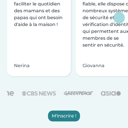
faciliter le quotidien
fiable, elle dispose 
des mamans et des
nombreux système
papas qui ont besoin
de sécurité et de
d'aide à la maison !
vérification d'identi
qui permettent au
membres de se
sentir en sécurité.
Nerina
Giovanna
M'inscrire !