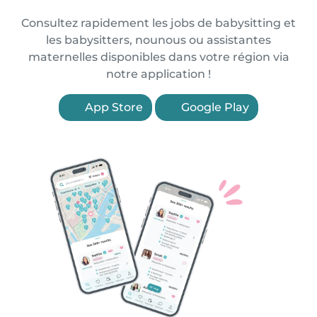
Consultez rapidement les jobs de babysitting et
les babysitters, nounous ou assistantes
maternelles disponibles dans votre région via
notre application !
App Store
Google Play