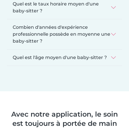
Quel est le taux horaire moyen d'une
baby-sitter ?
Combien d'années d'expérience
professionnelle possède en moyenne une
baby-sitter ?
Quel est l'âge moyen d'une baby-sitter ?
Avec notre application, le soin
est toujours à portée de main