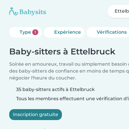
Ettel
Type
Expérience
Vérifications
1
Baby-sitters à Ettelbruck
Soirée en amoureux, travail ou simplement besoin 
des baby-sitters de confiance en moins de temps qu
négocier l'heure du coucher.
35 baby-sitters actifs à Ettelbruck
Tous les membres effectuent une vérification d'i
Inscription gratuite