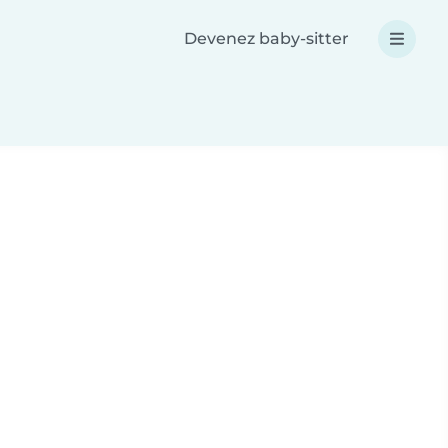
Devenez baby-sitter