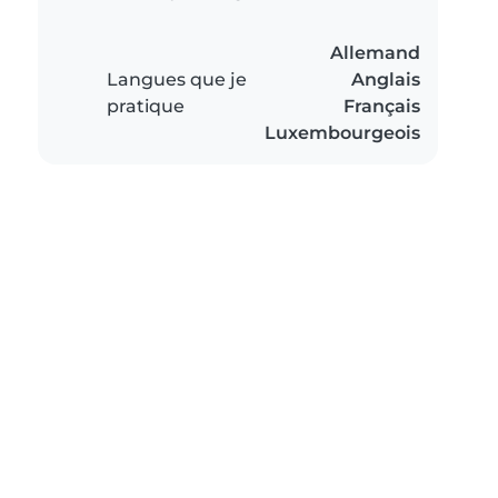
Allemand
Langues que je
Anglais
pratique
Français
Luxembourgeois