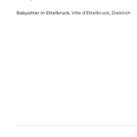
Babysitter in Ettelbruck
, Ville d'Ettelbruck, Diekirch