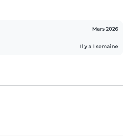
Mars 2026
Il y a 1 semaine