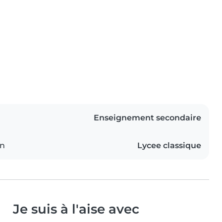
Enseignement secondaire
on
Lycee classique
Je suis à l'aise avec