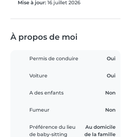
Mise à jour:
16 juillet 2026
À propos de moi
Permis de conduire
Oui
Voiture
Oui
A des enfants
Non
Fumeur
Non
Préférence du lieu
Au domicile
de baby-sitting
de la famille