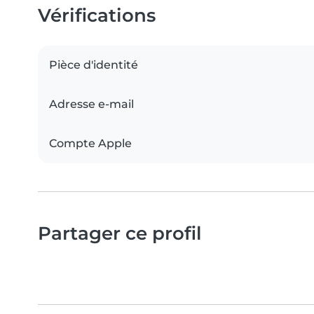
Vérifications
Pièce d'identité
Adresse e-mail
Compte Apple
Partager ce profil