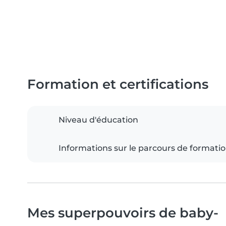
Formation et certifications
Niveau d'éducation
Informations sur le parcours de formati
Mes superpouvoirs de baby-