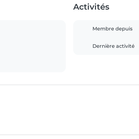
Activités
Membre depuis
Dernière activité