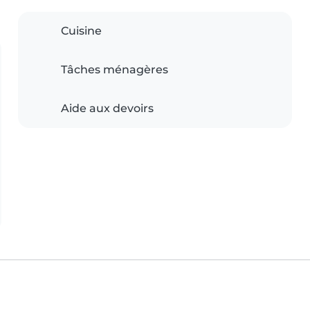
Cuisine
Tâches ménagères
Aide aux devoirs