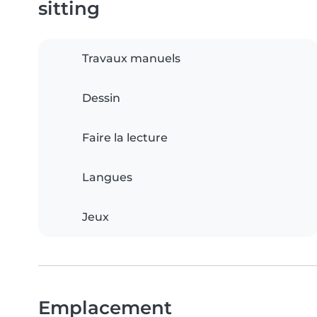
sitting
Travaux manuels
Dessin
Faire la lecture
Langues
Jeux
Emplacement