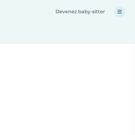
Devenez baby-sitter