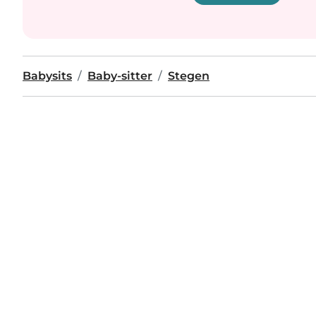
Babysits
Baby-sitter
Stegen