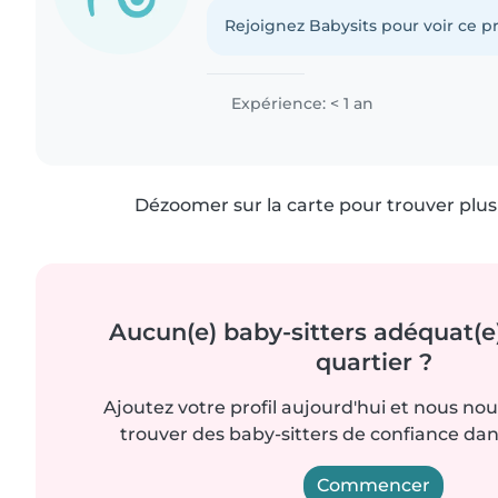
Rejoignez Babysits pour voir ce pr
Expérience: < 1 an
Dézoomer sur la carte pour trouver plus 
Aucun(e) baby-sitters adéquat(e
quartier ?
Ajoutez votre profil aujourd'hui et nous no
trouver des baby-sitters de confiance dan
Commencer