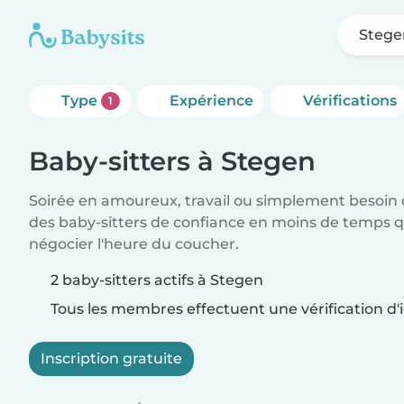
Stege
Type
Expérience
Vérifications
1
Baby-sitters à Stegen
Soirée en amoureux, travail ou simplement besoin 
des baby-sitters de confiance en moins de temps qu
négocier l'heure du coucher.
2 baby-sitters actifs à Stegen
Tous les membres effectuent une vérification d'i
Inscription gratuite