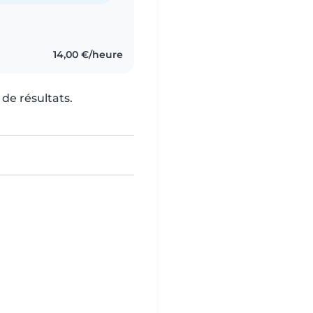
14,00 €/heure
de résultats.