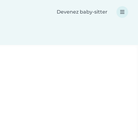
Devenez baby-sitter