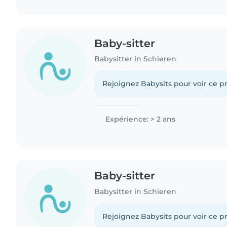
Baby-sitter
Babysitter in Schieren
Rejoignez Babysits pour voir ce pr
Expérience: > 2 ans
Baby-sitter
Babysitter in Schieren
Rejoignez Babysits pour voir ce pr