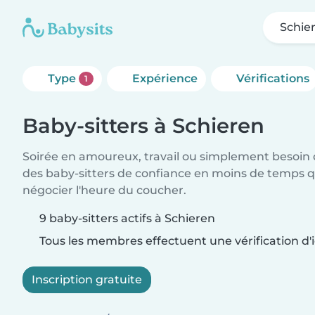
Schie
Type
Expérience
Vérifications
1
Baby-sitters à Schieren
Soirée en amoureux, travail ou simplement besoin 
des baby-sitters de confiance en moins de temps qu
négocier l'heure du coucher.
9 baby-sitters actifs à Schieren
Tous les membres effectuent une vérification d'i
Inscription gratuite