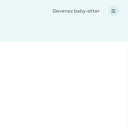
Devenez baby-sitter