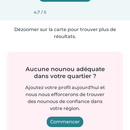
4,7 / 5
Dézoomer sur la carte pour trouver plus de
résultats.
Aucune nounou adéquate
dans votre quartier ?
Ajoutez votre profil aujourd'hui et
nous nous efforcerons de trouver
des nounous de confiance dans
votre région.
Commencer