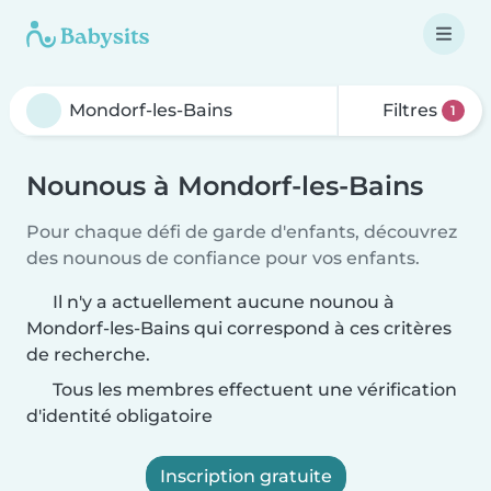
Filtres
1
Nounous à Mondorf-les-Bains
Pour chaque défi de garde d'enfants, découvrez
des nounous de confiance pour vos enfants.
Il n'y a actuellement aucune nounou à
Mondorf-les-Bains qui correspond à ces critères
de recherche.
Tous les membres effectuent une vérification
d'identité obligatoire
Inscription gratuite