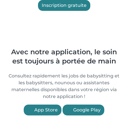
Inscription gratuite
Avec notre application, le soin
est toujours à portée de main
Consultez rapidement les jobs de babysitting et
les babysitters, nounous ou assistantes
maternelles disponibles dans votre région via
notre application !
App Store
Google Play