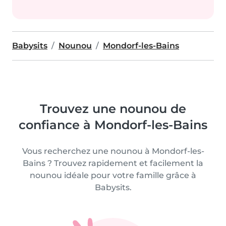
Babysits
Nounou
Mondorf-les-Bains
Trouvez une nounou de
confiance à Mondorf-les-Bains
Vous recherchez une nounou à Mondorf-les-
Bains ? Trouvez rapidement et facilement la
nounou idéale pour votre famille grâce à
Babysits.