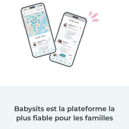
Babysits est la plateforme la
plus fiable pour les familles