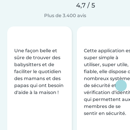
4,7 / 5
Plus de 3.400 avis
Une façon belle et
Cette application e
sûre de trouver des
super simple à
babysitters et de
utiliser, super utile,
faciliter le quotidien
fiable, elle dispose 
des mamans et des
nombreux système
papas qui ont besoin
de sécurité et de
d'aide à la maison !
vérification d'identi
qui permettent au
membres de se
sentir en sécurité.