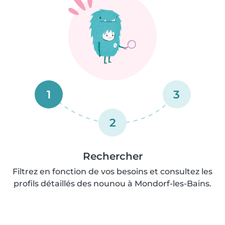
1
3
2
Rechercher
Filtrez en fonction de vos besoins et consultez les
profils détaillés des nounou à Mondorf-les-Bains.