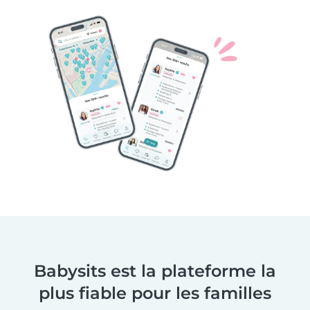
Babysits est la plateforme la
plus fiable pour les familles