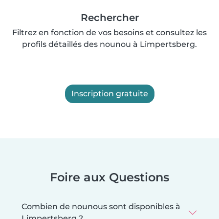
Rechercher
Filtrez en fonction de vos besoins et consultez les
profils détaillés des nounou à Limpertsberg.
Inscription gratuite
Foire aux Questions
Combien de nounous sont disponibles à
Limpertsberg ?