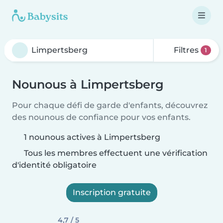
Filtres
1
Nounous à Limpertsberg
Pour chaque défi de garde d'enfants, découvrez
des nounous de confiance pour vos enfants.
1 nounous actives à Limpertsberg
Tous les membres effectuent une vérification
d'identité obligatoire
Inscription gratuite
4,7 / 5