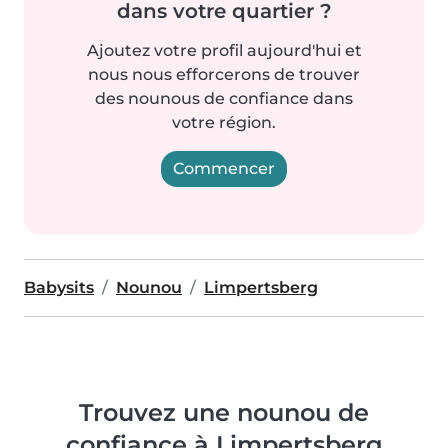
dans votre quartier ?
Ajoutez votre profil aujourd'hui et
nous nous efforcerons de trouver
des nounous de confiance dans
votre région.
Commencer
Babysits
Nounou
Limpertsberg
Trouvez une nounou de
confiance à Limpertsberg