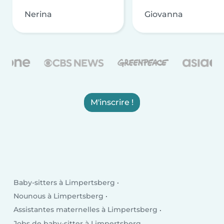
Nerina
Giovanna
M'inscrire !
Baby-sitters à Limpertsberg
Nounous à Limpertsberg
Assistantes maternelles à Limpertsberg
Jobs de baby-sitter à Limpertsberg