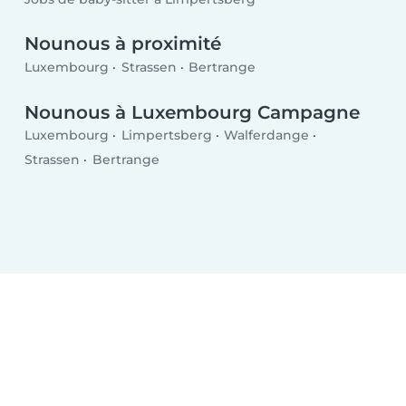
Nounous à proximité
Luxembourg
Strassen
Bertrange
Nounous à Luxembourg Campagne
Luxembourg
Limpertsberg
Walferdange
Strassen
Bertrange