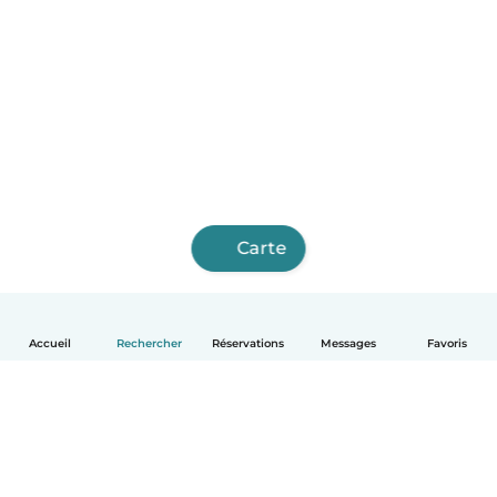
Carte
Accueil
Rechercher
Réservations
Messages
Favoris
Français