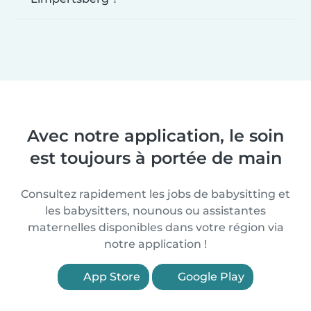
Avec notre application, le soin
est toujours à portée de main
Consultez rapidement les jobs de babysitting et
les babysitters, nounous ou assistantes
maternelles disponibles dans votre région via
notre application !
App Store
Google Play