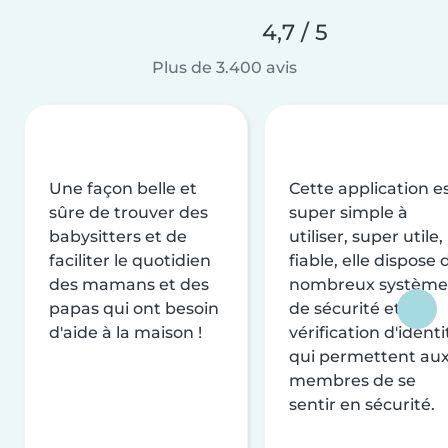
4,7 / 5
Plus de 3.400 avis
Une façon belle et
Cette application e
sûre de trouver des
super simple à
babysitters et de
utiliser, super utile,
faciliter le quotidien
fiable, elle dispose 
des mamans et des
nombreux système
papas qui ont besoin
de sécurité et de
d'aide à la maison !
vérification d'identi
qui permettent au
membres de se
sentir en sécurité.