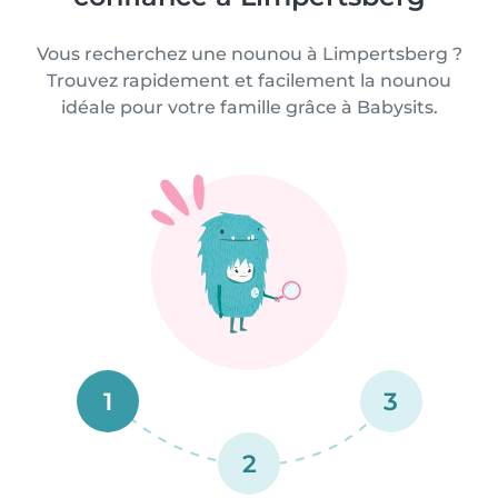
Vous recherchez une nounou à Limpertsberg ?
Trouvez rapidement et facilement la nounou
idéale pour votre famille grâce à Babysits.
1
3
2