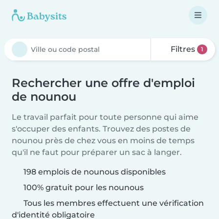
Filtres
1
Rechercher une offre d'emploi
de nounou
Le travail parfait pour toute personne qui aime
s'occuper des enfants. Trouvez des postes de
nounou près de chez vous en moins de temps
qu'il ne faut pour préparer un sac à langer.
198 emplois de nounous disponibles
100% gratuit pour les nounous
Tous les membres effectuent une vérification
d'identité obligatoire