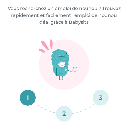
Vous recherchez un emploi de nounou ? Trouvez
rapidement et facilement l'emploi de nounou
idéal grâce à Babysits.
1
3
2