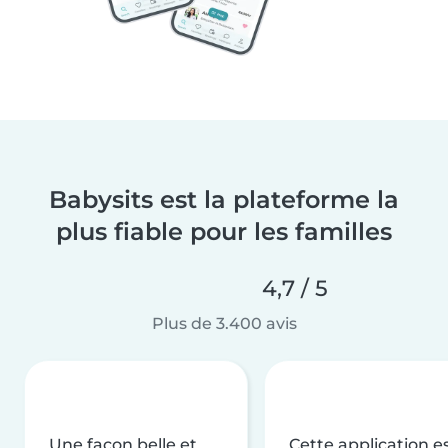
Babysits est la plateforme la
plus fiable pour les familles
4,7 / 5
Plus de 3.400 avis
Une façon belle et
Cette application e