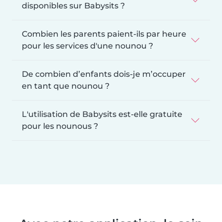
disponibles sur Babysits ?
Combien les parents paient-ils par heure
pour les services d'une nounou ?
De combien d’enfants dois-je m’occuper
en tant que nounou ?
L'utilisation de Babysits est-elle gratuite
pour les nounous ?