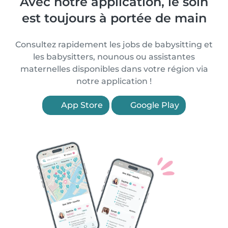
Avec notre application, le soin
est toujours à portée de main
Consultez rapidement les jobs de babysitting et
les babysitters, nounous ou assistantes
maternelles disponibles dans votre région via
notre application !
App Store
Google Play