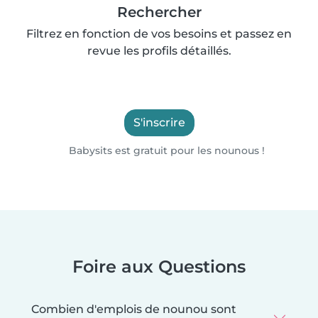
Rechercher
Filtrez en fonction de vos besoins et passez en
revue les profils détaillés.
S'inscrire
Babysits est gratuit pour les nounous !
Foire aux Questions
Combien d'emplois de nounou sont