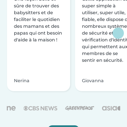
sûre de trouver des
super simple à
babysitters et de
utiliser, super utile,
faciliter le quotidien
fiable, elle dispose 
des mamans et des
nombreux système
papas qui ont besoin
de sécurité et de
d'aide à la maison !
vérification d'identi
qui permettent au
membres de se
sentir en sécurité.
Nerina
Giovanna