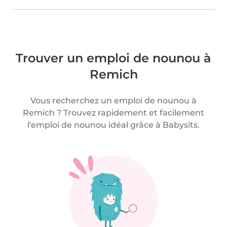
Trouver un emploi de nounou à
Remich
Vous recherchez un emploi de nounou à
Remich ? Trouvez rapidement et facilement
l'emploi de nounou idéal grâce à Babysits.