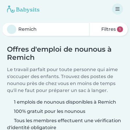
Filtres
1
Offres d'emploi de nounous à
Remich
Le travail parfait pour toute personne qui aime
s'occuper des enfants. Trouvez des postes de
nounou près de chez vous en moins de temps
qu'il ne faut pour préparer un sac à langer.
1 emplois de nounous disponibles à Remich
100% gratuit pour les nounous
Tous les membres effectuent une vérification
d'identité obligatoire