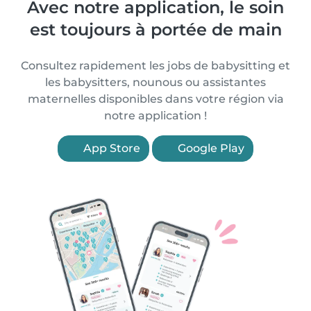
Avec notre application, le soin
est toujours à portée de main
Consultez rapidement les jobs de babysitting et
les babysitters, nounous ou assistantes
maternelles disponibles dans votre région via
notre application !
App Store
Google Play