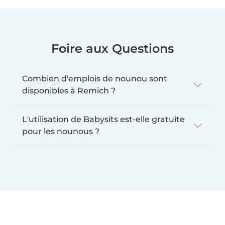
Foire aux Questions
Combien d'emplois de nounou sont
disponibles à Remich ?
L'utilisation de Babysits est-elle gratuite
pour les nounous ?