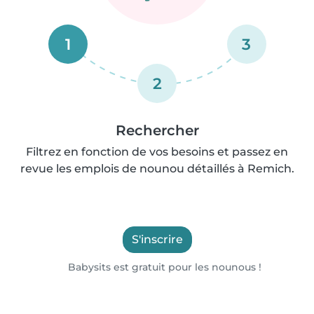
1
3
2
Rechercher
Filtrez en fonction de vos besoins et passez en
revue les emplois de nounou détaillés à Remich.
S'inscrire
Babysits est gratuit pour les nounous !