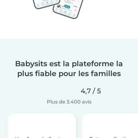
Babysits est la plateforme la
plus fiable pour les familles
4,7 / 5
Plus de 3.400 avis