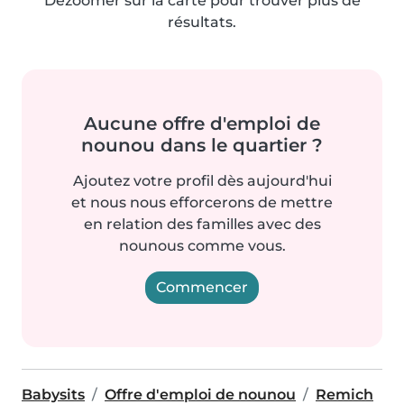
Dézoomer sur la carte pour trouver plus de
résultats.
Aucune offre d'emploi de
nounou dans le quartier ?
Ajoutez votre profil dès aujourd'hui
et nous nous efforcerons de mettre
en relation des familles avec des
nounous comme vous.
Commencer
Babysits
Offre d'emploi de nounou
Remich