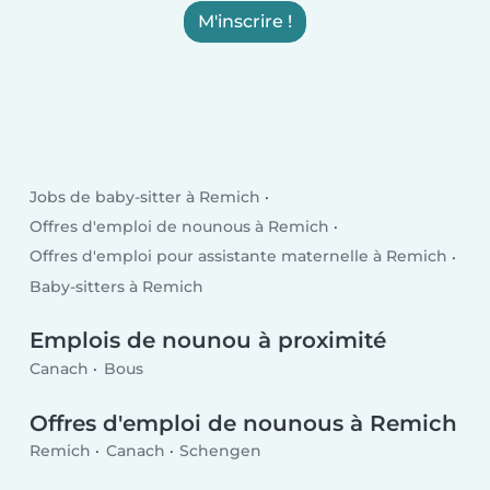
M'inscrire !
Jobs de baby-sitter à Remich
Offres d'emploi de nounous à Remich
Offres d'emploi pour assistante maternelle à Remich
Baby-sitters à Remich
Emplois de nounou à proximité
Canach
Bous
Offres d'emploi de nounous à Remich
Remich
Canach
Schengen