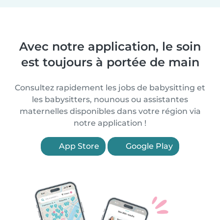
Avec notre application, le soin
est toujours à portée de main
Consultez rapidement les jobs de babysitting et
les babysitters, nounous ou assistantes
maternelles disponibles dans votre région via
notre application !
App Store
Google Play