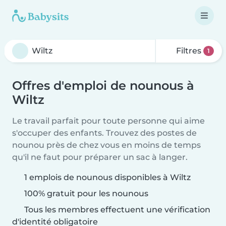
Filtres
1
Offres d'emploi de nounous à
Wiltz
Le travail parfait pour toute personne qui aime
s'occuper des enfants. Trouvez des postes de
nounou près de chez vous en moins de temps
qu'il ne faut pour préparer un sac à langer.
1 emplois de nounous disponibles à Wiltz
100% gratuit pour les nounous
Tous les membres effectuent une vérification
d'identité obligatoire