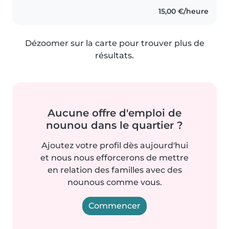
15,00 €/heure
Dézoomer sur la carte pour trouver plus de
résultats.
Aucune offre d'emploi de
nounou dans le quartier ?
Ajoutez votre profil dès aujourd'hui
et nous nous efforcerons de mettre
en relation des familles avec des
nounous comme vous.
Commencer