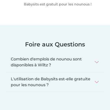
Babysits est gratuit pour les nounous !
Foire aux Questions
Combien d'emplois de nounou sont
disponibles à Wiltz ?
L'utilisation de Babysits est-elle gratuite
pour les nounous ?