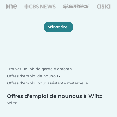
M'inscrire !
Trouver un job de garde d'enfants
Offres d'emploi de nounou
Offres d'emploi pour assistante maternelle
Offres d'emploi de nounous à Wiltz
Wiltz