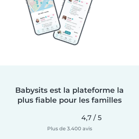
Babysits est la plateforme la
plus fiable pour les familles
4,7 / 5
Plus de 3.400 avis