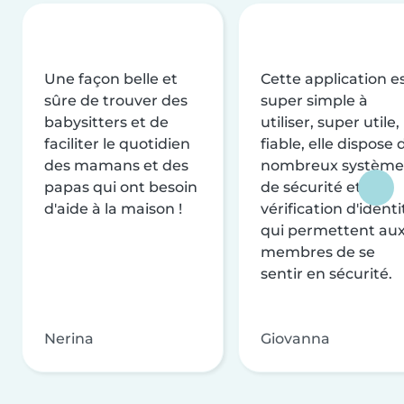
Une façon belle et
Cette application e
sûre de trouver des
super simple à
babysitters et de
utiliser, super utile,
faciliter le quotidien
fiable, elle dispose 
des mamans et des
nombreux système
papas qui ont besoin
de sécurité et de
d'aide à la maison !
vérification d'identi
qui permettent au
membres de se
sentir en sécurité.
Nerina
Giovanna