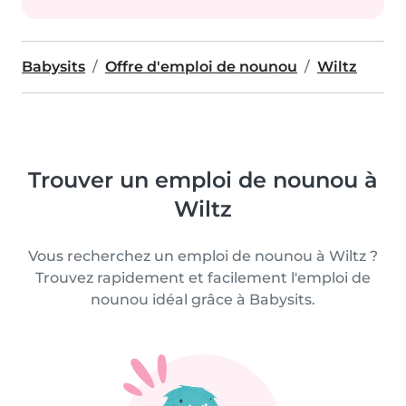
Babysits
Offre d'emploi de nounou
Wiltz
Trouver un emploi de nounou à
Wiltz
Vous recherchez un emploi de nounou à Wiltz ?
Trouvez rapidement et facilement l'emploi de
nounou idéal grâce à Babysits.