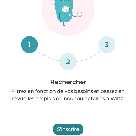
1
3
2
Rechercher
Filtrez en fonction de vos besoins et passez en
revue les emplois de nounou détaillés à Wiltz.
S'inscrire