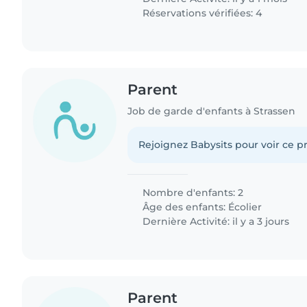
Réservations vérifiées: 4
Parent
Job de garde d'enfants à Strassen
Rejoignez Babysits pour voir ce pr
Nombre d'enfants: 2
Âge des enfants:
Écolier
Dernière Activité: il y a 3 jours
Parent