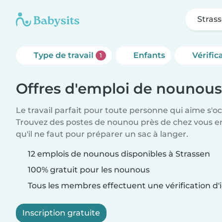
Stras
Type de travail
Enfants
Vérific
1
Offres d'emploi de nounous
Le travail parfait pour toute personne qui aime s'o
Trouvez des postes de nounou près de chez vous 
qu'il ne faut pour préparer un sac à langer.
12 emplois de nounous disponibles à Strassen
100% gratuit pour les nounous
Tous les membres effectuent une vérification d'i
Inscription gratuite