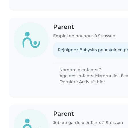
Parent
Emploi de nounous à Strassen
Rejoignez Babysits pour voir ce pr
Nombre d'enfants: 2
Âge des enfants:
Maternelle
•
Éco
Dernière Activité: hier
Parent
Job de garde d'enfants à Strassen