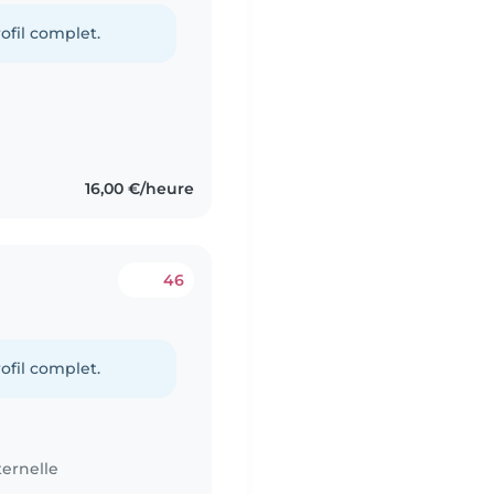
ofil complet.
16,00 €/heure
46
ofil complet.
ernelle