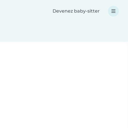
Devenez baby-sitter