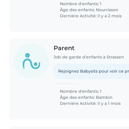
Nombre d'enfants: 1
Âge des enfants:
Nourrisson
Dernière Activité: il y a 2 mois
Parent
Job de garde d'enfants à Strassen
Rejoignez Babysits pour voir ce pr
Nombre d'enfants: 1
Âge des enfants:
Bambin
Dernière Activité: il y a 1 mois