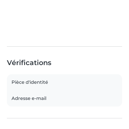
Vérifications
Pièce d'identité
Adresse e-mail