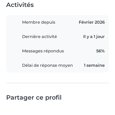
Activités
Membre depuis
Février 2026
Dernière activité
Il y a 1 jour
Messages répondus
56%
Délai de réponse moyen
1 semaine
Partager ce profil