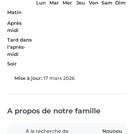
Lun
Mar
Mer
Jeu
Ven
Sam
Dim
Matin
Après
midi
Tard dans
l'après-
midi
Soir
Mise à jour:
17 mars 2026
A propos de notre famille
À la recherche de
Nounou