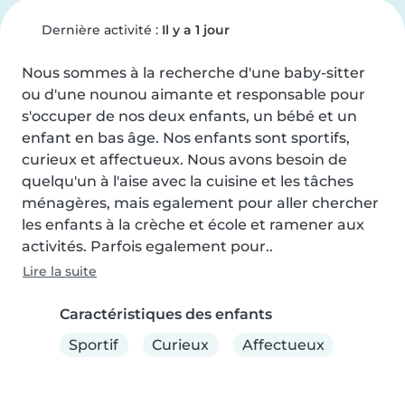
Dernière activité :
Il y a 1 jour
Nous sommes à la recherche d'une baby-sitter 
ou d'une nounou aimante et responsable pour 
s'occuper de nos deux enfants, un bébé et un 
enfant en bas âge. Nos enfants sont sportifs, 
curieux et affectueux. Nous avons besoin de 
quelqu'un à l'aise avec la cuisine et les tâches 
ménagères, mais egalement pour aller chercher 
les enfants à la crèche et école et ramener aux 
activités. Parfois egalement pour..
Lire la suite
Caractéristiques des enfants
Sportif
Curieux
Affectueux