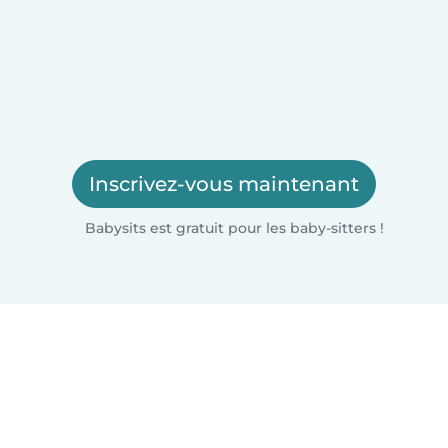
Inscrivez-vous maintenant
Babysits est gratuit pour les baby-sitters !