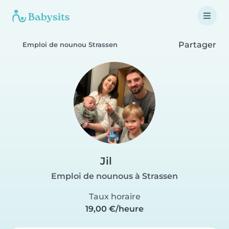
Partager
Emploi de nounou Strassen
Jil
Emploi de nounous à Strassen
Taux horaire
19,00 €/heure