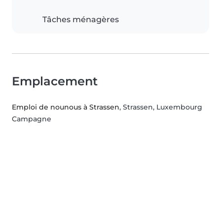
Tâches ménagères
Emplacement
Emploi de nounous à Strassen
, Strassen, Luxembourg
Campagne