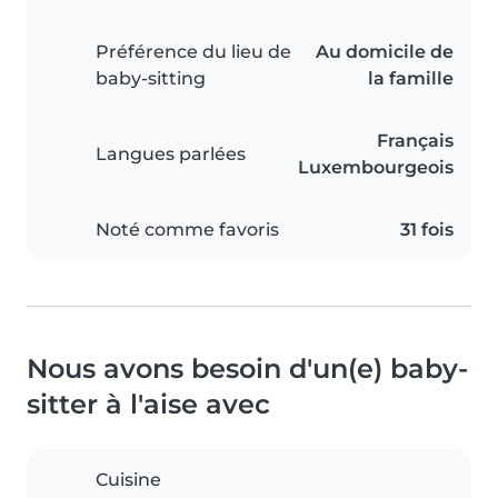
Préférence du lieu de
Au domicile de
baby-sitting
la famille
Français
Langues parlées
Luxembourgeois
Noté comme favoris
31 fois
Nous avons besoin d'un(e) baby-
sitter à l'aise avec
Cuisine