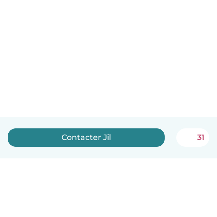
Contacter Jil
31