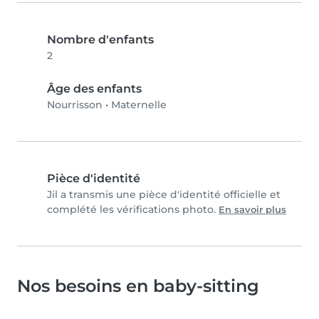
Nombre d'enfants
2
Âge des enfants
Nourrisson
•
Maternelle
Pièce d'identité
Jil a transmis une pièce d'identité officielle et
complété les vérifications photo.
En savoir plus
Nos besoins en baby-sitting