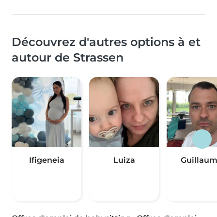
Découvrez d'autres options à et
autour de Strassen
Ifigeneia
Luiza
Guillau