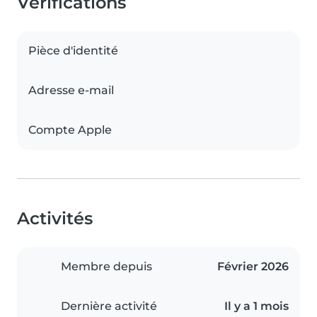
Vérifications
Pièce d'identité
Adresse e-mail
Compte Apple
Activités
Membre depuis
Février 2026
Dernière activité
Il y a 1 mois