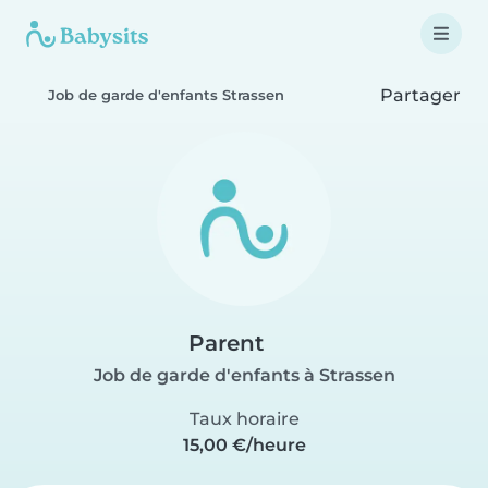
Partager
Job de garde d'enfants Strassen
Parent
Job de garde d'enfants à Strassen
Taux horaire
15,00 €/heure