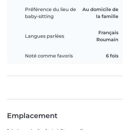
Préférence du lieu de
Au domicile de
baby-sitting
la famille
Français
Langues parlées
Roumain
Noté comme favoris
6 fois
Emplacement