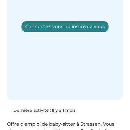
Connectez-vous ou inscrivez-vous
Dernière activité :
Il y a 1 mois
Offre d'emploi de baby-sitter à Strassen. Vous 