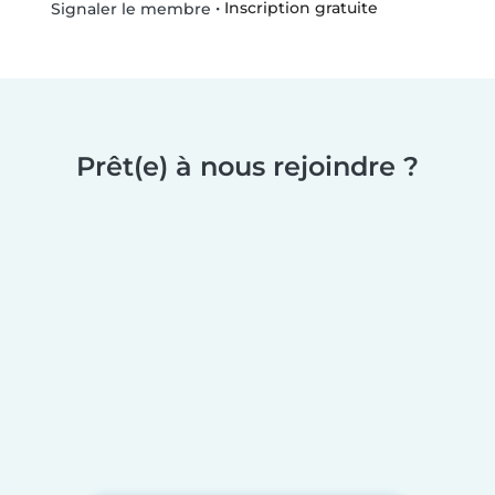
•
Inscription gratuite
Signaler le membre
Prêt(e) à nous rejoindre ?