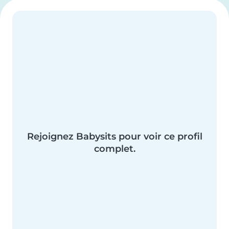
Rejoignez Babysits pour voir ce profil
complet.