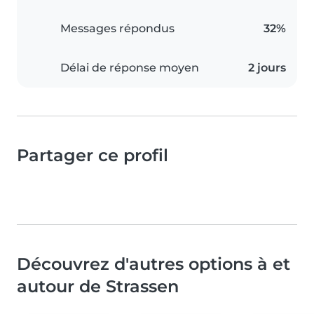
Messages répondus
32%
Délai de réponse moyen
2 jours
Partager ce profil
Découvrez d'autres options à et
autour de Strassen