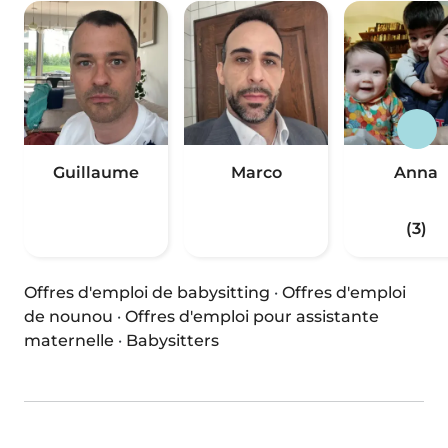
Guillaume
Marco
Anna
(3)
Offres d'emploi de babysitting
·
Offres d'emploi
de nounou
·
Offres d'emploi pour assistante
maternelle
·
Babysitters