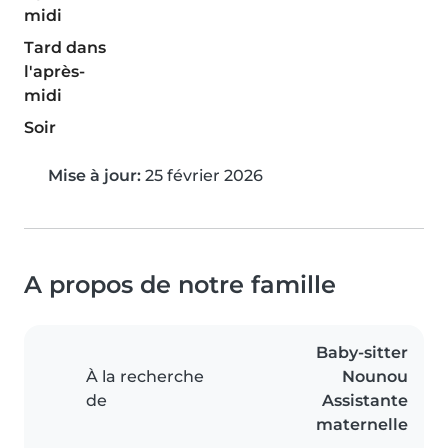
midi
Tard dans
l'après-
midi
Soir
Mise à jour:
25 février 2026
A propos de notre famille
Baby-sitter
À la recherche
Nounou
de
Assistante
maternelle