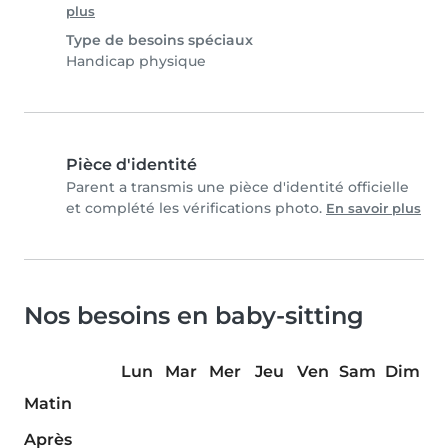
plus
Type de besoins spéciaux
Handicap physique
Pièce d'identité
Parent a transmis une pièce d'identité officielle
et complété les vérifications photo.
En savoir plus
Nos besoins en baby-sitting
Lun
Mar
Mer
Jeu
Ven
Sam
Dim
Matin
Après