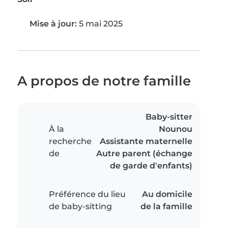
Mise à jour:
5 mai 2025
A propos de notre famille
Baby-sitter
À la
Nounou
recherche
Assistante maternelle
de
Autre parent (échange
de garde d'enfants)
Préférence du lieu
Au domicile
de baby-sitting
de la famille