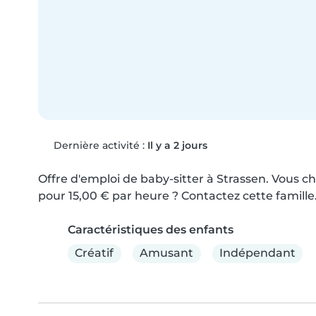
Dernière activité :
Il y a 2 jours
Offre d'emploi de baby-sitter à Strassen. Vous ch
pour 15,00 € par heure ? Contactez cette famille
Caractéristiques des enfants
Créatif
Amusant
Indépendant