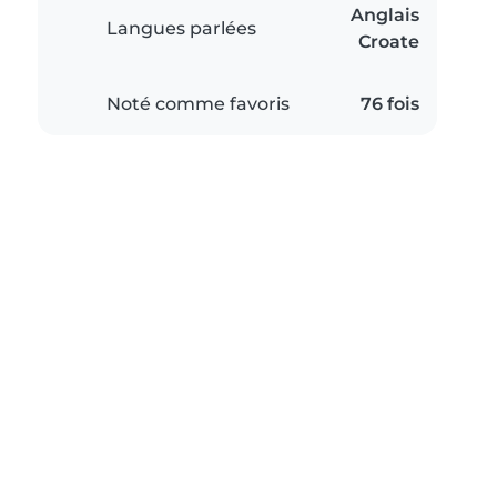
Anglais
Langues parlées
Croate
Noté comme favoris
76 fois