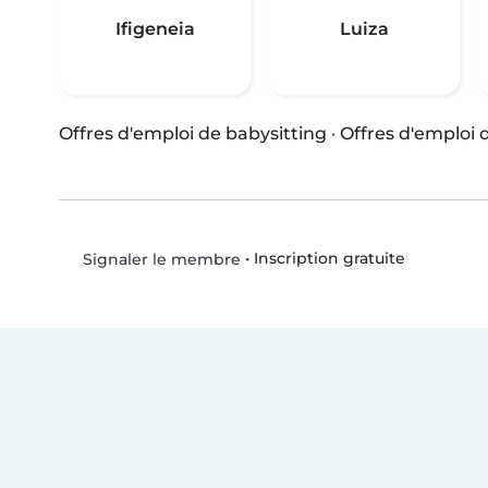
Ifigeneia
Luiza
Offres d'emploi de babysitting
·
Offres d'emploi
•
Inscription gratuite
Signaler le membre