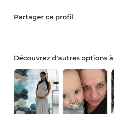
Partager ce profil
Découvrez d'autres options à