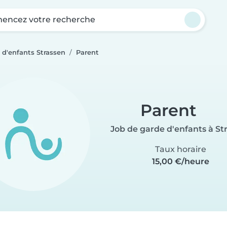
ncez votre recherche
 d'enfants Strassen
Parent
Parent
Job de garde d'enfants à St
Taux horaire
15,00 €/heure