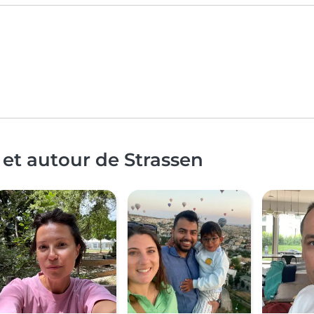
 et autour de Strassen