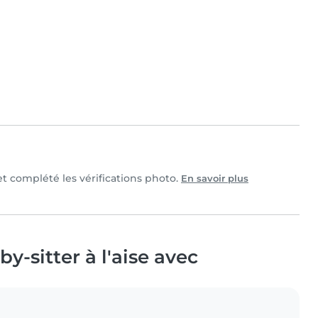
 et complété les vérifications photo.
En savoir plus
y-sitter à l'aise avec