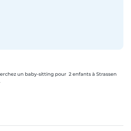
erchez un baby-sitting pour  2 enfants à Strassen 
.