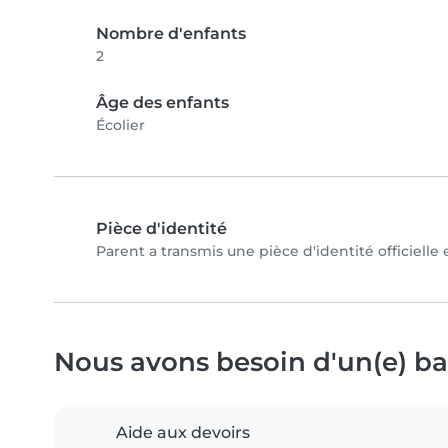
Nombre d'enfants
2
Âge des enfants
Écolier
Pièce d'identité
Parent a transmis une pièce d'identité officielle
Nous avons besoin d'un(e) bab
Aide aux devoirs