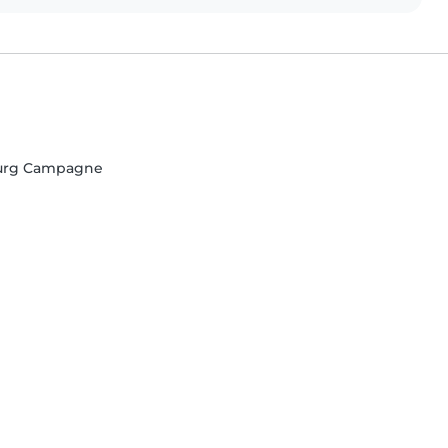
ourg Campagne