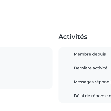
Activités
Membre depuis
Dernière activité
Messages répond
Délai de réponse