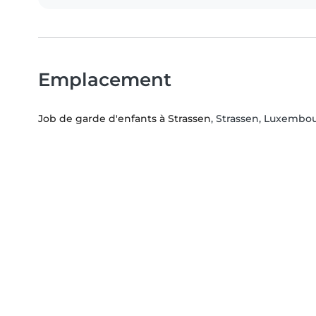
Emplacement
Job de garde d'enfants à Strassen
, Strassen, Luxemb