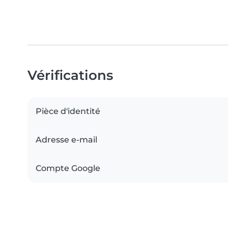
Vérifications
Pièce d'identité
Adresse e-mail
Compte Google