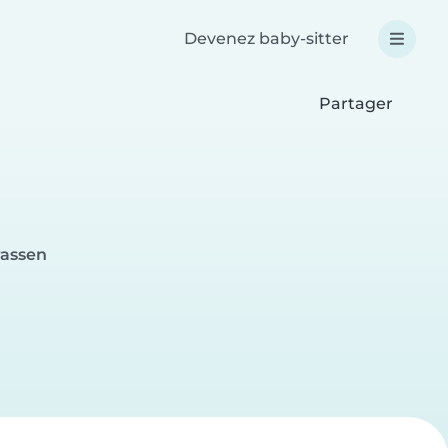
Devenez baby-sitter
Partager
rassen