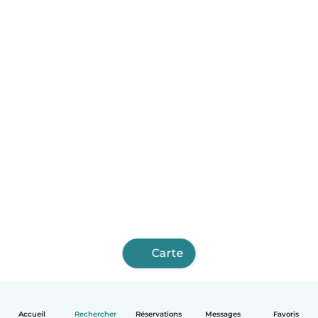
Carte
Accueil
Rechercher
Réservations
Messages
Favoris