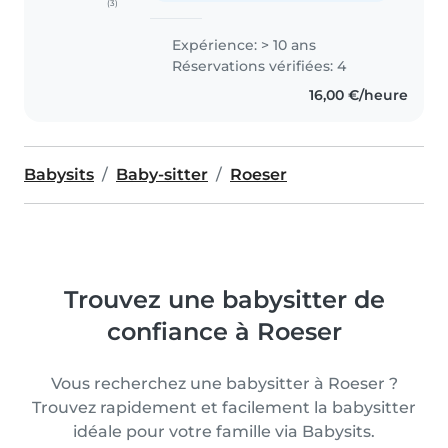
(3)
Expérience: > 10 ans
Réservations vérifiées: 4
16,00 €/heure
Babysits
Baby-sitter
Roeser
Trouvez une babysitter de
confiance à Roeser
Vous recherchez une babysitter à Roeser ?
Trouvez rapidement et facilement la babysitter
idéale pour votre famille via Babysits.