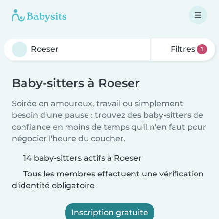
Filtres
1
Baby-sitters à Roeser
Soirée en amoureux, travail ou simplement
besoin d'une pause : trouvez des baby-sitters de
confiance en moins de temps qu'il n'en faut pour
négocier l'heure du coucher.
14 baby-sitters actifs à Roeser
Tous les membres effectuent une vérification
d'identité obligatoire
Inscription gratuite