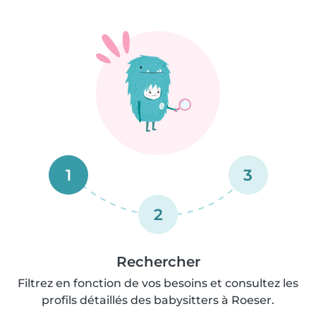
1
3
2
Rechercher
Filtrez en fonction de vos besoins et consultez les
profils détaillés des babysitters à Roeser.