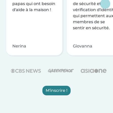
papas qui ont besoin
de sécurité et de
d'aide à la maison !
vérification d'identi
qui permettent au
membres de se
sentir en sécurité.
Nerina
Giovanna
M'inscrire !