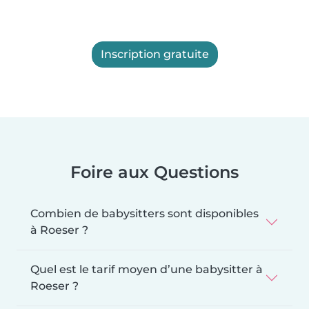
Inscription gratuite
Foire aux Questions
Combien de babysitters sont disponibles
à Roeser ?
Quel est le tarif moyen d’une babysitter à
Roeser ?