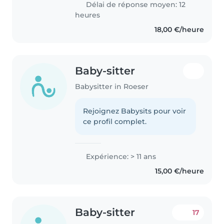
Délai de réponse moyen: 12
heures
18,00 €/heure
Baby-sitter
Babysitter in Roeser
Rejoignez Babysits pour voir
ce profil complet.
Expérience: > 11 ans
15,00 €/heure
Baby-sitter
17