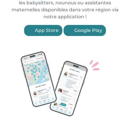
les babysitters, nounous ou assistantes
maternelles disponibles dans votre région via
notre application !
App Store
Google Play