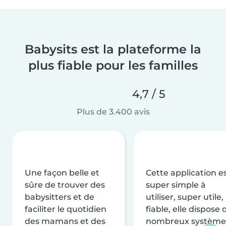
Babysits est la plateforme la
plus fiable pour les familles
4,7 / 5
Plus de 3.400 avis
Une façon belle et
Cette application e
sûre de trouver des
super simple à
babysitters et de
utiliser, super utile,
faciliter le quotidien
fiable, elle dispose 
des mamans et des
nombreux système