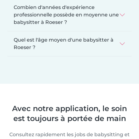
Combien d'années d'expérience
professionnelle possède en moyenne une
babysitter à Roeser ?
Quel est l'âge moyen d'une babysitter à
Roeser ?
Avec notre application, le soin
est toujours à portée de main
Consultez rapidement les jobs de babysitting et