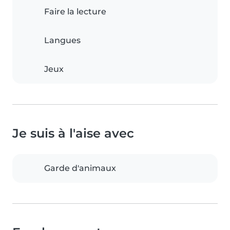
Faire la lecture
Langues
Jeux
Je suis à l'aise avec
Garde d'animaux