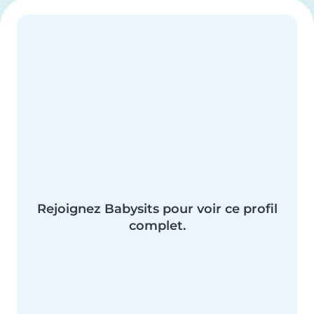
Rejoignez Babysits pour voir ce profil
complet.