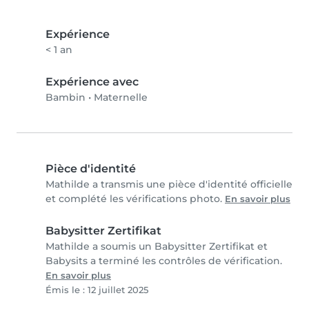
Expérience
< 1 an
Expérience avec
Bambin
•
Maternelle
Pièce d'identité
Mathilde a transmis une pièce d'identité officielle
et complété les vérifications photo.
En savoir plus
Babysitter Zertifikat
Mathilde a soumis un Babysitter Zertifikat et
Babysits a terminé les contrôles de vérification.
En savoir plus
Émis le : 12 juillet 2025