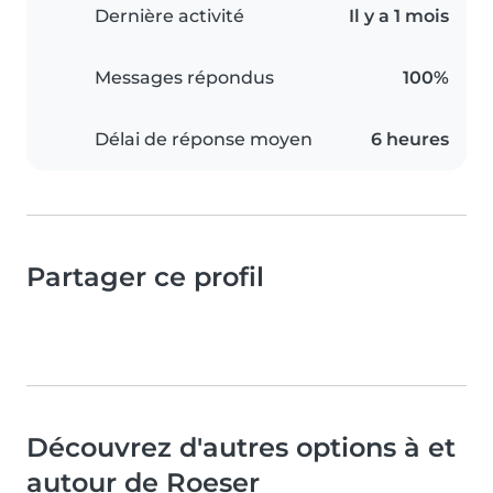
Dernière activité
Il y a 1 mois
Messages répondus
100%
Délai de réponse moyen
6 heures
Partager ce profil
Découvrez d'autres options à et
autour de Roeser