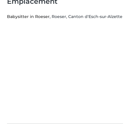
Emplacement
Babysitter in Roeser
, Roeser, Canton d'Esch-sur-Alzette