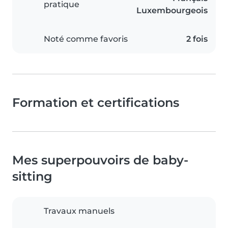
pratique
Luxembourgeois
Noté comme favoris
2 fois
Formation et certifications
Mes superpouvoirs de baby-
sitting
Travaux manuels