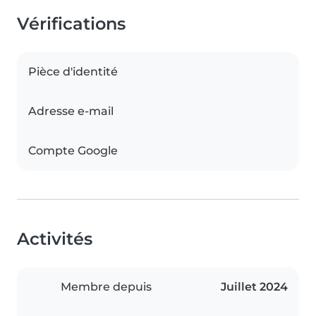
Vérifications
Pièce d'identité
Adresse e-mail
Compte Google
Activités
Membre depuis
Juillet 2024