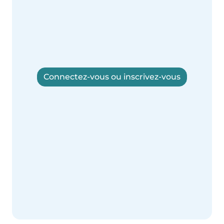
Connectez-vous ou inscrivez-vous