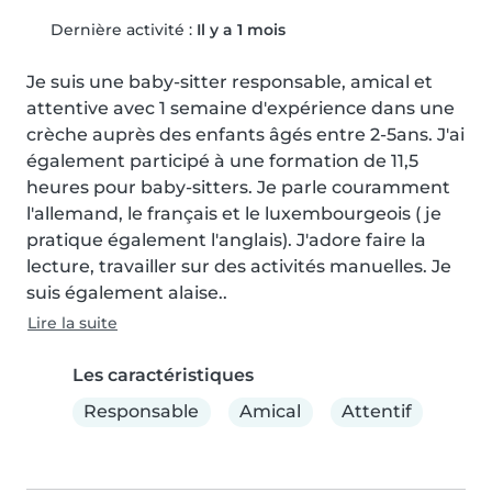
Dernière activité :
Il y a 1 mois
Je suis une baby-sitter responsable, amical et 
attentive avec 1 semaine d'expérience dans une 
crèche auprès des enfants âgés entre 2-5ans. J'ai 
également participé à une formation de 11,5 
heures pour baby-sitters. Je parle couramment 
l'allemand, le français et le luxembourgeois ( je 
pratique également l'anglais). J'adore faire la 
lecture, travailler sur des activités manuelles. Je 
suis également alaise..
Lire la suite
Les caractéristiques
Responsable
Amical
Attentif