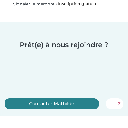
•
Inscription gratuite
Signaler le membre
Prêt(e) à nous rejoindre ?
Contacter Mathilde
2