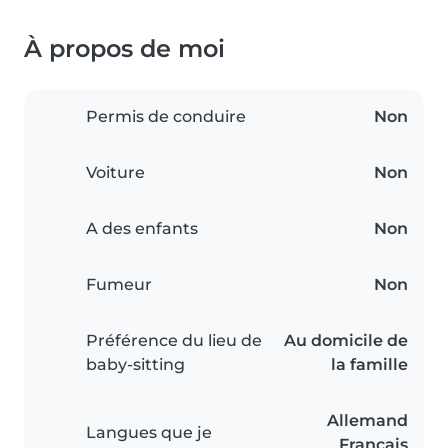
À propos de moi
Permis de conduire
Non
Voiture
Non
A des enfants
Non
Fumeur
Non
Préférence du lieu de
Au domicile de
baby-sitting
la famille
Allemand
Langues que je
Français