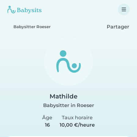
Partager
Babysitter Roeser
Mathilde
Babysitter in Roeser
Âge
Taux horaire
16
10,00 €/heure