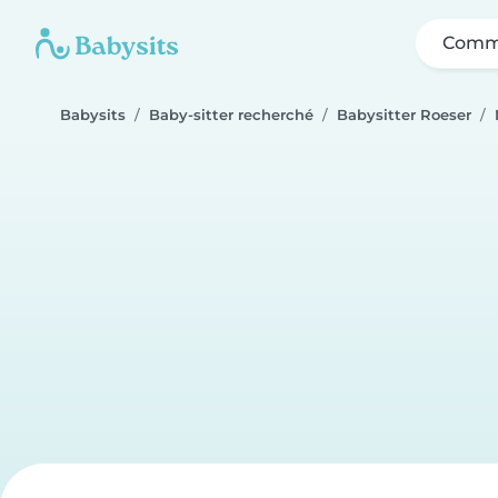
Comme
Babysits
Baby-sitter recherché
Babysitter Roeser