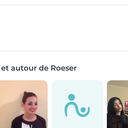
 et autour de Roeser