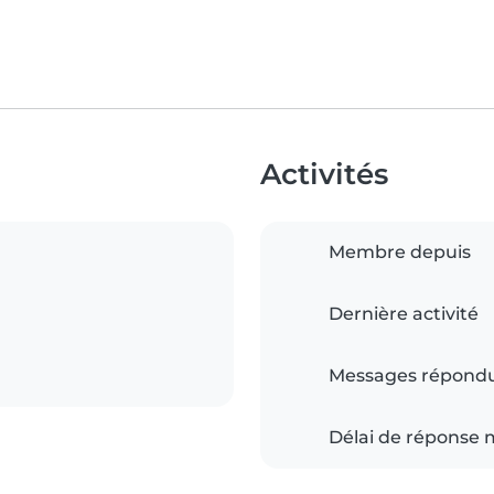
Activités
Membre depuis
Dernière activité
Messages répond
Délai de réponse