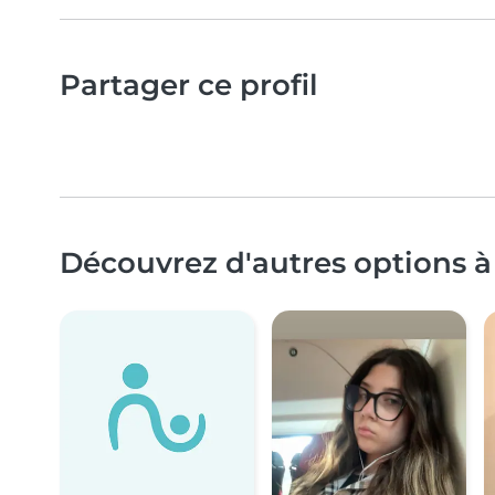
Partager ce profil
Découvrez d'autres options à