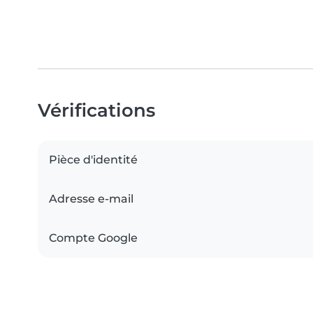
Vérifications
Pièce d'identité
Adresse e-mail
Compte Google