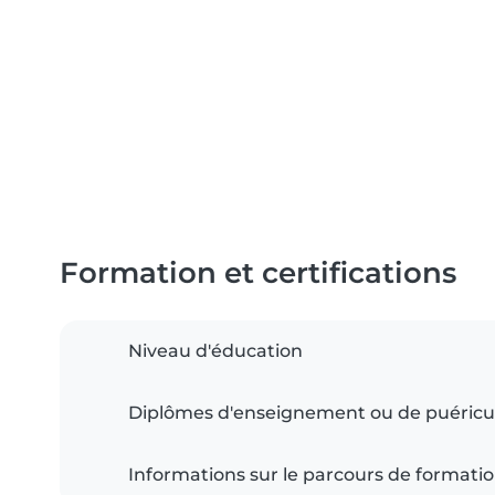
Formation et certifications
Niveau d'éducation
Diplômes d'enseignement ou de puéricu
Informations sur le parcours de formati