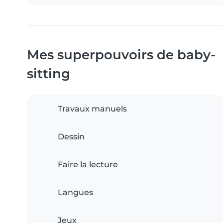
Mes superpouvoirs de baby-
sitting
Travaux manuels
Dessin
Faire la lecture
Langues
Jeux