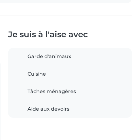
Je suis à l'aise avec
Garde d'animaux
Cuisine
Tâches ménagères
Aide aux devoirs