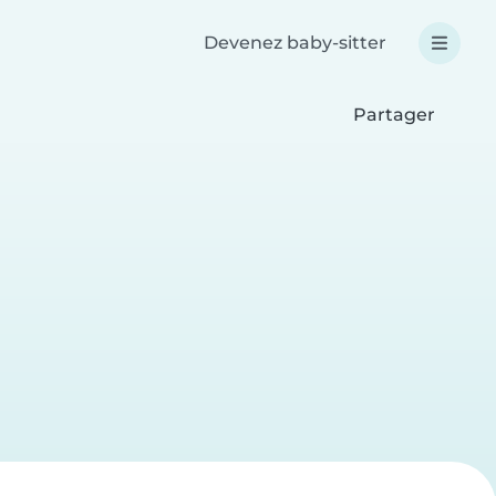
Devenez baby-sitter
Partager