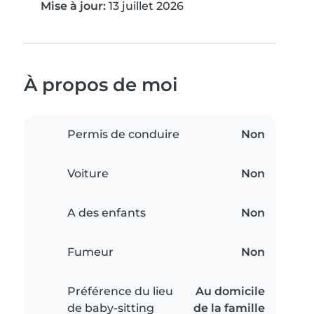
Mise à jour:
13 juillet 2026
À propos de moi
Permis de conduire
Non
Voiture
Non
A des enfants
Non
Fumeur
Non
Préférence du lieu
Au domicile
de baby-sitting
de la famille