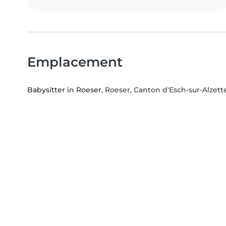
Emplacement
Babysitter in Roeser
, Roeser, Canton d'Esch-sur-Alzett