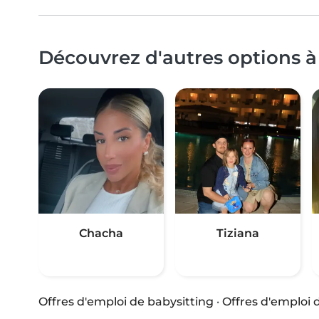
Découvrez d'autres options à
Chacha
Tiziana
Offres d'emploi de babysitting
·
Offres d'emploi