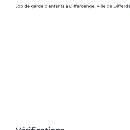
Job de garde d'enfants à Differdange
, Ville de Differ