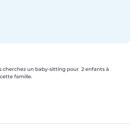
s cherchez un baby-sitting pour  2 enfants à 
ette famille.