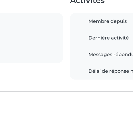
Activités
Membre depuis
Dernière activité
Messages répond
Délai de réponse