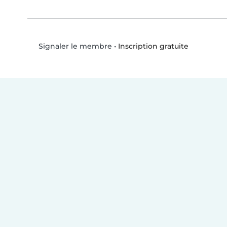
•
Inscription gratuite
Signaler le membre