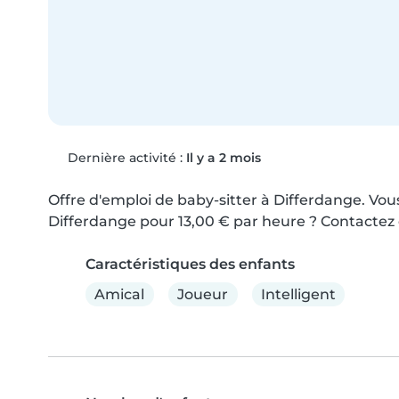
Dernière activité :
Il y a 2 mois
Offre d'emploi de baby-sitter à Differdange. Vou
Differdange pour 13,00 € par heure ? Contactez c
Caractéristiques des enfants
Amical
Joueur
Intelligent