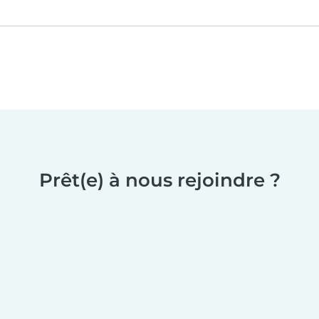
Prêt(e) à nous rejoindre ?