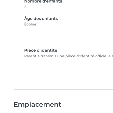
Nombre d'enfants
2
Âge des enfants
Écolier
Pièce d'identité
Parent a transmis une pièce d'identité officielle
Emplacement