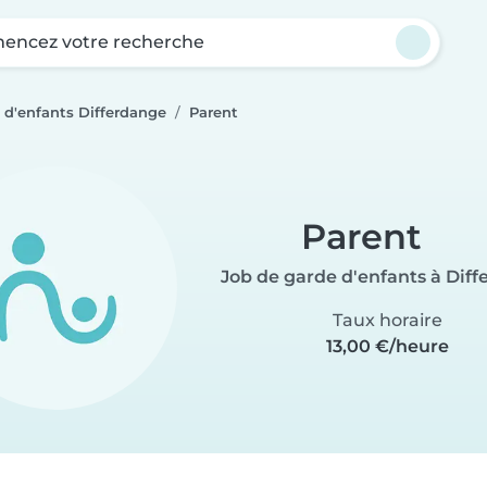
ncez votre recherche
 d'enfants Differdange
Parent
Parent
Job de garde d'enfants à Dif
Taux horaire
13,00 €/heure