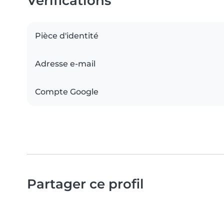
Vérifications
Pièce d'identité
Adresse e-mail
Compte Google
Partager ce profil