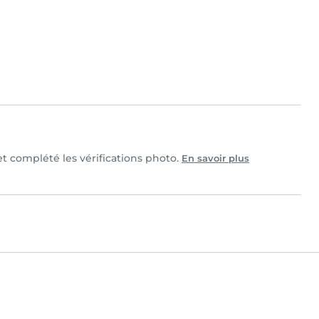
 et complété les vérifications photo.
En savoir plus