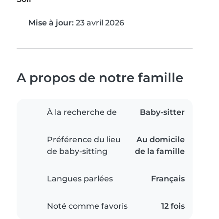
Mise à jour:
23 avril 2026
A propos de notre famille
À la recherche de
Baby-sitter
Préférence du lieu
Au domicile
de baby-sitting
de la famille
Langues parlées
Français
Noté comme favoris
12 fois