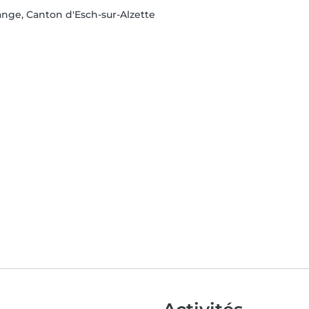
dange, Canton d'Esch-sur-Alzette